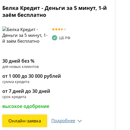
Белка Кредит - Деньги за 5 минут, 1-й
заём бесплатно
ЦБ РФ
30 дней без %
для новых клиентов
от 1 000 до 30 000 рублей
сумма кредита
от 7 дней до 30 дней
срок кредита
высокое одобрение
Подробнее
Онлайн-заявка