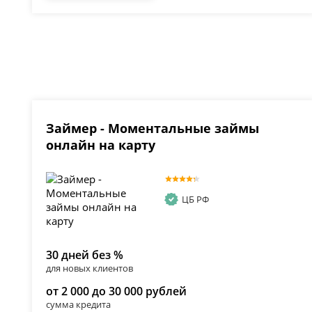
Займер - Моментальные займы
онлайн на карту
ЦБ РФ
30 дней без %
для новых клиентов
от 2 000 до 30 000 рублей
сумма кредита