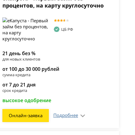
процентов, на карту круглосуточно
ЦБ РФ
21 день без %
для новых клиентов
от 100 до 30 000 рублей
сумма кредита
от 7 до 21 дня
срок кредита
высокое одобрение
Подробнее
Онлайн-заявка