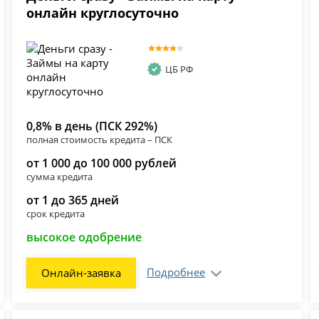
онлайн круглосуточно
ЦБ РФ
0,8% в день (ПСК 292%)
полная стоимость кредита – ПСК
от 1 000 до 100 000 рублей
сумма кредита
от 1 до 365 дней
срок кредита
высокое одобрение
Подробнее
Онлайн-заявка