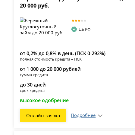
20 000 руб.
ЦБ РФ
от 0,2% до 0,8% в день (ПСК 0-292%)
полная стоимость кредита – ПСК
от 1 000 до 20 000 рублей
сумма кредита
до 30 дней
срок кредита
высокое одобрение
Подробнее
Онлайн-заявка