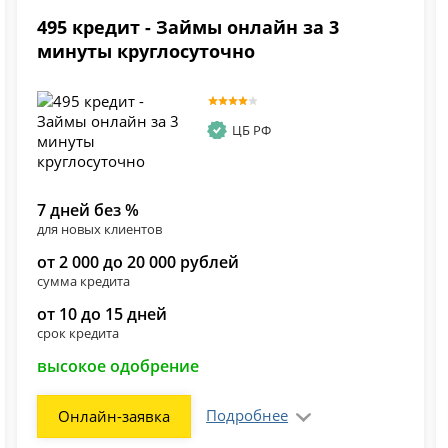
495 кредит - Займы онлайн за 3
минуты круглосуточно
ЦБ РФ
7 дней без %
для новых клиентов
от 2 000 до 20 000 рублей
сумма кредита
от 10 до 15 дней
срок кредита
высокое одобрение
Подробнее
Онлайн-заявка