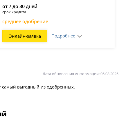
от 7 до 30 дней
срок кредита
среднее одобрение
Подробнее
Онлайн-заявка
Дата обновления информации: 06.08.2026
ют самый выгодный из одобренных.
ий