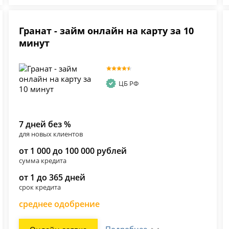
Гранат - займ онлайн на карту за 10
минут
ЦБ РФ
7 дней без %
для новых клиентов
от 1 000 до 100 000 рублей
сумма кредита
от 1 до 365 дней
срок кредита
среднее одобрение
Подробнее