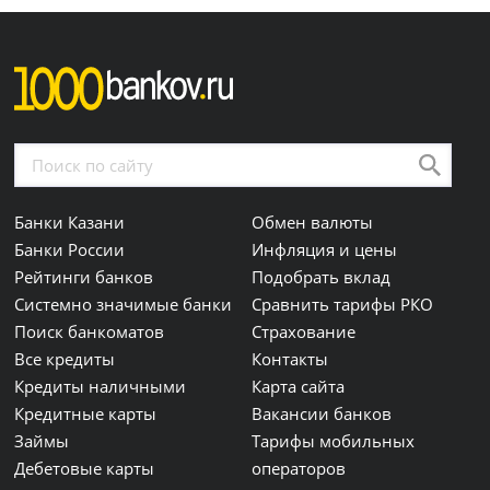
Банки Казани
Обмен валюты
Банки России
Инфляция и цены
Рейтинги банков
Подобрать вклад
Системно значимые банки
Сравнить тарифы РКО
Поиск банкоматов
Страхование
Все кредиты
Контакты
Кредиты наличными
Карта сайта
Кредитные карты
Вакансии банков
Займы
Тарифы мобильных
Дебетовые карты
операторов