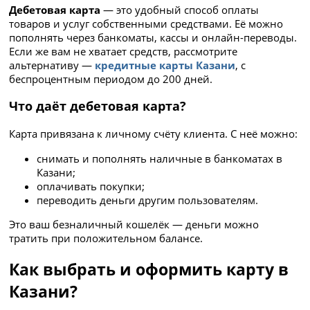
Дебетовая карта
— это удобный способ оплаты
товаров и услуг собственными средствами. Её можно
пополнять через банкоматы, кассы и онлайн-переводы.
Если же вам не хватает средств, рассмотрите
альтернативу —
кредитные карты Казани
, с
беспроцентным периодом до 200 дней.
Что даёт дебетовая карта?
Карта привязана к личному счёту клиента. С неё можно:
снимать и пополнять наличные в банкоматах в
Казани;
оплачивать покупки;
переводить деньги другим пользователям.
Это ваш безналичный кошелёк — деньги можно
тратить при положительном балансе.
Как выбрать и оформить карту в
Казани?