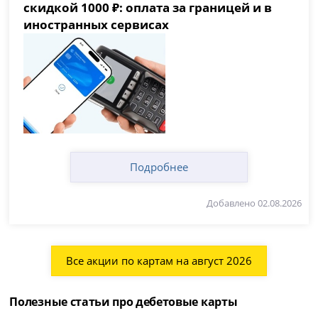
скидкой 1000 ₽: оплата за границей и в
иностранных сервисах
Подробнее
Добавлено 02.08.2026
Все акции по картам на август 2026
Полезные статьи про дебетовые карты