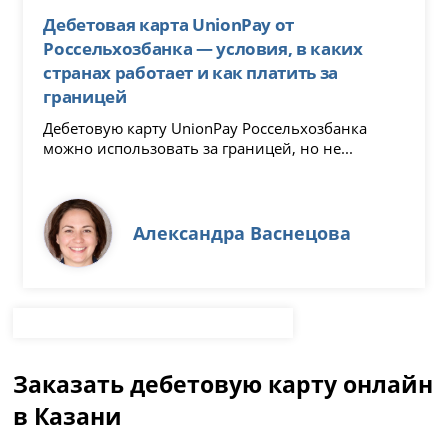
Дебетовая карта UnionPay от
Россельхозбанка — условия, в каких
странах работает и как платить за
границей
Дебетовую карту UnionPay Россельхозбанка
можно использовать за границей, но не...
Александра Васнецова
Заказать дебетовую карту онлайн
в Казани