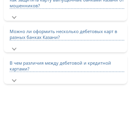
мошенников?
Можно ли оформить несколько дебетовых карт в
разных банках Казани?
В чем различия между дебетовой и кредитной
картами?