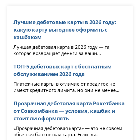
Лучшие дебетовые карты в 2026 году:
какую карту выгоднее оформить с
кэшбэком
Лучшая дебетовая карта в 2026 году — та,
которая возвращает деньги за ваши...
ТОП-5 дебетовых карт с бесплатным
обслуживанием 2026 года
Платежные карты в отличие от кредиток не
имеют кредитного лимита, но они не менее...
Прозрачная дебетовая карта Рокетбанка
от Совкомбанка — условия, кэшбэк и
стоит ли оформлять
«Прозрачная дебетовая карта» — это не совсем
обычная банковская карта. Если вы...