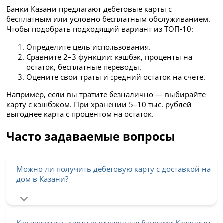
Банки Казани предлагают дебетовые карты с
бесплатным или условно бесплатным обслуживанием.
Чтобы подобрать подходящий вариант из ТОП-10:
Определите цель использования.
Сравните 2–3 функции: кэшбэк, проценты на
остаток, бесплатные переводы.
Оцените свои траты и средний остаток на счёте.
Например, если вы тратите безналично — выбирайте
карту с кэшбэком. При хранении 5–10 тыс. рублей
выгоднее карта с процентом на остаток.
Часто задаваемые вопросы
Можно ли получить дебетовую карту с доставкой на
дом в Казани?
Как защитить карту выпущенные банками Казани от