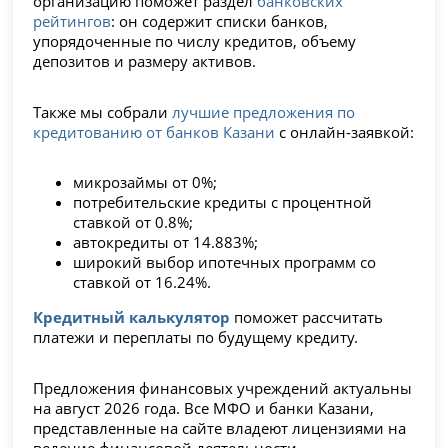
организацию поможет раздел
банковских
рейтингов
: он содержит списки банков,
упорядоченные по числу кредитов, объему
депозитов и размеру активов.
Также мы собрали
лучшие предложения по
кредитованию от банков Казани
с онлайн-заявкой:
микрозаймы от 0%;
потребительские кредиты с процентной
ставкой от 0.8%;
автокредиты от 14.883%;
широкий выбор ипотечных программ со
ставкой от 16.24%.
Кредитный калькулятор
поможет рассчитать
платежи и переплаты по будущему кредиту.
Предложения финансовых учреждений актуальны
на август 2026 года. Все МФО и банки Казани,
представленные на сайте владеют лицензиями на
ведение финансовой деятельности.