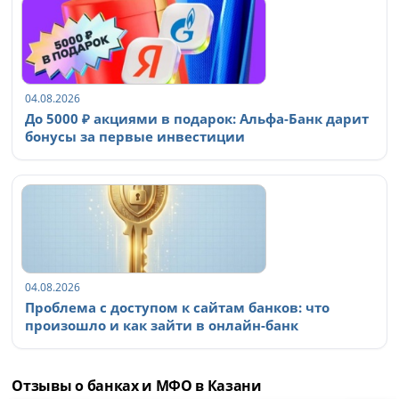
04.08.2026
До 5000 ₽ акциями в подарок: Альфа-Банк дарит
бонусы за первые инвестиции
04.08.2026
Проблема с доступом к сайтам банков: что
произошло и как зайти в онлайн-банк
Отзывы о банках и МФО в Казани