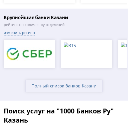
Крупнейшие банки Казани
рейтинг по количеству отделений
изменить регион
Полный список банков Казани
Поиск услуг на "1000 Банков Ру"
Казань