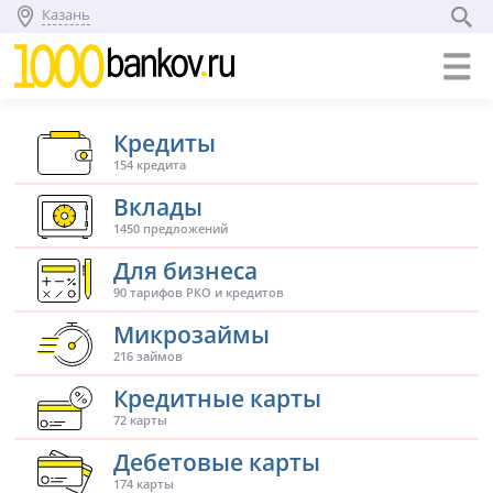
Казань
Кредиты
154 кредита
Вклады
1450 предложений
Для бизнеса
90 тарифов РКО и кредитов
Микрозаймы
216 займов
Кредитные карты
72 карты
Дебетовые карты
174 карты