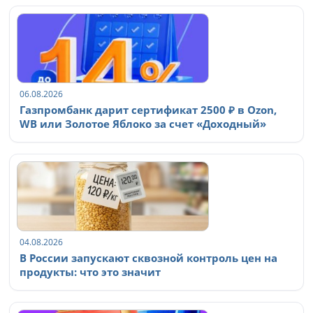
06.08.2026
Газпромбанк дарит сертификат 2500 ₽ в Ozon,
WB или Золотое Яблоко за счет «Доходный»
04.08.2026
В России запускают сквозной контроль цен на
продукты: что это значит