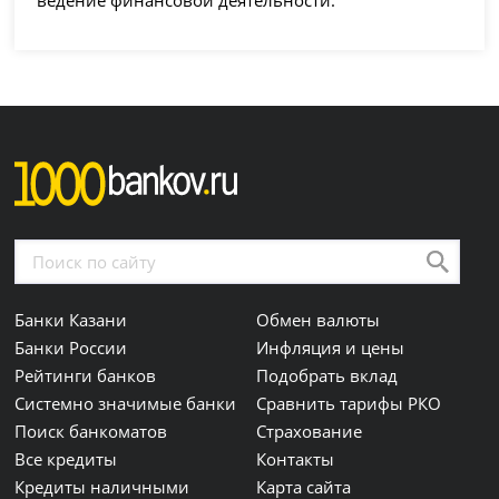
Банки Казани
Обмен валюты
Банки России
Инфляция и цены
Рейтинги банков
Подобрать вклад
Системно значимые банки
Сравнить тарифы РКО
Поиск банкоматов
Страхование
Все кредиты
Контакты
Кредиты наличными
Карта сайта