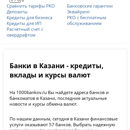
Сравнить тарифы РКО
Банковские гарантии
Депозиты
Эквайринг
Кредиты для бизнеса
РКО с бесплатным
Кредиты для ИП
обслуживанием
Расчетный счет с
овердрафтом
Банки в Казани - кредиты,
вклады и курсы валют
На 1000bankov.ru Вы найдете адреса банков и
банкоматов в Казани, последние актуальные
новости и курсы обмена валют.
По нашим данным, сегодня в Казани финансовые
услуги оказывают 57 банков. Выбрать надежную