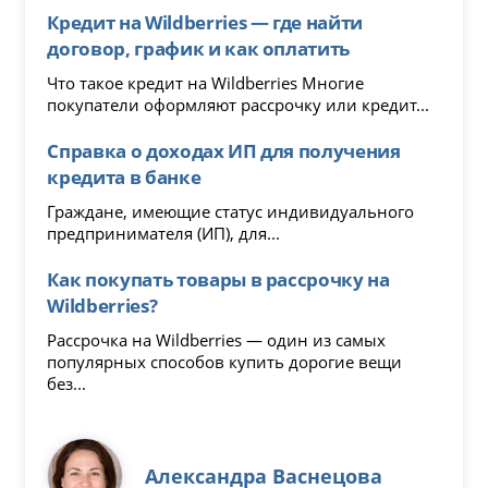
Кредит на Wildberries — где найти
договор, график и как оплатить
Что такое кредит на Wildberries Многие
покупатели оформляют рассрочку или кредит...
Справка о доходах ИП для получения
кредита в банке
Граждане, имеющие статус индивидуального
предпринимателя (ИП), для...
Как покупать товары в рассрочку на
Wildberries?
Рассрочка на Wildberries — один из самых
популярных способов купить дорогие вещи
без...
Александра Васнецова