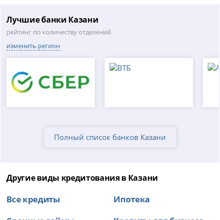
Лучшие банки Казани
рейтинг по количеству отделений
изменить регион
Полный список банков Казани
Другие виды кредитования в Казани
Все кредиты
Ипотека