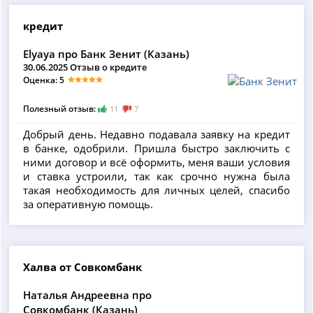
кредит
Elyaya про Банк Зенит (Казань)
30.06.2025 Отзыв о кредите
Оценка: 5
Полезный отзыв:
11
7
Добрый день. Недавно подавала заявку на кредит
в банке, одобрили. Пришла быстро заключить с
ними договор и всё оформить, меня ваши условия
и ставка устроили, так как срочно нужна была
такая необходимость для личных целей, спасибо
за оперативную помощь.
Халва от Совкомбанк
Наталья Андреевна про
Совкомбанк (Казань)