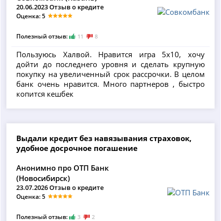
20.06.2023 Отзыв о кредите
Оценка: 5
Полезный отзыв:
11
8
Пользуюсь Халвой. Нравится игра 5х10, хочу
дойти до последнего уровня и сделать крупную
покупку на увеличенный срок рассрочки. В целом
банк очень нравится. Много партнеров , быстро
копится кешбек
Выдали кредит без навязывания страховок,
удобное досрочное погашение
Анонимно про ОТП Банк
(Новосибирск)
23.07.2026 Отзыв о кредите
Оценка: 5
Полезный отзыв:
3
2