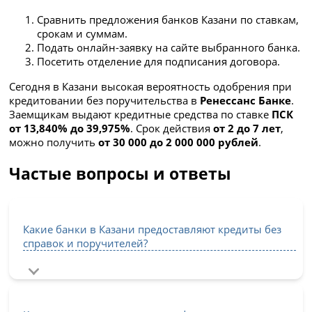
Сравнить предложения банков Казани по ставкам,
срокам и суммам.
Подать онлайн-заявку на сайте выбранного банка.
Посетить отделение для подписания договора.
Сегодня в Казани высокая вероятность одобрения при
кредитовании без поручительства в
Ренессанс Банке
.
Заемщикам выдают кредитные средства по ставке
ПСК
от 13,840% до 39,975%
. Срок действия
от 2 до 7 лет
,
можно получить
от 30 000 до 2 000 000 рублей
.
Частые вопросы и ответы
Какие банки в Казани предоставляют кредиты без
справок и поручителей?