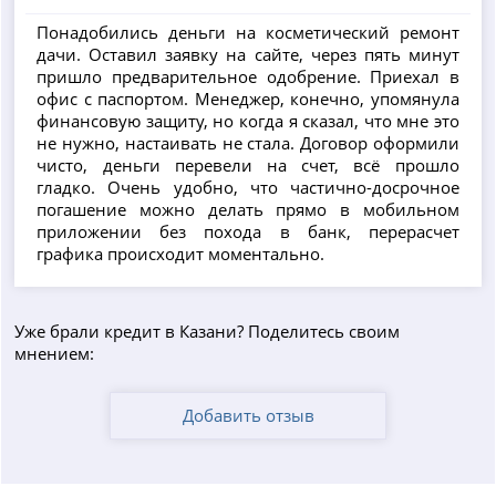
Понадобились деньги на косметический ремонт
дачи. Оставил заявку на сайте, через пять минут
пришло предварительное одобрение. Приехал в
офис с паспортом. Менеджер, конечно, упомянула
финансовую защиту, но когда я сказал, что мне это
не нужно, настаивать не стала. Договор оформили
чисто, деньги перевели на счет, всё прошло
гладко. Очень удобно, что частично-досрочное
погашение можно делать прямо в мобильном
приложении без похода в банк, перерасчет
графика происходит моментально.
Уже брали кредит в Казани? Поделитесь своим
мнением:
Добавить отзыв