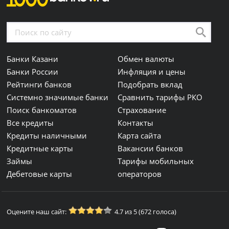
Банки Казани
Обмен валюты
Банки России
Инфляция и цены
Рейтинги банков
Подобрать вклад
Системно значимые банки
Сравнить тарифы РКО
Поиск банкоматов
Страхование
Все кредиты
Контакты
Кредиты наличными
Карта сайта
Кредитные карты
Вакансии банков
Займы
Тарифы мобильных
Дебетовые карты
операторов
Оцените наш сайт:
4.7 из 5 (672 голоса)