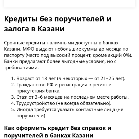
Кредиты без поручителей и
залога в Казани
Срочные кредиты наличными доступны в банках
Казани. МФО выдают небольшие суммы до месяца по
паспорту (часто под высокий процент, кроме акций 0%).
Банки предлагают более выгодные условия, но с
требованиями:
Возраст от 18 лет (в некоторых — от 21–25 лет).
Гражданство РФ и регистрация в регионе
присутствия банка.
Стаж от 3–6 месяцев на последнем месте работы.
Трудоустройство (не всегда обязательно).
Иногда требуется указать контактные лица (не
поручители).
Как оформить кредит без справок и
поручителей в банках Казани