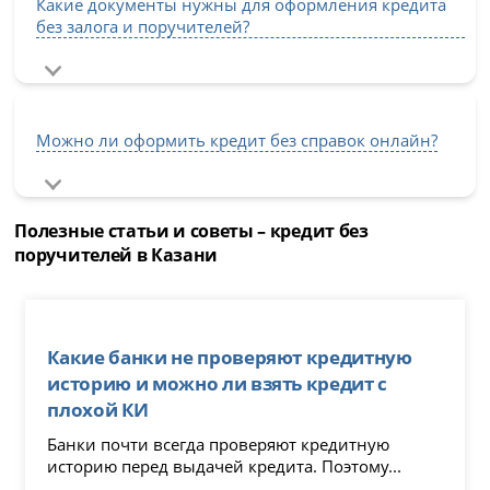
Какие документы нужны для оформления кредита
без залога и поручителей?
Можно ли оформить кредит без справок онлайн?
Полезные статьи и советы – кредит без
поручителей в Казани
Какие банки не проверяют кредитную
историю и можно ли взять кредит с
плохой КИ
Банки почти всегда проверяют кредитную
историю перед выдачей кредита. Поэтому...