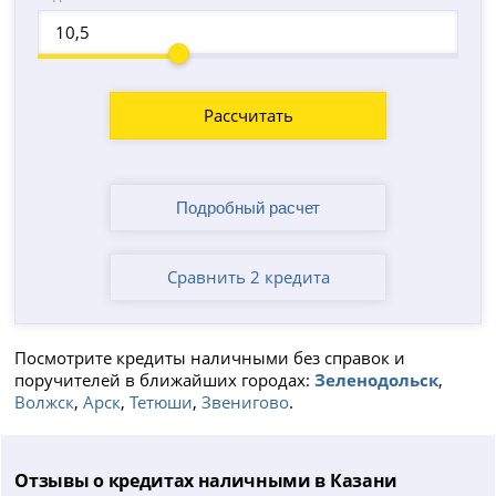
Рассчитать
Сравнить 2 кредита
Посмотрите кредиты наличными без справок и
поручителей в ближайших городах:
Зеленодольск
,
Волжск
,
Арск
,
Тетюши
,
Звенигово
.
Отзывы о кредитах наличными в Казани