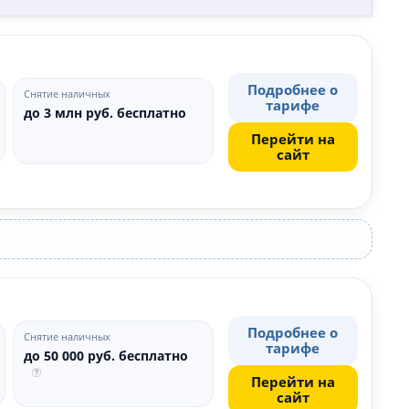
Подробнее о
Снятие наличных
тарифе
до 3 млн руб. бесплатно
Перейти на
сайт
Подробнее о
Снятие наличных
тарифе
до 50 000 руб. бесплатно
Перейти на
сайт