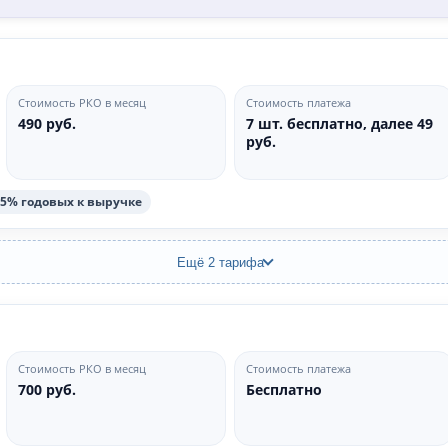
Стоимость РКО в месяц
Стоимость платежа
490 руб.
7 шт. бесплатно, далее 49
руб.
15% годовых к выручке
Ещё 2 тарифа
Стоимость РКО в месяц
Стоимость платежа
700 руб.
Бесплатно