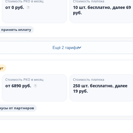
Стоимость РКО в месяц
Стоимость платежа
от 0 руб.
10 шт. бесплатно, далее 69
руб.
в принять оплату
Ещё 2 тарифа
уг
Стоимость РКО в месяц
Стоимость платежа
от 6890 руб.
250 шт. бесплатно, далее
19 руб.
нусы от партнеров