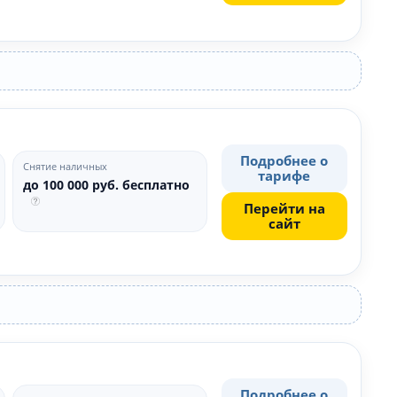
Подробнее о
Снятие наличных
тарифе
до 100 000 руб. бесплатно
Перейти на
сайт
Подробнее о