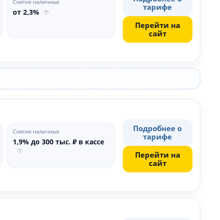
Снятие наличных
тарифе
от 2,3%
Перейти на
сайт
Подробнее о
Снятие наличных
тарифе
1,9% до 300 тыс. ₽ в кассе
Перейти на
сайт