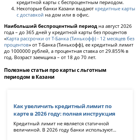
кредитной карты с беспроцентным периодом.
Некоторые банки Казани выдают
кредитные карты
с доставкой
на дом или в офис.
Наибольший беспроцентный период
на август 2026
года – до 365 дней у кредитной карты без процентов
«
Карта рассрочки от Т-Банка (Тинькофф) - 12 месяцев без
процентов
» от Т-Банка (Тинькофф), ее кредитный лимит
до 1000000 рублей, а процентная ставка от 29.855% в
год. Возраст заемщика – от 18 до 70 лет.
Полезные статьи про карты с льготным
периодом в Казани
Как увеличить кредитный лимит по
карте в 2026 году: полная инструкция
Кредитный лимит не является статичной
величиной. В 2026 году банки используют...