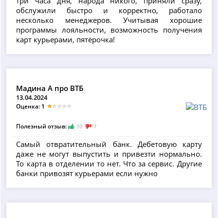
три часа дня, народа никого, приняли сразу,
обслужили быстро и корректно, работало
несколько менеджеров. Учитывая хорошие
программы лояльности, возможность получения
карт курьерами, пятёрочка!
Мадина А про ВТБ
13.04.2024
Оценка: 1
Полезный отзыв:
10
7
Самый отвратительный банк. Дебетовую карту
даже не могут выпустить и привезти нормально.
То карта в отделении то нет. Что за сервис. Другие
банки привозят курьерами если нужно