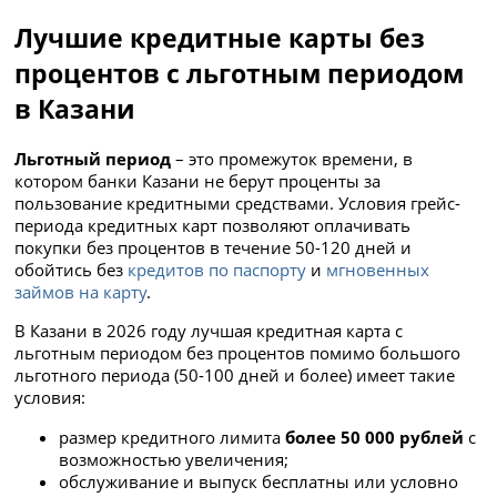
Лучшие кредитные карты без
процентов с льготным периодом
в Казани
Льготный период
– это промежуток времени, в
котором банки Казани не берут проценты за
пользование кредитными средствами. Условия грейс-
периода кредитных карт позволяют оплачивать
покупки без процентов в течение 50-120 дней и
обойтись без
кредитов по паспорту
и
мгновенных
займов на карту
.
В Казани в 2026 году лучшая кредитная карта с
льготным периодом без процентов помимо большого
льготного периода (50-100 дней и более) имеет такие
условия:
размер кредитного лимита
более 50 000 рублей
с
возможностью увеличения;
обслуживание и выпуск бесплатны или условно