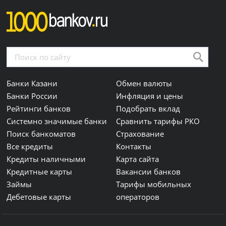
Банки Казани
Обмен валюты
Банки России
Инфляция и цены
Рейтинги банков
Подобрать вклад
Системно значимые банки
Сравнить тарифы РКО
Поиск банкоматов
Страхование
Все кредиты
Контакты
Кредиты наличными
Карта сайта
Кредитные карты
Вакансии банков
Займы
Тарифы мобильных
Дебетовые карты
операторов