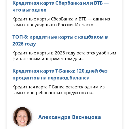
Кредитная карта Сбербанка или ВТБ —
что выгоднее
Кредитные карты СберБанка и ВТБ — одни из
самых популярных в России. Их часто...
ТОП-8: кредитные карты с кэшбэком в
2026 году
Кредитные карты в 2026 году остаются удобным
финансовым инструментом для...
Кредитная карта Т-Банка: 120 дней без
процентов на перевод баланса
Кредитная карта Т-Банка остается одним из
самых востребованных продуктов на...
Александра Васнецова