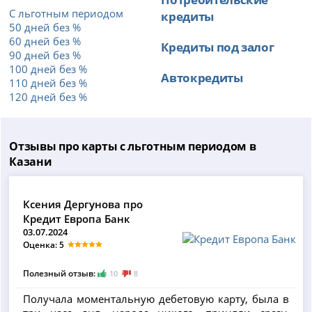
С льготным периодом
кредиты
50 дней без %
60 дней без %
Кредиты под залог
90 дней без %
100 дней без %
Автокредиты
110 дней без %
120 дней без %
Отзывы про карты с льготным периодом в
Казани
Ксения Дергунова про
Кредит Европа Банк
03.07.2024
Оценка: 5
Полезный отзыв:
10
8
Получала моментальную дебетовую карту, была в