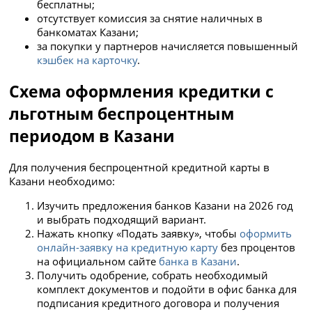
бесплатны;
отсутствует комиссия за снятие наличных в
банкоматах Казани;
за покупки у партнеров начисляется повышенный
кэшбек на карточку
.
Схема оформления кредитки с
льготным беспроцентным
периодом в Казани
Для получения беспроцентной кредитной карты в
Казани необходимо:
Изучить предложения банков Казани на 2026 год
и выбрать подходящий вариант.
Нажать
кнопку «Подать заявку», чтобы
оформить
онлайн-заявку на кредитную карту
без процентов
на официальном сайте
банка в Казани
.
Получить одобрение, собрать необходимый
комплект документов и подойти в офис банка для
подписания кредитного договора и получения