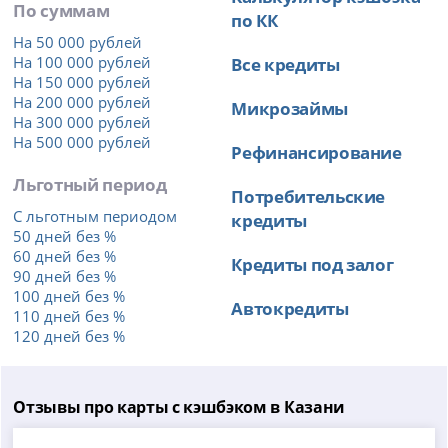
По суммам
по КК
На 50 000 рублей
На 100 000 рублей
Все кредиты
На 150 000 рублей
На 200 000 рублей
Микрозаймы
На 300 000 рублей
На 500 000 рублей
Рефинансирование
Льготный период
Потребительские
С льготным периодом
кредиты
50 дней без %
60 дней без %
Кредиты под залог
90 дней без %
100 дней без %
Автокредиты
110 дней без %
120 дней без %
Отзывы про карты с кэшбэком в Казани