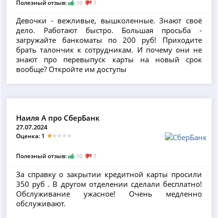
Полезный отзыв:
10
7
Девочки - вежливые, вышколенные. Знают своё
дело. Работают быстро. Большая просьба -
загружайте банкоматы по 200 руб! Приходите
брать талончик к сотрудникам. И почему они не
знают про перевыпуск карты на новый срок
вообще? Откройте им доступы
Наиля A про СберБанк
27.07.2024
Оценка: 1
Полезный отзыв:
10
7
За справку о закрытии кредитной карты просили
350 руб . В другом отделении сделали бесплатно!
Обслуживание ужасное! Очень медленно
обслуживают.