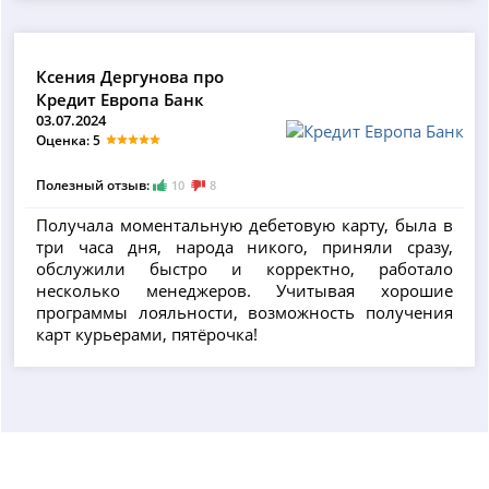
Ксения Дергунова про
Кредит Европа Банк
03.07.2024
Оценка: 5
Полезный отзыв:
10
8
Получала моментальную дебетовую карту, была в
три часа дня, народа никого, приняли сразу,
обслужили быстро и корректно, работало
несколько менеджеров. Учитывая хорошие
программы лояльности, возможность получения
карт курьерами, пятёрочка!