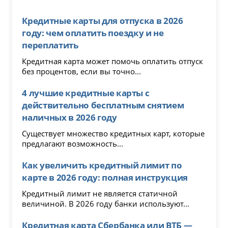
Кредитные карты для отпуска в 2026
году: чем оплатить поездку и не
переплатить
Кредитная карта может помочь оплатить отпуск
без процентов, если вы точно...
4 лучшие кредитные карты с
действительно бесплатным снятием
наличных в 2026 году
Существует множество кредитных карт, которые
предлагают возможность...
Как увеличить кредитный лимит по
карте в 2026 году: полная инструкция
Кредитный лимит не является статичной
величиной. В 2026 году банки используют...
Кредитная карта Сбербанка или ВТБ —