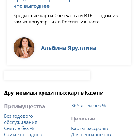
что выгоднее
Кредитные карты СберБанка и ВТБ — одни из
самых популярных в России. Их часто...
Альбина Яруллина
Другие виды кредитных карт в Казани
Преимущества
365 дней без %
Без годового
Целевые
обслуживания
Снятие без %
Карты рассрочки
Самые выгодные
Для пенсионеров