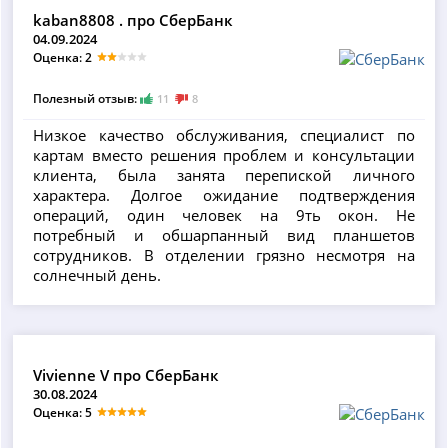
kaban8808 . про СберБанк
04.09.2024
Оценка: 2
Полезный отзыв:
11
8
Низкое качество обслуживания, специалист по
картам вместо решения проблем и консультации
клиента, была занята перепиской личного
характера. Долгое ожидание подтверждения
операций, один человек на 9ть окон. Не
потребный и обшарпанный вид планшетов
сотрудников. В отделении грязно несмотря на
солнечный день.
Vivienne V про СберБанк
30.08.2024
Оценка: 5