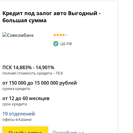
Кредит под залог авто Выгодный -
большая сумма
ЦБ РФ
ПСК 14,883% - 14,901%
полная стоимость кредита – ПСК
от 150 000 до 15 000 000 рублей
сумма кредита
от 12 до 60 месяцев
срок кредита
19 отделений
офисы в Казани
Подробнее
Онлайн-заявка