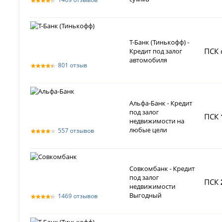
Т-Банк (Тинькофф) -
ПСК 
Кредит под залог
автомобиля
801 отзыв
Альфа-Банк - Кредит
под залог
ПСК
недвижимости на
любые цели
557 отзывов
Совкомбанк - Кредит
под залог
ПСК
недвижимости
Выгодный
1469 отзывов