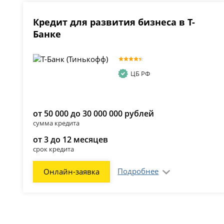
Кредит для развития бизнеса в Т-
Банке
ЦБ РФ
от 50 000 до 30 000 000 рублей
сумма кредита
от 3 до 12 месяцев
срок кредита
Подробнее
Онлайн-заявка