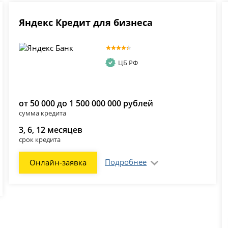
Яндекс Кредит для бизнеса
ЦБ РФ
от 50 000 до 1 500 000 000 рублей
сумма кредита
3, 6, 12 месяцев
срок кредита
Подробнее
Онлайн-заявка