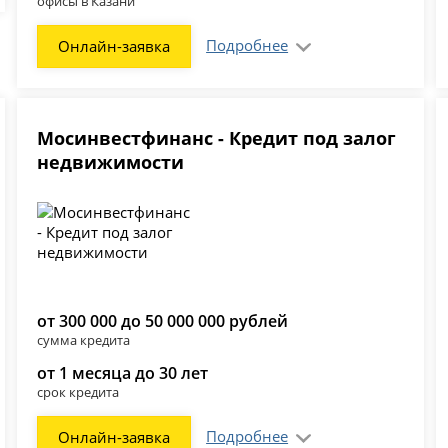
офисы в Казани
Подробнее
Онлайн-заявка
Мосинвестфинанс - Кредит под залог
недвижимости
от 300 000 до 50 000 000 рублей
сумма кредита
от 1 месяца до 30 лет
срок кредита
Подробнее
Онлайн-заявка