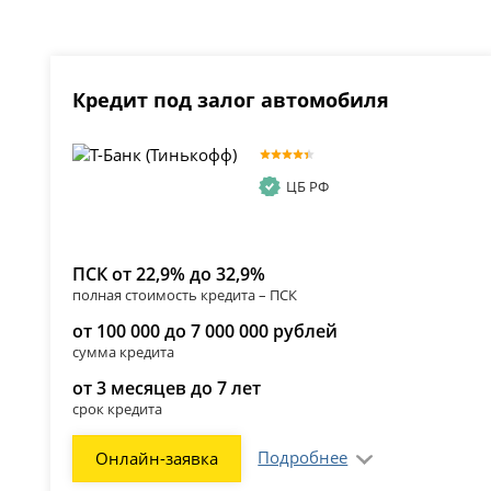
Кредит под залог автомобиля
ЦБ РФ
ПСК от 22,9% до 32,9%
полная стоимость кредита – ПСК
от 100 000 до 7 000 000 рублей
сумма кредита
от 3 месяцев до 7 лет
срок кредита
Подробнее
Онлайн-заявка