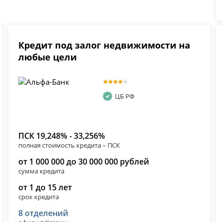
Кредит под залог недвижимости на
любые цели
ЦБ РФ
ПСК 19,248% - 33,256%
полная стоимость кредита – ПСК
от 1 000 000 до 30 000 000 рублей
сумма кредита
от 1 до 15 лет
срок кредита
8 отделений