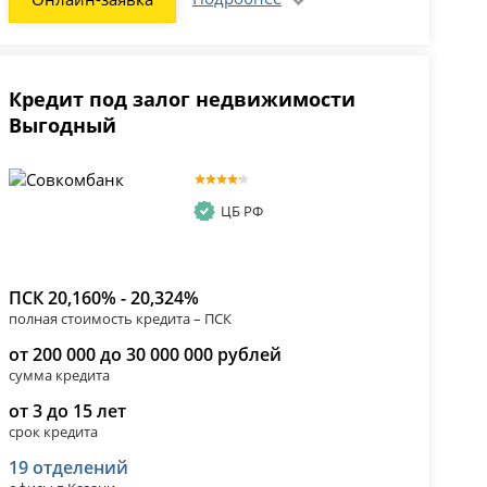
Кредит под залог недвижимости
Выгодный
ЦБ РФ
ПСК 20,160% - 20,324%
полная стоимость кредита – ПСК
от 200 000 до 30 000 000 рублей
сумма кредита
от 3 до 15 лет
срок кредита
19 отделений