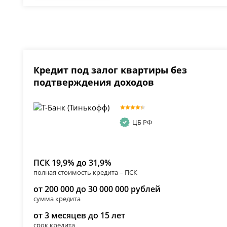
Кредит под залог квартиры без
подтверждения доходов
ЦБ РФ
ПСК 19,9% до 31,9%
полная стоимость кредита – ПСК
от 200 000 до 30 000 000 рублей
сумма кредита
от 3 месяцев до 15 лет
срок кредита