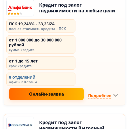
Кредит под залог
недвижимости на любые цели
ПСК 19,248% - 33,256%
полная стоимость кредита – ПСК
от 1 000 000 до 30 000 000
рублей
сумма кредита
от 1 до 15 лет
срок кредита
8 отделений
офисы в Казани
Онлайн-заявка
Подробнее
Кредит под залог
недвижимости Выгодный