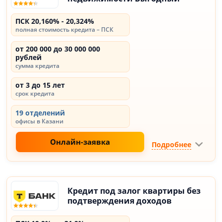
ПСК 20,160% - 20,324%
полная стоимость кредита – ПСК
от 200 000 до 30 000 000
рублей
сумма кредита
от 3 до 15 лет
срок кредита
19 отделений
офисы в Казани
Онлайн-заявка
Подробнее
Кредит под залог квартиры без
подтверждения доходов