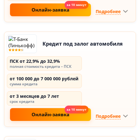
Онлайн-заявка
Подробнее
Кредит под залог автомобиля
ПСК от 22,9% до 32,9%
полная стоимость кредита – ПСК
от 100 000 до 7 000 000 рублей
сумма кредита
от 3 месяцев до 7 лет
срок кредита
Онлайн-заявка
Подробнее