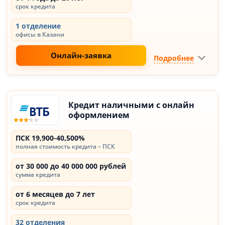
срок кредита
1 отделение
офисы в Казани
Онлайн-заявка
Подробнее
Кредит наличными с онлайн
оформлением
ПСК 19,900-40,500%
полная стоимость кредита – ПСК
от 30 000 до 40 000 000 рублей
сумма кредита
от 6 месяцев до 7 лет
срок кредита
32 отделения