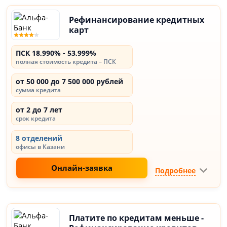
Рефинансирование кредитных
карт
ПСК 18,990% - 53,999%
полная стоимость кредита – ПСК
от 50 000 до 7 500 000 рублей
сумма кредита
от 2 до 7 лет
срок кредита
8 отделений
офисы в Казани
Онлайн-заявка
Подробнее
Платите по кредитам меньше -