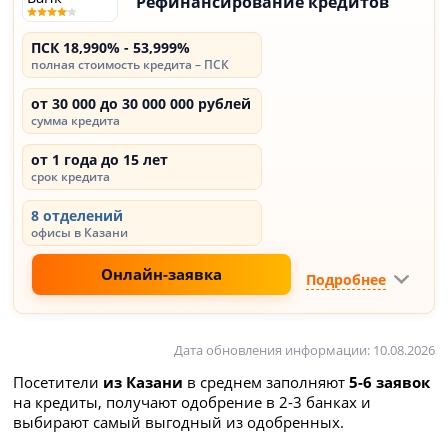
Рефинансирование кредитов
ПСК 18,990% - 53,999%
полная стоимость кредита – ПСК
от 30 000 до 30 000 000 рублей
сумма кредита
от 1 года до 15 лет
срок кредита
8 отделений
офисы в Казани
Онлайн-заявка
Подробнее
Дата обновления информации: 10.08.2026
Посетители
из Казани
в среднем заполняют
5-6 заявок
на кредиты, получают одобрение в 2-3 банках и
выбирают самый выгодный из одобренных.