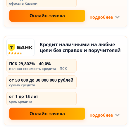
офисы в Казани
Онлайн-заявка
Подробнее
Кредит наличными на любые
цели без справок и поручителей
ПСК 29,802% - 40,0%
полная стоимость кредита – ПСК
от 50 000 до 30 000 000 рублей
сумма кредита
от 1 до 15 лет
срок кредита
Онлайн-заявка
Подробнее