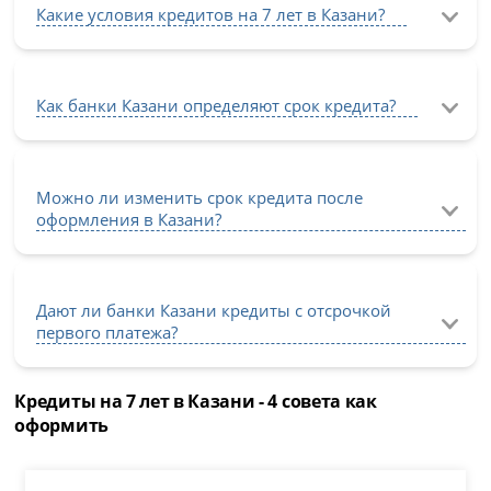
Какие условия кредитов на 7 лет в Казани?
Как банки Казани определяют срок кредита?
Можно ли изменить срок кредита после
оформления в Казани?
Дают ли банки Казани кредиты с отсрочкой
первого платежа?
Кредиты на 7 лет в Казани - 4 совета как
оформить