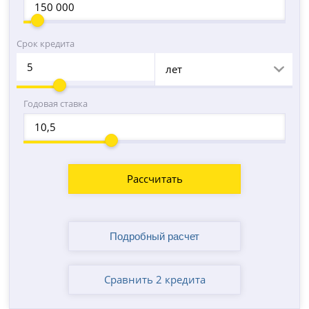
Срок кредита
лет
Годовая ставка
Рассчитать
Сравнить 2 кредита