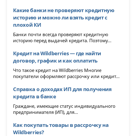
Какие банки не проверяют кредитную
историю и можно ли взять кредит с
плохой КИ
Банки почти всегда проверяют кредитную
историю перед выдачей кредита. Поэтому...
Кредит на Wildberries — где найти
договор, график и как оплатить
Что такое кредит на Wildberries Многие
покупатели оформляют рассрочку или кредит...
Справка о доходах ИП для получения
кредита в банке
Граждане, имеющие статус индивидуального
предпринимателя (ИП), для...
Как покупать товары в рассрочку на
Wildberries?