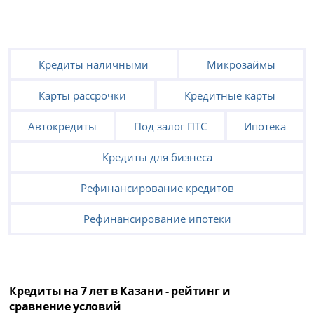
Кредиты наличными
Микрозаймы
Карты рассрочки
Кредитные карты
Автокредиты
Под залог ПТС
Ипотека
Кредиты для бизнеса
Рефинансирование кредитов
Рефинансирование ипотеки
Кредиты на 7 лет в Казани - рейтинг и
сравнение условий