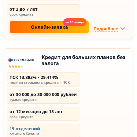
от 2 до 7 лет
срок кредита
Онлайн-заявка
Подробнее
Кредит для больших планов без
залога
ПСК 13,883% - 29,414%
полная стоимость кредита – ПСК
от 30 000 до 30 000 000 рублей
сумма кредита
от 12 месяцев до 15 лет
срок кредита
19 отделений
офисы в Казани