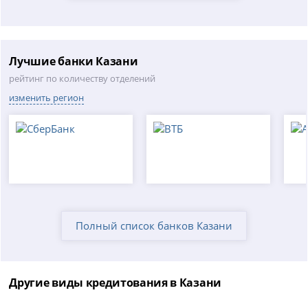
Лучшие банки Казани
рейтинг по количеству отделений
изменить регион
Полный список банков Казани
Другие виды кредитования в Казани