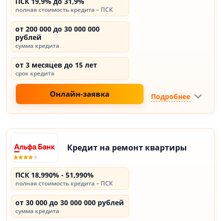
ПСК 19,9% до 31,9%
полная стоимость кредита – ПСК
от 200 000 до 30 000 000
рублей
сумма кредита
от 3 месяцев до 15 лет
срок кредита
Онлайн-заявка
Подробнее
Кредит на ремонт квартиры
ПСК 18,990% - 51,990%
полная стоимость кредита – ПСК
от 30 000 до 30 000 000 рублей
сумма кредита