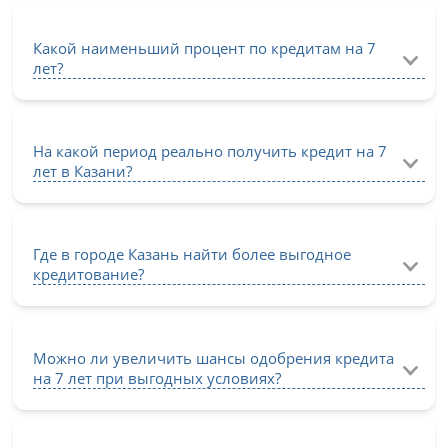
Какой наименьший процент по кредитам на 7
лет?
На какой период реально получить кредит на 7
лет в Казани?
Где в городе Казань найти более выгодное
кредитование?
Можно ли увеличить шансы одобрения кредита
на 7 лет при выгодных условиях?