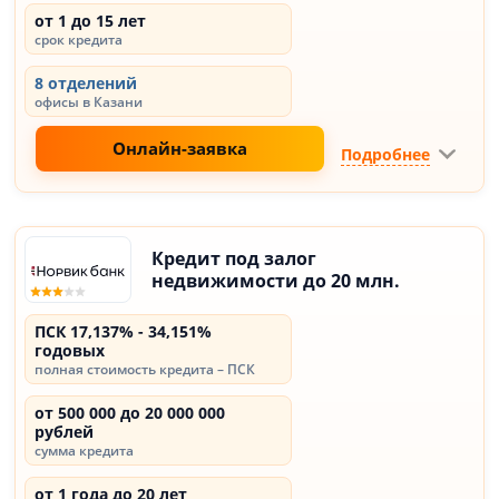
от 1 до 15 лет
срок кредита
8 отделений
офисы в Казани
Онлайн-заявка
Подробнее
Кредит под залог
недвижимости до 20 млн.
ПСК 17,137% - 34,151%
годовых
полная стоимость кредита – ПСК
от 500 000 до 20 000 000
рублей
сумма кредита
от 1 года до 20 лет