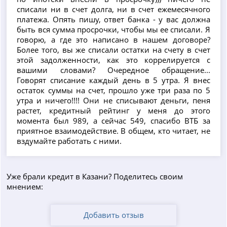
списали ни в счет долга, ни в счет ежемесячного
платежа. Опять пишу, ответ банка - у вас должна
быть вся сумма просрочки, чтобы мы ее списали. Я
говорю, а где это написано в нашем договоре?
Более того, вы же списали остатки на счету в счет
этой задолженности, как это коррелируется с
вашими словами? Очередное обращение...
Говорят списание каждый день в 5 утра. Я внес
остаток суммы на счет, прошло уже три раза по 5
утра и ничего!!!! Они не списывают деньги, пеня
растет, кредитный рейтинг у меня до этого
момента был 989, а сейчас 549, спасибо ВТБ за
приятное взаимодействие. В общем, кто читает, не
вздумайте работать с ними.
Уже брали кредит в Казани? Поделитесь своим
мнением:
Добавить отзыв