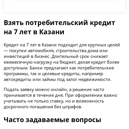
Взять потребительский кредит
на 7 лет в Казани
Кредит на 7 лет в Казани подходит для крупных целей
— покупки автомобиля, строительства дома или
инвестиций в бизнес. Длительный срок снижает
ежемесячную нагрузку на бюджет, делая кредит более
доступным. Банки предлагают как потребительские
программы, так и целевые кредиты, например
автокредиты или займы под залог недвижимости.
Подать заявку можно онлайн, а решение часто
принимается в течение дня. При оформлении важно
учитывать не только ставку, но и возможность
досрочного погашения без штрафов.
Часто задаваемые вопросы