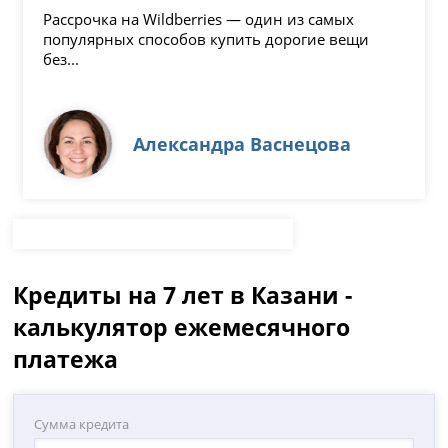
Рассрочка на Wildberries — один из самых
популярных способов купить дорогие вещи
без...
Александра Васнецова
Кредиты на 7 лет в Казани -
калькулятор ежемесячного
платежа
Сумма кредита