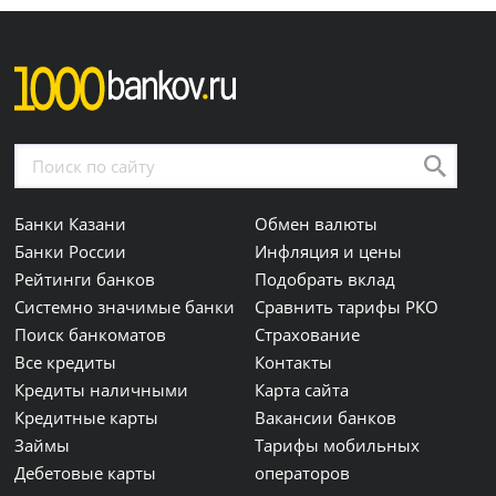
Банки Казани
Обмен валюты
Банки России
Инфляция и цены
Рейтинги банков
Подобрать вклад
Системно значимые банки
Сравнить тарифы РКО
Поиск банкоматов
Страхование
Все кредиты
Контакты
Кредиты наличными
Карта сайта
Кредитные карты
Вакансии банков
Займы
Тарифы мобильных
Дебетовые карты
операторов