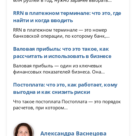
млн рублей в год, нужно заранее выбрать...
RRN в платежном терминале: что это, где
найти и когда вводить
RRN в платежном терминале — это номер
банковской операции, по которому банк,...
Валовая прибыль: что это такое, как
рассчитать и использовать в бизнесе
Валовая прибыль — один из ключевых
финансовых показателей бизнеса. Она...
Постоплата: что это, как работает, кому
выгодна и как снизить риски
Что такое постоплата Постоплата — это порядок
расчетов, при котором...
Александра Васнецова