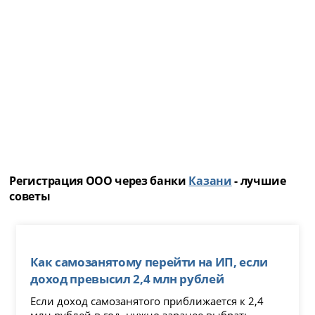
Регистрация ООО через банки
Казани
- лучшие
советы
Как самозанятому перейти на ИП, если
доход превысил 2,4 млн рублей
Если доход самозанятого приближается к 2,4