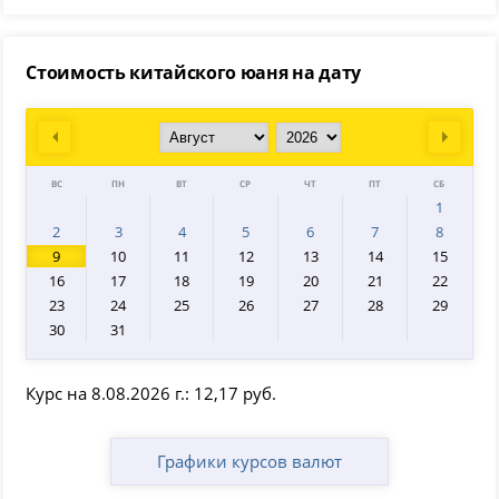
Стоимость китайского юаня на дату
Prev
Next
ВС
ПН
ВТ
СР
ЧТ
ПТ
СБ
1
2
3
4
5
6
7
8
9
10
11
12
13
14
15
16
17
18
19
20
21
22
23
24
25
26
27
28
29
30
31
Курс на 8.08.2026 г.: 12,17 руб.
Графики курсов валют