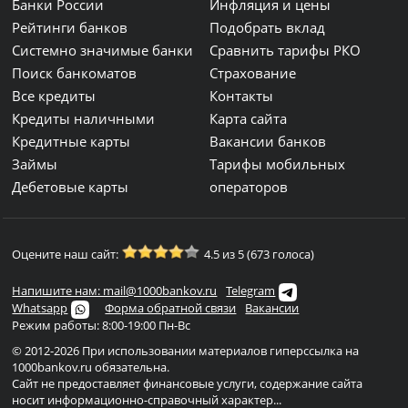
Банки России
Инфляция и цены
Рейтинги банков
Подобрать вклад
Системно значимые банки
Сравнить тарифы РКО
Поиск банкоматов
Страхование
Все кредиты
Контакты
Кредиты наличными
Карта сайта
Кредитные карты
Вакансии банков
Займы
Тарифы мобильных
Дебетовые карты
операторов
Оцените наш сайт:
4.5 из 5 (673 голоса)
Напишите нам: mail@1000bankov.ru
Telegram
Whatsapp
Форма обратной связи
Вакансии
Режим работы: 8:00-19:00 Пн-Вс
© 2012-2026 При использовании материалов гиперссылка на
1000bankov.ru обязательна.
Сайт не предоставляет финансовые услуги, содержание сайта
носит информационно-справочный характер...