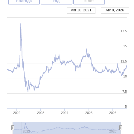
полгода
год
5 лет
Авг 10, 2021
Авг 8, 2026
17.5
15
12.5
10
7.5
5
2022
2023
2024
2025
2026
2022
2026