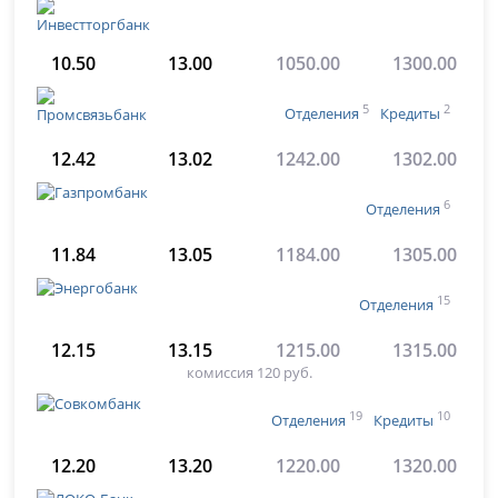
10.50
13.00
1050.00
1300.00
5
2
Отделения
Кредиты
12.42
13.02
1242.00
1302.00
6
Отделения
11.84
13.05
1184.00
1305.00
15
Отделения
12.15
13.15
1215.00
1315.00
комиссия 120 руб.
19
10
Отделения
Кредиты
12.20
13.20
1220.00
1320.00