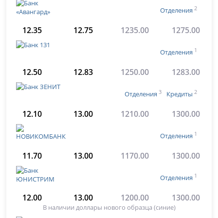
2
Отделения
12.35
12.75
1235.00
1275.00
1
Отделения
12.50
12.83
1250.00
1283.00
3
2
Отделения
Кредиты
12.10
13.00
1210.00
1300.00
1
Отделения
11.70
13.00
1170.00
1300.00
1
Отделения
12.00
13.00
1200.00
1300.00
В наличии доллары нового образца (синие)