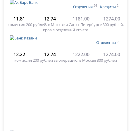
26
2
Отделения
Кредиты
11.81
12.74
1181.00
1274.00
комиссия 200 рублей, в Москве и Санкт-Петербурге 300 рублей,
кроме отделений Private
5
Отделения
12.22
12.74
1222.00
1274.00
комиссия 200 рублей за операцию, в Москве 300 рублей