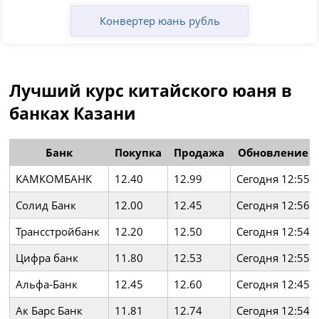
Конвертер юань рубль
Лучший курс китайского юаня в
банках Казани
Банк
Покупка
Продажа
Обновление
КАМКОМБАНК
12.40
12.99
Сегодня 12:55
Солид Банк
12.00
12.45
Сегодня 12:56
Трансстройбанк
12.20
12.50
Сегодня 12:54
Цифра банк
11.80
12.53
Сегодня 12:55
Альфа-Банк
12.45
12.60
Сегодня 12:45
Ак Барс Банк
11.81
12.74
Сегодня 12:54