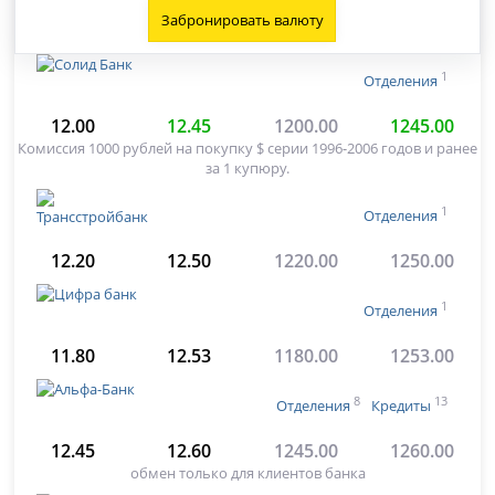
Забронировать валюту
1
Отделения
12.00
12.45
1200.00
1245.00
Комиссия 1000 рублей на покупку $ серии 1996-2006 годов и ранее
за 1 купюру.
1
Отделения
12.20
12.50
1220.00
1250.00
1
Отделения
11.80
12.53
1180.00
1253.00
8
13
Отделения
Кредиты
12.45
12.60
1245.00
1260.00
обмен только для клиентов банка