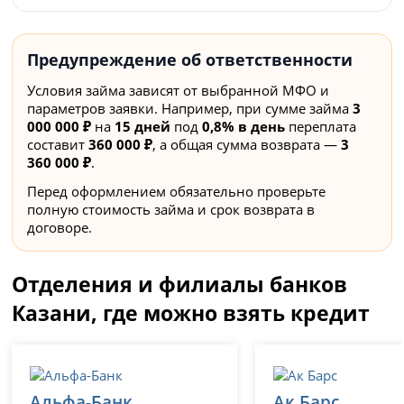
Предупреждение об ответственности
Условия займа зависят от выбранной МФО и
параметров заявки. Например, при сумме займа
3
000 000 ₽
на
15 дней
под
0,8% в день
переплата
составит
360 000 ₽
, а общая сумма возврата —
3
360 000 ₽
.
Перед оформлением обязательно проверьте
полную стоимость займа и срок возврата в
договоре.
Отделения и филиалы банков
Казани, где можно взять кредит
Альфа-Банк
Ак Барс