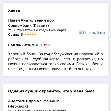
Халва
Павел Анатольевич про
Совкомбанк (Казань)
21.06.2023 Отзыв о кредитной карте
Оценка: 5
Полезный отзыв:
14
12
Хороший банк . За год обслуживания нареканий в
работе нет . Удобная карта - есть и рассрочка, но
можно пользоваться толко своими. Есть кешбек и
на свои деньги можно получать % на остаток.
Одна из лучших кредиток, что у меня была
Анастасия про Альфа-Банк
(Черкесск)
16.07.2026 Отзыв о кредитной карте