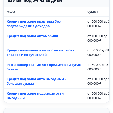
Займы под 0% на 30 дней
МФО
Сумма
Кредит под залог квартиры без
от 200 000 до 30
подтверждения доходов
000 000 ₽
Кредит под залог автомобиля
от 100 000 до 7
000 000 ₽
Кредит наличными на любые цели без
от 50 000 до 30
справок и поручителей
000 000 ₽
Рефинансирование до 6 кредитов в других
от 50 000 до 5
банках
000 000 ₽
Кредит под залог авто Выгодный -
от 150 000 до 15
большая сумма
000 000 ₽
Кредит под залог недвижимости
от 200 000 до 30
Выгодный
000 000 ₽