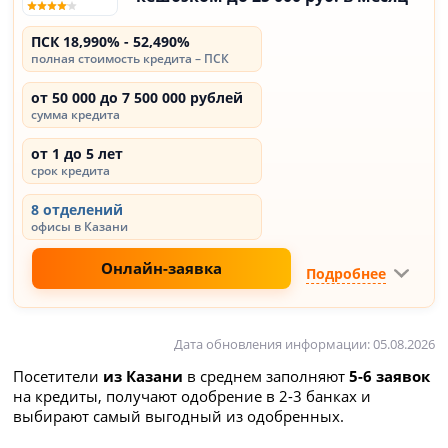
ПСК 18,990% - 52,490%
полная стоимость кредита – ПСК
от 50 000 до 7 500 000 рублей
сумма кредита
от 1 до 5 лет
срок кредита
8 отделений
офисы в Казани
Онлайн-заявка
Подробнее
Дата обновления информации: 05.08.2026
Посетители
из Казани
в среднем заполняют
5-6 заявок
на кредиты, получают одобрение в 2-3 банках и
выбирают самый выгодный из одобренных.