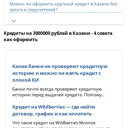
Можно ли оформить крупный кредит в Казани без
залога и поручителей?
Кредиты на 3000000 рублей в Казани - 4 совета
как оформить
Какие банки не проверяют кредитную
историю и можно ли взять кредит с
плохой КИ
Банки почти всегда проверяют кредитную
историю перед выдачей кредита. Поэтому...
Кредит на Wildberries — где найти
договор, график и как оплатить
Что такое кредит на Wildberries Многие