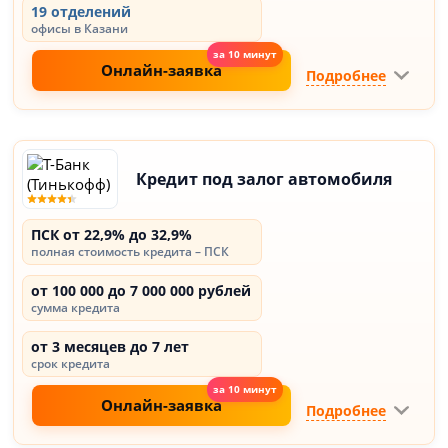
19 отделений
офисы в Казани
Онлайн-заявка
Подробнее
Кредит под залог автомобиля
ПСК от 22,9% до 32,9%
полная стоимость кредита – ПСК
от 100 000 до 7 000 000 рублей
сумма кредита
от 3 месяцев до 7 лет
срок кредита
Онлайн-заявка
Подробнее