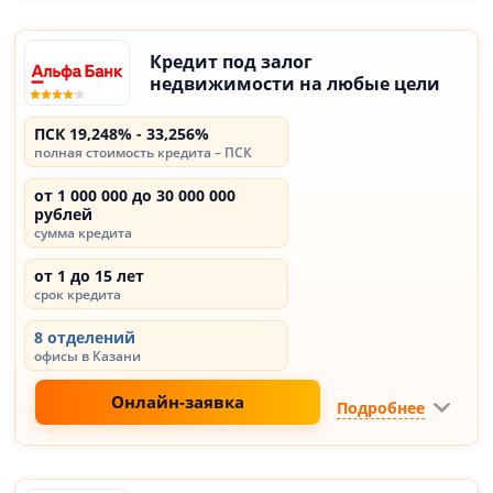
Кредит под залог
недвижимости на любые цели
ПСК 19,248% - 33,256%
полная стоимость кредита – ПСК
от 1 000 000 до 30 000 000
рублей
сумма кредита
от 1 до 15 лет
срок кредита
8 отделений
офисы в Казани
Онлайн-заявка
Подробнее