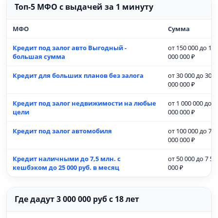
Топ-5 МФО с выдачей за 1 минуту
МФО
Сумма
Кредит под залог авто Выгодный -
от 150 000 до 15
большая сумма
000 000 ₽
Кредит для больших планов без залога
от 30 000 до 30
000 000 ₽
Кредит под залог недвижимости на любые
от 1 000 000 до 3
цели
000 000 ₽
Кредит под залог автомобиля
от 100 000 до 7
000 000 ₽
Кредит наличными до 7,5 млн. с
от 50 000 до 7 50
кешбэком до 25 000 руб. в месяц
000 ₽
Где дадут 3 000 000 руб с 18 лет