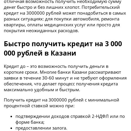
отличная возможность получить необходимую сумму
денег быстро и без лишних хлопот. Потребительский
кредит на 3000000 рублей может понадобиться в самых
разных ситуациях: для покупки автомобиля, ремонта
квартиры, оплаты медицинских услуг или просто для
покрытия неожиданных расходов.
Быстро получить кредит на 3 000
000 рублей в Казани
Кредит до – это возможность получить деньги в
короткие сроки. Многие банки Казани рассматривают
заявки в течение 30-60 минут и не требуют оформления
обеспечения, что делает процесс получения кредита
максимально удобным и быстрым.
Получить кредит на 3000000 рублей с минимальной
процентной ставкой можно при:
подтверждении доходов справкой 2-НДФЛ или по
форме банка;
предоставлении залога.