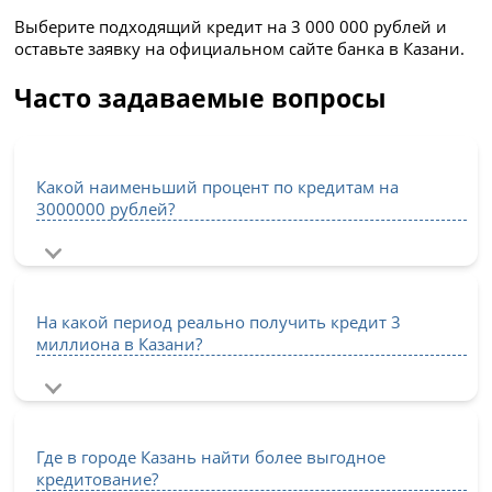
Выберите подходящий кредит на 3 000 000 рублей и
оставьте заявку на официальном сайте банка в Казани.
Часто задаваемые вопросы
Какой наименьший процент по кредитам на
3000000 рублей?
На какой период реально получить кредит 3
миллиона в Казани?
Где в городе Казань найти более выгодное
кредитование?