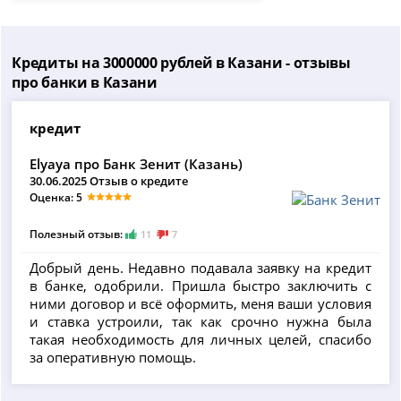
Кредиты на 3000000 рублей в Казани - отзывы
про банки в Казани
кредит
Elyaya про Банк Зенит (Казань)
30.06.2025 Отзыв о кредите
Оценка: 5
Полезный отзыв:
11
7
Добрый день. Недавно подавала заявку на кредит
в банке, одобрили. Пришла быстро заключить с
ними договор и всё оформить, меня ваши условия
и ставка устроили, так как срочно нужна была
такая необходимость для личных целей, спасибо
за оперативную помощь.