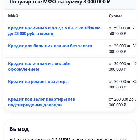
Популярные МФО на сумму 3 000 000 ₽
МФО
Сумма
Кредит наличными до 7,5 млн. с кешбэком
от 50 000 до 7
до 25 000 руб. в месяц
500 000 ₽
Кредит для больших планов без залога
от 30 000 до 30
000 000 ₽
Кредит наличными с онлайн
от 30 000 до 40
оформлением
000 000 ₽
Кредит на ремонт квартиры
от 30 000 до 30
000 000 ₽
Кредит под залог квартиры без
от 200 000 до 30
подтверждения доходов
000 000 ₽
Вывод
В базе подобрано
17 МФО
, среди которых есть как