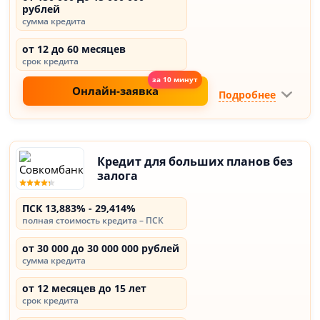
рублей
сумма кредита
от 12 до 60 месяцев
срок кредита
Онлайн-заявка
Подробнее
Кредит для больших планов без
залога
ПСК 13,883% - 29,414%
полная стоимость кредита – ПСК
от 30 000 до 30 000 000 рублей
сумма кредита
от 12 месяцев до 15 лет
срок кредита