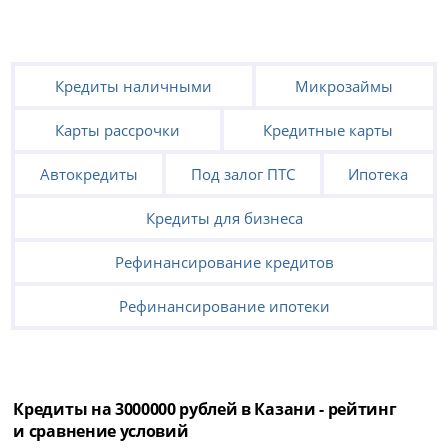
Кредиты наличными
Микрозаймы
Карты рассрочки
Кредитные карты
Автокредиты
Под залог ПТС
Ипотека
Кредиты для бизнеса
Рефинансирование кредитов
Рефинансирование ипотеки
Кредиты на 3000000 рублей в Казани - рейтинг
и сравнение условий