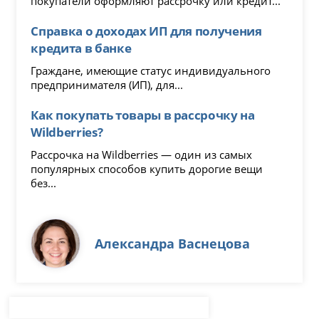
покупатели оформляют рассрочку или кредит...
Справка о доходах ИП для получения
кредита в банке
Граждане, имеющие статус индивидуального
предпринимателя (ИП), для...
Как покупать товары в рассрочку на
Wildberries?
Рассрочка на Wildberries — один из самых
популярных способов купить дорогие вещи
без...
Александра Васнецова