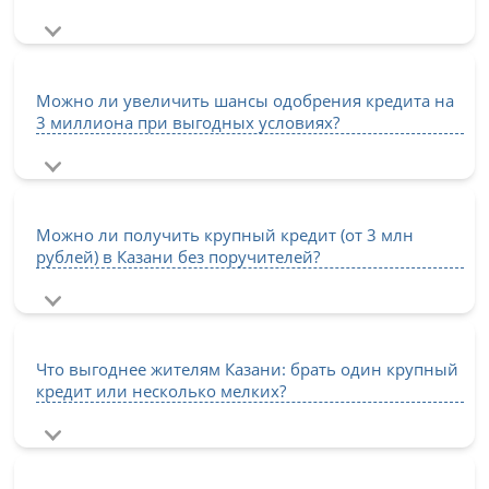
Можно ли увеличить шансы одобрения кредита на
3 миллиона при выгодных условиях?
Можно ли получить крупный кредит (от 3 млн
рублей) в Казани без поручителей?
Что выгоднее жителям Казани: брать один крупный
кредит или несколько мелких?