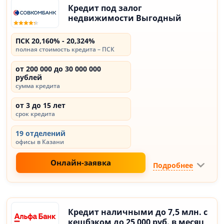
Кредит под залог
недвижимости Выгодный
ПСК 20,160% - 20,324%
полная стоимость кредита – ПСК
от 200 000 до 30 000 000
рублей
сумма кредита
от 3 до 15 лет
срок кредита
19 отделений
офисы в Казани
Онлайн-заявка
Подробнее
Кредит наличными до 7,5 млн. с
кешбэком до 25 000 руб. в месяц