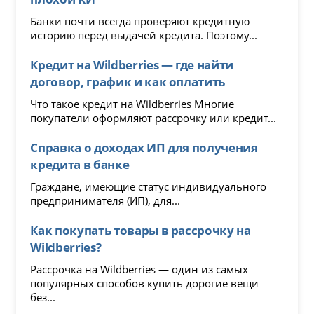
Банки почти всегда проверяют кредитную
историю перед выдачей кредита. Поэтому...
Кредит на Wildberries — где найти
договор, график и как оплатить
Что такое кредит на Wildberries Многие
покупатели оформляют рассрочку или кредит...
Справка о доходах ИП для получения
кредита в банке
Граждане, имеющие статус индивидуального
предпринимателя (ИП), для...
Как покупать товары в рассрочку на
Wildberries?
Рассрочка на Wildberries — один из самых
популярных способов купить дорогие вещи
без...