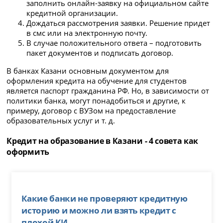
заполнить онлайн-заявку на официальном сайте
кредитной организации.
Дождаться рассмотрения заявки. Решение придет
в смс или на электронную почту.
В случае положительного ответа – подготовить
пакет документов и подписать договор.
В банках Казани основным документом для
оформления кредита на обучение для студентов
является паспорт гражданина РФ. Но, в зависимости от
политики банка, могут понадобиться и другие, к
примеру, договор с ВУЗом на предоставление
образовательных услуг и т. д.
Кредит на образование в Казани - 4 совета как
оформить
Какие банки не проверяют кредитную
историю и можно ли взять кредит с
плохой КИ