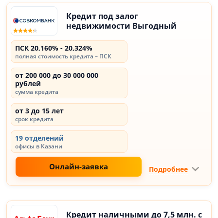
Кредит под залог
недвижимости Выгодный
ПСК 20,160% - 20,324%
полная стоимость кредита – ПСК
от 200 000 до 30 000 000
рублей
сумма кредита
от 3 до 15 лет
срок кредита
19 отделений
офисы в Казани
Онлайн-заявка
Подробнее
Кредит наличными до 7,5 млн. с