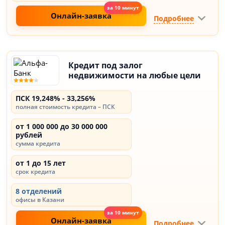
Онлайн-заявка
Подробнее
Кредит под залог
недвижимости на любые цели
ПСК 19,248% - 33,256%
полная стоимость кредита – ПСК
от 1 000 000 до 30 000 000
рублей
сумма кредита
от 1 до 15 лет
срок кредита
8 отделений
офисы в Казани
Онлайн-заявка
Подробнее