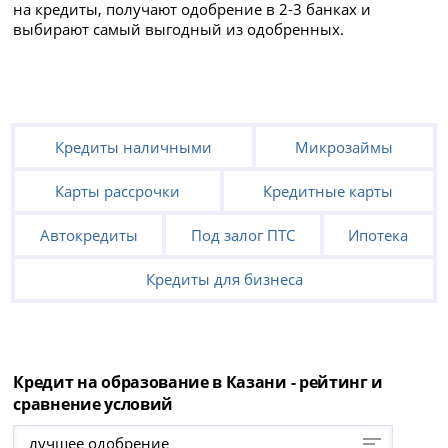
на кредиты, получают одобрение в 2-3 банках и
выбирают самый выгодный из одобренных.
Кредиты наличными
Микрозаймы
Карты рассрочки
Кредитные карты
Автокредиты
Под залог ПТС
Ипотека
Кредиты для бизнеса
Кредит на образование в Казани - рейтинг и
сравнение условий
лучшее одобрение