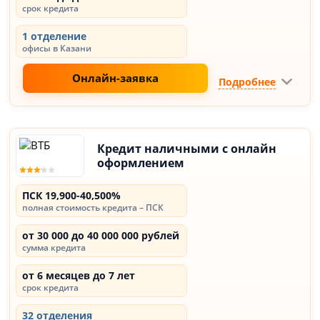
срок кредита
1 отделение
офисы в Казани
Онлайн-заявка
Подробнее
Кредит наличными с онлайн
оформлением
ПСК 19,900-40,500%
полная стоимость кредита – ПСК
от 30 000 до 40 000 000 рублей
сумма кредита
от 6 месяцев до 7 лет
срок кредита
32 отделения