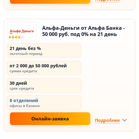
Альфа-Деньги от Альфа Банка -
50 000 руб. под 0% на 21 день
21 день без %
льготный период
от 2 000 до 50 000 рублей
сумма кредита
30 дней
срок кредита
8 отделений
офисы в Казани
Онлайн-заявка
Подробнее