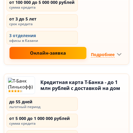
от 100 000 до 5 000 000 рублей
сумма кредита
от 3 до 5 лет
срок кредита
3 отделения
офисы в Казани
Онлайн-заявка
Подробнее
Кредитная карта Т-Банка - до 1
млн рублей с доставкой на дом
до 55 дней
льготный период
от 5 000 до 1 000 000 рублей
сумма кредита