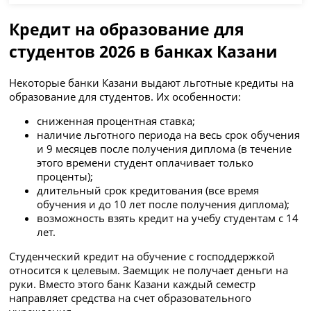
Кредит на образование для
студентов 2026 в банках Казани
Некоторые банки Казани выдают льготные кредиты на
образование для студентов. Их особенности:
сниженная процентная ставка;
наличие льготного периода на весь срок обучения
и 9 месяцев после получения диплома (в течение
этого времени студент оплачивает только
проценты);
длительный срок кредитования (все время
обучения и до 10 лет после получения диплома);
возможность взять кредит на учебу студентам с 14
лет.
Студенческий кредит на обучение с господдержкой
относится к целевым. Заемщик не получает деньги на
руки. Вместо этого банк Казани каждый семестр
направляет средства на счет образовательного