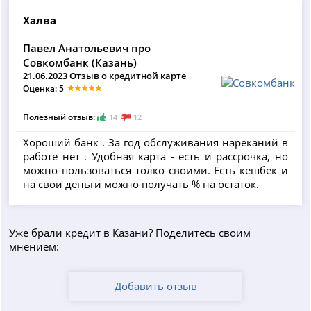
Халва
Павел Анатольевич про
Совкомбанк (Казань)
21.06.2023 Отзыв о кредитной карте
Оценка: 5
Полезный отзыв:
14
12
Хороший банк . За год обслуживания нареканий в
работе нет . Удобная карта - есть и рассрочка, но
можно пользоваться толко своими. Есть кешбек и
на свои деньги можно получать % на остаток.
Уже брали кредит в Казани? Поделитесь своим
мнением:
Добавить отзыв