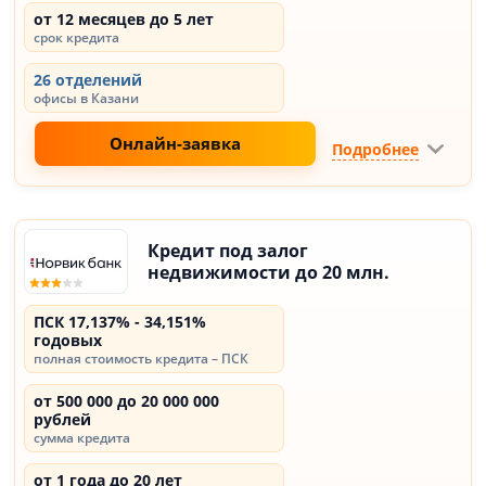
от 12 месяцев до 5 лет
срок кредита
26 отделений
офисы в Казани
Онлайн-заявка
Подробнее
Кредит под залог
недвижимости до 20 млн.
ПСК 17,137% - 34,151%
годовых
полная стоимость кредита – ПСК
от 500 000 до 20 000 000
рублей
сумма кредита
от 1 года до 20 лет