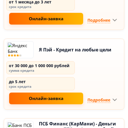
от 1 месяца до 3 лет
срок кредита
Онлайн-заявка
Подробнее
Я Пэй - Кредит на любые цели
от 30 000 до 1 000 000 рублей
сумма кредита
до 5 лет
срок кредита
Онлайн-заявка
Подробнее
ПСБ Финанс (КарМани) - Деньги