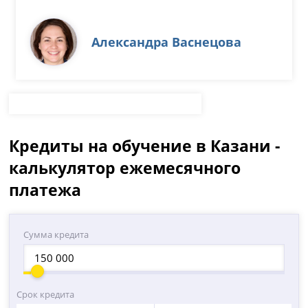
Александра Васнецова
Кредиты на обучение в Казани -
калькулятор ежемесячного
платежа
Сумма кредита
Срок кредита