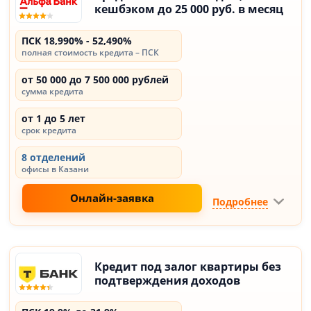
кешбэком до 25 000 руб. в месяц
ПСК 18,990% - 52,490%
полная стоимость кредита – ПСК
от 50 000 до 7 500 000 рублей
сумма кредита
от 1 до 5 лет
срок кредита
8 отделений
офисы в Казани
Онлайн-заявка
Подробнее
Кредит под залог квартиры без
подтверждения доходов