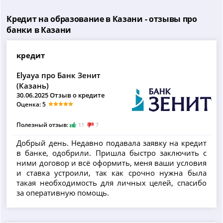
Кредит на образование в Казани - отзывы про
банки в Казани
кредит
Elyaya про Банк Зенит
(Казань)
30.06.2025 Отзыв о кредите
Оценка: 5
Полезный отзыв:
11
7
Добрый день. Недавно подавала заявку на кредит
в банке, одобрили. Пришла быстро заключить с
ними договор и всё оформить, меня ваши условия
и ставка устроили, так как срочно нужна была
такая необходимость для личных целей, спасибо
за оперативную помощь.