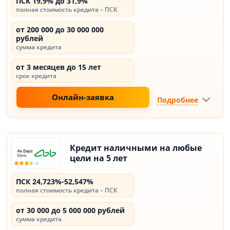
ПСК 19,9% до 31,9%
полная стоимость кредита – ПСК
от 200 000 до 30 000 000
рублей
сумма кредита
от 3 месяцев до 15 лет
срок кредита
Онлайн-заявка
Подробнее
Кредит наличными на любые
цели на 5 лет
ПСК 24,723%-52,547%
полная стоимость кредита – ПСК
от 30 000 до 5 000 000 рублей
сумма кредита