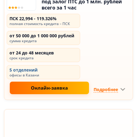
под залог ПТС до 1 млн. рублей
всего за 1 час
ПСК 22,994 - 119.326%
полная стоимость кредита – ПСК
от 50 000 до 1 000 000 рублей
сумма кредита
от 24 до 48 месяцев
срок кредита
5 отделений
офисы в Казани
Онлайн-заявка
Подробнее