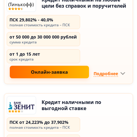
цели без справок и поручителей
ПСК 29,802% - 40,0%
полная стоимость кредита – ПСК
от 50 000 до 30 000 000 рублей
сумма кредита
от 1 до 15 лет
срок кредита
Онлайн-заявка
Подробнее
Кредит наличными по
выгодной ставке
ПСК от 24,223% до 37,902%
полная стоимость кредита – ПСК