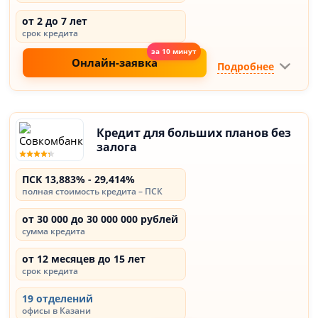
от 2 до 7 лет
срок кредита
Онлайн-заявка
Подробнее
Кредит для больших планов без
залога
ПСК 13,883% - 29,414%
полная стоимость кредита – ПСК
от 30 000 до 30 000 000 рублей
сумма кредита
от 12 месяцев до 15 лет
срок кредита
19 отделений
офисы в Казани