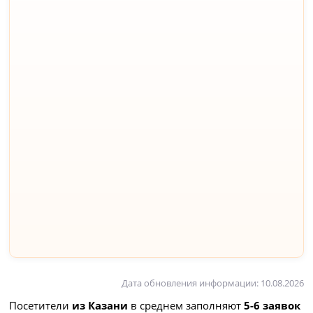
Дата обновления информации: 10.08.2026
Посетители
из Казани
в среднем заполняют
5-6 заявок