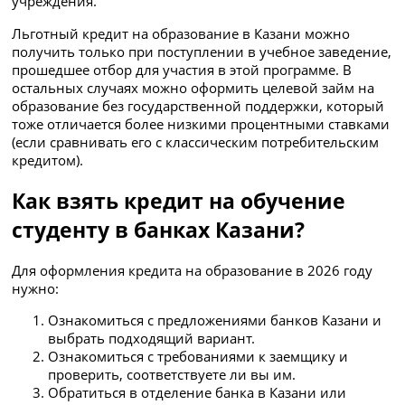
учреждения.
Льготный кредит на образование в Казани можно
получить только при поступлении в учебное заведение,
прошедшее отбор для участия в этой программе. В
остальных случаях можно оформить целевой займ на
образование без государственной поддержки, который
тоже отличается более низкими процентными ставками
(если сравнивать его с классическим потребительским
кредитом).
Как взять кредит на обучение
студенту в банках Казани?
Для оформления кредита на образование в 2026 году
нужно:
Ознакомиться с предложениями банков Казани и
выбрать подходящий вариант.
Ознакомиться с требованиями к заемщику и
проверить, соответствуете ли вы им.
Обратиться в отделение банка в Казани или