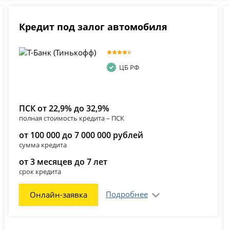
Кредит под залог автомобиля
ЦБ РФ
ПСК от 22,9% до 32,9%
полная стоимость кредита – ПСК
от 100 000 до 7 000 000 рублей
сумма кредита
от 3 месяцев до 7 лет
срок кредита
Подробнее
Онлайн-заявка