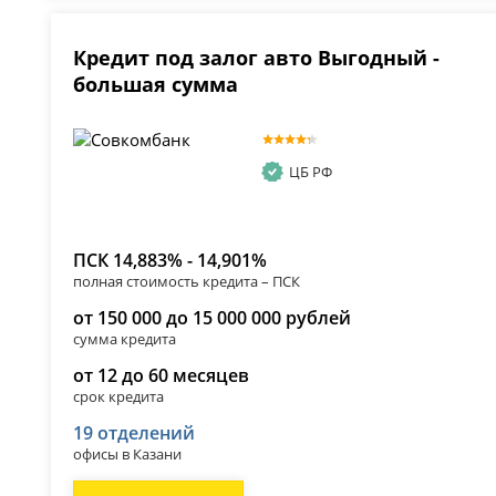
Кредит под залог авто Выгодный -
большая сумма
ЦБ РФ
ПСК 14,883% - 14,901%
полная стоимость кредита – ПСК
от 150 000 до 15 000 000 рублей
сумма кредита
от 12 до 60 месяцев
срок кредита
19 отделений
офисы в Казани