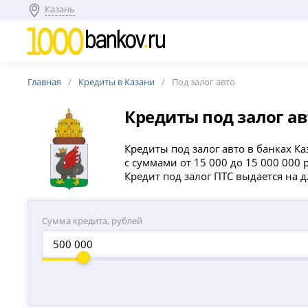
Казань
Главная
Кредиты в Казани
Под залог авто
Кредиты под залог а
Кредиты под залог авто в банках К
с суммами от 15 000 до 15 000 000 
Кредит под залог ПТС выдается на 
Сумма кредита, рублей