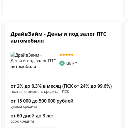
ДрайвЗайм - Деньги под залог ПТС
автомобиля
ЦБ РФ
от 2% до 8,3% в месяц (ПСК от 24% до 99,6%)
полная стоимость кредита – ПСК
от 15 000 до 500 000 рублей
сумма кредита
от 60 дней до 3 лет
срок кредита