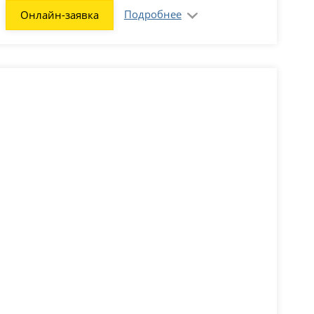
Подробнее
Онлайн-заявка