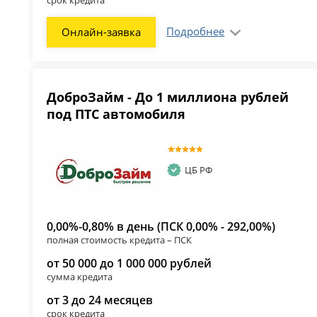
Подробнее
Онлайн-заявка
ДоброЗайм - До 1 миллиона рублей
под ПТС автомобиля
ЦБ РФ
0,00%-0,80% в день (ПСК 0,00% - 292,00%)
полная стоимость кредита – ПСК
от 50 000 до 1 000 000 рублей
сумма кредита
от 3 до 24 месяцев
срок кредита