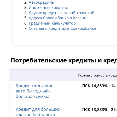
Автокредиты
Ипотечные кредиты
Другие кредиты с онлайн заявкой
Адреса Совкомбанка в Казани
Кредитный калькулятор
Отзывы о кредитах в Совкомбанке
Потребительские кредиты и кр
Полная стоимость кред
Кредит под залог
ПСК 14,883% - 14
авто Выгодный -
большая сумма
Кредит для больших
ПСК 13,883% - 29
планов без залога