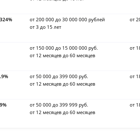
,324%
от 200 000 до 30 000 000 рублей
от 2
от 3 до 15 лет
от 150 000 до 15 000 000 руб.
от 1
от 12 месяцев до 60 месяцев
0.9%
от 50 000 до 399 000 руб.
от 1
от 12 месяцев до 60 месяцев
.9%
от 50 000 до 399 999 руб.
от 1
от 12 месяцев до 60 месяцев