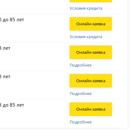
Условия кредита
0 до 85 лет
Онлайн-заявка
Условия кредита
8 лет
Онлайн-заявка
Подробнее
8 лет
Онлайн-заявка
Подробнее
8 до 85 лет
Онлайн-заявка
Подробнее