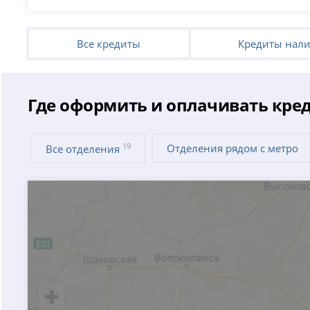
Все кредиты
Кредиты нал
Где оформить и оплачивать кред
19
Отделения рядом с метро
Все отделения