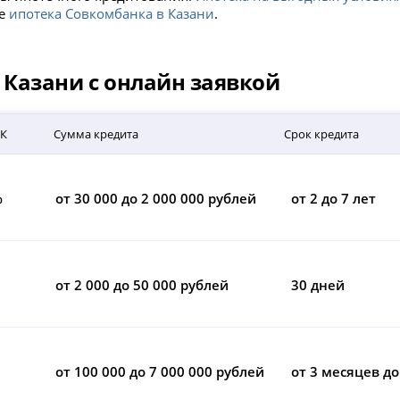
це
ипотека Совкомбанка в Казани
.
Казани с онлайн заявкой
СК
Сумма кредита
Срок кредита
%
от 30 000 до 2 000 000 рублей
от 2 до 7 лет
от 2 000 до 50 000 рублей
30 дней
от 100 000 до 7 000 000 рублей
от 3 месяцев до