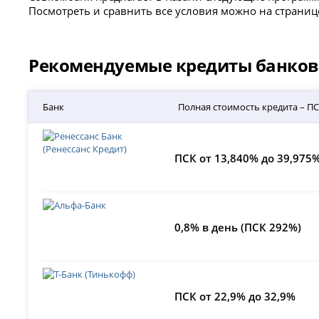
Посмотреть и сравнить все условия можно на страни
Рекомендуемые кредиты банков 
Банк
Полная стоимость кредита – П
ПСК от 13,840% до 39,975
0,8% в день (ПСК 292%)
ПСК от 22,9% до 32,9%