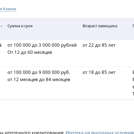
и Казани
 –
Сумма и срок
Возраст заемщика
%
от 100 000 до 3 000 000 рублей
от 22 до 85 лет
От 12 до 60 месяцев
от 100 000 до 9 000 000 руб.
от 18 до 85 лет
от 12 месяцев до 84 месяцев
мы ипотечного кредитования:
Ипотека на выгодных условия