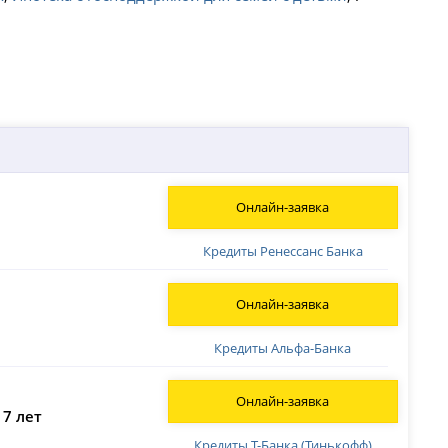
Онлайн-заявка
Кредиты Ренессанс Банка
Онлайн-заявка
Кредиты Альфа-Банка
Онлайн-заявка
 7 лет
Кредиты Т-Банка (Тинькофф)