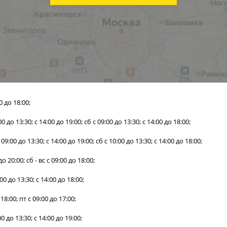
00 до 18:00;
:00 до 13:30; с 14:00 до 19:00; сб с 09:00 до 13:30; с 14:00 до 18:00;
с 09:00 до 13:30; с 14:00 до 19:00; сб с 10:00 до 13:30; с 14:00 до 18:00;
 до 20:00; сб - вс с 09:00 до 18:00;
:00 до 13:30; с 14:00 до 18:00;
 18:00; пт с 09:00 до 17:00;
:00 до 13:30; с 14:00 до 19:00;