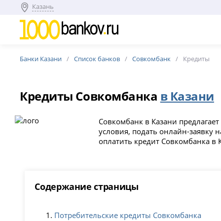
Казань
Банки Казани
Список банков
Совкомбанк
Кредиты
Кредиты Совкомбанка
в Казани
Совкомбанк в Казани предлагает
условия, подать онлайн-заявку н
оплатить кредит Совкомбанка в 
Содержание страницы
Потребительские кредиты Совкомбанка