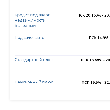
Кредит под залог
ПСК 20,160% - 20
недвижимости
Выгодный
Под залог авто
ПСК 14.9%
Стандартный плюс
ПСК 18.88% - 2
Пенсионный плюс
ПСК 19.9% - 32