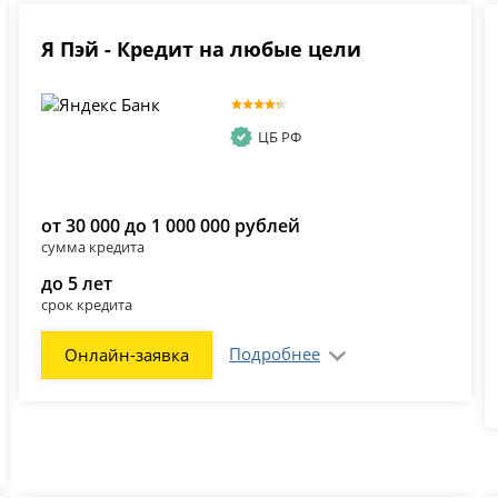
Я Пэй - Кредит на любые цели
ЦБ РФ
от 30 000 до 1 000 000 рублей
сумма кредита
до 5 лет
срок кредита
Подробнее
Онлайн-заявка