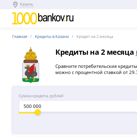
Казань
Главная
Кредиты в Казани
Кредит на 2 месяца
Кредиты на 2 месяца
Сравните потребительские кредиты 
можно с процентной ставкой от 29.7
Сумма кредита, рублей