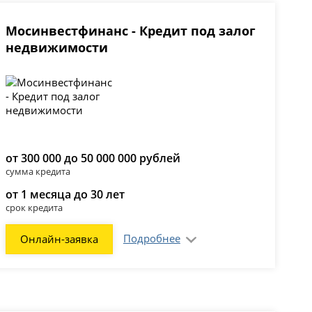
Мосинвестфинанс - Кредит под залог
недвижимости
от 300 000 до 50 000 000 рублей
сумма кредита
от 1 месяца до 30 лет
срок кредита
Подробнее
Онлайн-заявка