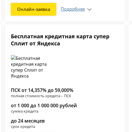
Подробнее
Онлайн-заявка
Бесплатная кредитная карта супер
Сплит от Яндекса
ПСК от 14,357% до 59,000%
полная стоимость кредита – ПСК
от 1 000 до 1 000 000 рублей
сумма кредита
до 24 месяцев
срок кредита