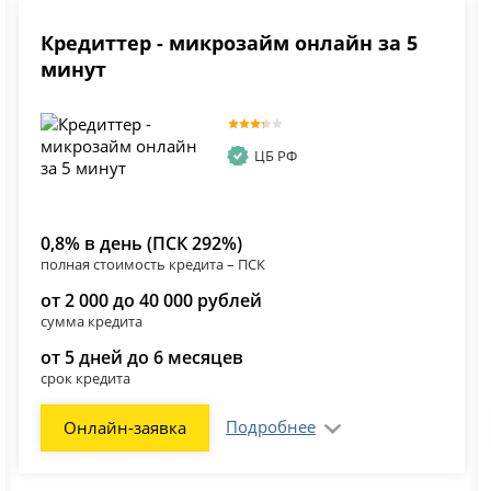
Кредиттер - микрозайм онлайн за 5
минут
ЦБ РФ
0,8% в день (ПСК 292%)
полная стоимость кредита – ПСК
от 2 000 до 40 000 рублей
сумма кредита
от 5 дней до 6 месяцев
срок кредита
Подробнее
Онлайн-заявка