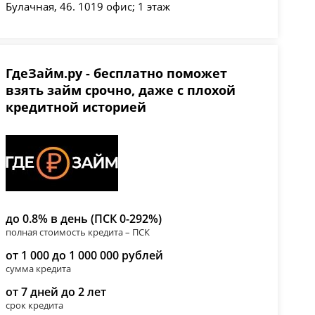
Булачная, 46. 1019 офис; 1 этаж
ГдеЗайм.ру - бесплатно поможет
взять займ срочно, даже с плохой
кредитной историей
до 0.8% в день (ПСК 0-292%)
полная стоимость кредита – ПСК
от 1 000 до 1 000 000 рублей
сумма кредита
от 7 дней до 2 лет
срок кредита