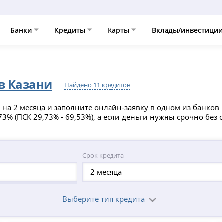
Банки
Кредиты
Карты
Вклады/инвестици
в Казани
Найдено 11 кредитов
на 2 месяца и заполните онлайн-заявку в одном из банков 
3% (ПСК 29,73% - 69,53%), а если деньги нужны срочно без 
Срок кредита
2 месяца
Выберите тип кредита