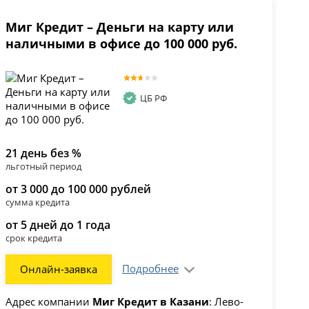
Миг Кредит – Деньги на карту или
наличными в офисе до 100 000 руб.
ЦБ РФ
21 день без %
льготный период
от 3 000 до 100 000 рублей
сумма кредита
от 5 дней до 1 года
срок кредита
Подробнее
Онлайн-заявка
Адрес компании
Миг Кредит в Казани
: Лево-