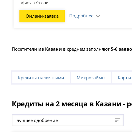
офисы в Казани
Подробнее
Онлайн-заявка
Посетители
из Казани
в среднем заполняют
5-6 заяв
Кредиты наличными
Микрозаймы
Карты
Кредиты на 2 месяца в Казани - 
лучшее одобрение