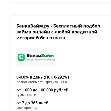
БанкаЗайм.ру - Бесплатный подбор
займа онлайн с любой кредитной
историей без отказа
0-0.8% в день (ПСК 0-292%)
полная стоимость кредита – ПСК
от 1 000 до 100 000 рублей
сумма кредита
от 7 до 365 дней
срок кредита