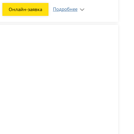
Подробнее
Онлайн-заявка