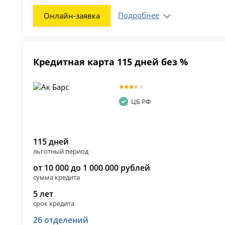
Подробнее
Онлайн-заявка
Кредитная карта 115 дней без %
ЦБ РФ
115 дней
льготный период
от 10 000 до 1 000 000 рублей
сумма кредита
5 лет
срок кредита
26 отделений