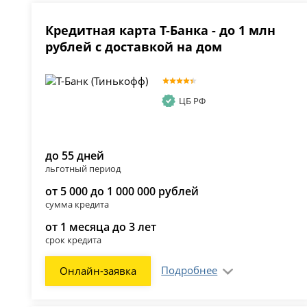
Кредитная карта Т-Банка - до 1 млн
рублей с доставкой на дом
ЦБ РФ
до 55 дней
льготный период
от 5 000 до 1 000 000 рублей
сумма кредита
от 1 месяца до 3 лет
срок кредита
Подробнее
Онлайн-заявка