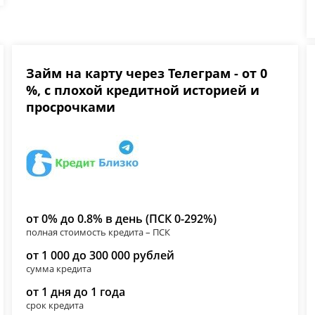
Займ на карту через Телеграм - от 0
%, с плохой кредитной историей и
просрочками
от 0% до 0.8% в день (ПСК 0-292%)
полная стоимость кредита – ПСК
от 1 000 до 300 000 рублей
сумма кредита
от 1 дня до 1 года
срок кредита