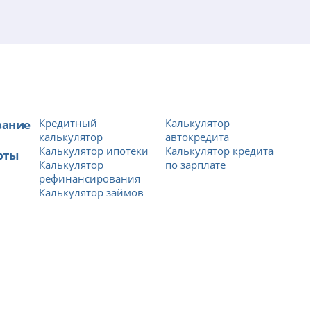
вание
Кредитный
Калькулятор
калькулятор
автокредита
Калькулятор ипотеки
Калькулятор кредита
рты
Калькулятор
по зарплате
рефинансирования
Калькулятор займов