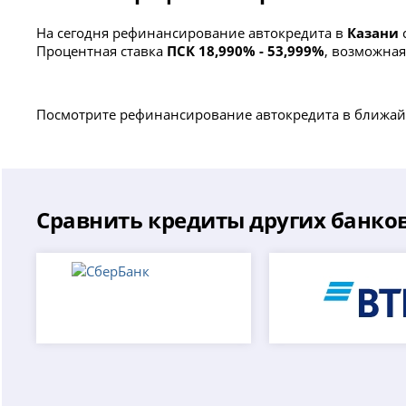
На сегодня рефинансирование автокредита в
Казани
Процентная ставка
ПСК 18,990% - 53,999%
, возможна
Посмотрите рефинансирование автокредита в ближай
Сравнить кредиты других банко