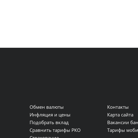
Обмен валюты
Контакты
и
Инфляция и цены
Карта сайта
Подобрать вклад
Вакансии ба
Сравнить тарифы РКО
Тарифы моби
Страхование