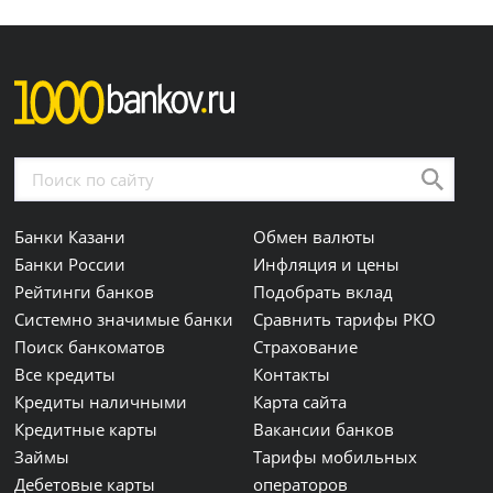
Банки Казани
Обмен валюты
Банки России
Инфляция и цены
Рейтинги банков
Подобрать вклад
Системно значимые банки
Сравнить тарифы РКО
Поиск банкоматов
Страхование
Все кредиты
Контакты
Кредиты наличными
Карта сайта
Кредитные карты
Вакансии банков
Займы
Тарифы мобильных
Дебетовые карты
операторов