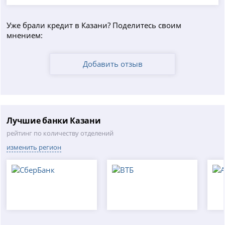
Уже брали кредит в Казани? Поделитесь своим
мнением:
Добавить отзыв
Лучшие банки Казани
рейтинг по количеству отделений
изменить регион