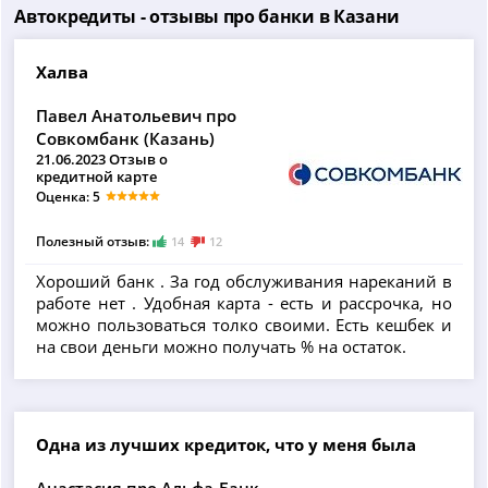
Автокредиты - отзывы про банки в Казани
Халва
Павел Анатольевич про
Совкомбанк (Казань)
21.06.2023 Отзыв о
кредитной карте
Оценка: 5
Полезный отзыв:
14
12
Хороший банк . За год обслуживания нареканий в
работе нет . Удобная карта - есть и рассрочка, но
можно пользоваться толко своими. Есть кешбек и
на свои деньги можно получать % на остаток.
Одна из лучших кредиток, что у меня была