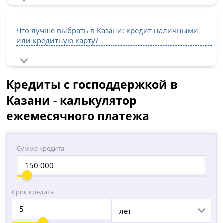
Что лучше выбрать в Казани: кредит наличными
или кредитную карту?
Кредиты с господдержкой в
Казани - калькулятор
ежемесячного платежа
Сумма кредита
Срок кредита
лет