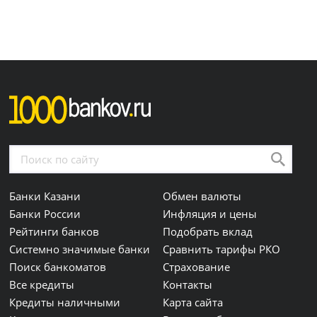
Банки Казани
Обмен валюты
Банки России
Инфляция и цены
Рейтинги банков
Подобрать вклад
Системно значимые банки
Сравнить тарифы РКО
Поиск банкоматов
Страхование
Все кредиты
Контакты
Кредиты наличными
Карта сайта