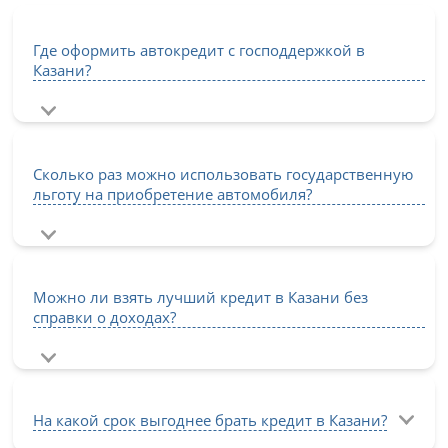
Где оформить автокредит с господдержкой в
Казани?
Сколько раз можно использовать государственную
льготу на приобретение автомобиля?
Можно ли взять лучший кредит в Казани без
справки о доходах?
На какой срок выгоднее брать кредит в Казани?