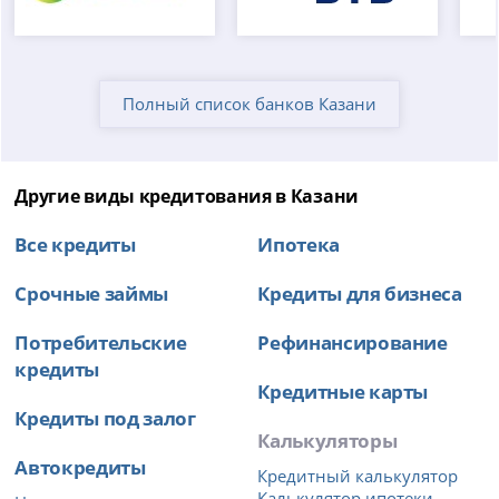
Полный список банков Казани
Другие виды кредитования в Казани
Все кредиты
Ипотека
Срочные займы
Кредиты для бизнеса
Потребительские
Рефинансирование
кредиты
Кредитные карты
Кредиты под залог
Калькуляторы
Автокредиты
Кредитный калькулятор
Калькулятор ипотеки