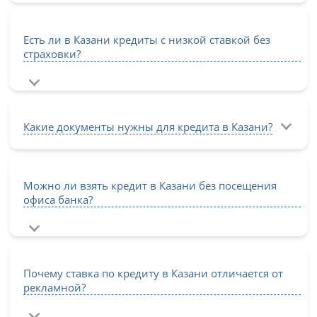
Есть ли в Казани кредиты с низкой ставкой без
страховки?
Какие документы нужны для кредита в Казани?
Можно ли взять кредит в Казани без посещения
офиса банка?
Почему ставка по кредиту в Казани отличается от
рекламной?