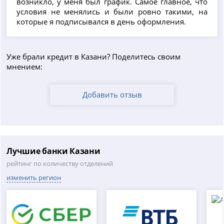
возникло, у меня был график. Самое главное, что
условия не менялись и были ровно такими, на
которые я подписывался в день оформления.
Уже брали кредит в Казани? Поделитесь своим
мнением:
Добавить отзыв
Лучшие банки Казани
рейтинг по количеству отделений
изменить регион