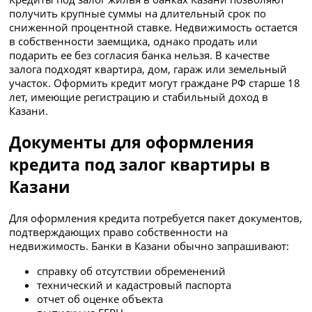
получить крупные суммы на длительный срок по
сниженной процентной ставке. Недвижимость остается
в собственности заемщика, однако продать или
подарить ее без согласия банка нельзя. В качестве
залога подходят квартира, дом, гараж или земельный
участок. Оформить кредит могут граждане РФ старше 18
лет, имеющие регистрацию и стабильный доход в
Казани.
Документы для оформления
кредита под залог квартиры в
Казани
Для оформления кредита потребуется пакет документов,
подтверждающих право собственности на
недвижимость. Банки в Казани обычно запрашивают:
справку об отсутствии обременений
технический и кадастровый паспорта
отчет об оценке объекта