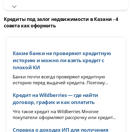
Кредиты под залог недвижимости в Казани - 4
совета как оформить
Какие банки не проверяют кредитную
историю и можно ли взять кредит с
плохой КИ
Банки почти всегда проверяют кредитную
историю перед выдачей кредита. Поэтому...
Кредит на Wildberries — где найти
договор, график и как оплатить
Что такое кредит на Wildberries Многие
покупатели оформляют рассрочку или кредит...
Справка о доходах ИП для получения