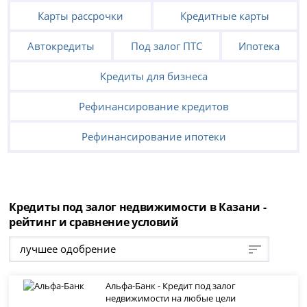
Карты рассрочки
Кредитные карты
Автокредиты
Под залог ПТС
Ипотека
Кредиты для бизнеса
Рефинансирование кредитов
Рефинансирование ипотеки
Кредиты под залог недвижимости в Казани -
рейтинг и сравнение условий
лучшее одобрение
Альфа-Банк - Кредит под залог
недвижимости на любые цели