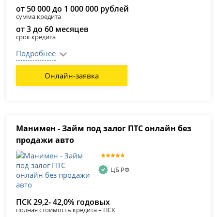
от 50 000 до 1 000 000 рублей
сумма кредита
от 3 до 60 месяцев
срок кредита
Подробнее
Онлайн-заявка
Манимен - Займ под залог ПТС онлайн без
продажи авто
ЦБ РФ
ПСК 29,2- 42,0% годовых
полная стоимость кредита – ПСК