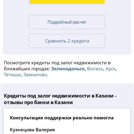
Сравнить 2 кредита
Посмотрите кредиты под залог недвижимости в
ближайших городах:
Зеленодольск
,
Волжск
,
Арск
,
Тетюши
,
Звенигово
.
Кредиты под залог недвижимости в Казани -
отзывы про банки в Казани
Консультация поддержки реально помогла
Кузнецова Валерия