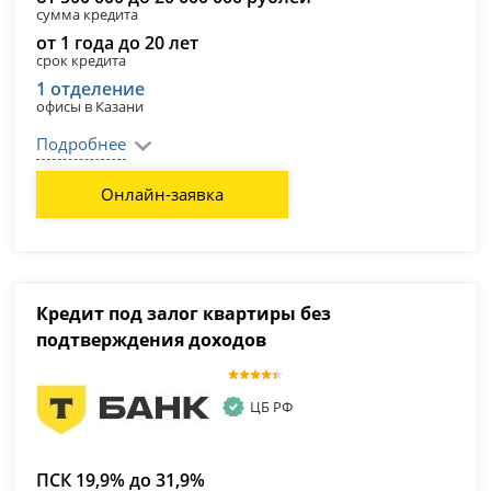
сумма кредита
от 1 года до 20 лет
срок кредита
1 отделение
офисы в Казани
Подробнее
Онлайн-заявка
Кредит под залог квартиры без
подтверждения доходов
ЦБ РФ
ПСК 19,9% до 31,9%