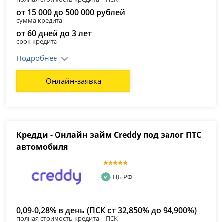
от 15 000 до 500 000 рублей
сумма кредита
от 60 дней до 3 лет
срок кредита
Подробнее
Онлайн-заявка
Кредди - Онлайн займ Creddy под залог ПТС
автомобиля
ЦБ РФ
0,09-0,28% в день (ПСК от 32,850% до 94,900%)
полная стоимость кредита – ПСК