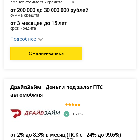
полная стоимость кредита – ПСК
от 200 000 до 30 000 000 рублей
сумма кредита
от 3 месяцев до 15 лет
срок кредита
Подробнее
Онлайн-заявка
ДрайвЗайм - Деньги под залог ПТС
автомобиля
ЦБ РФ
от 2% до 8,3% в месяц (ПСК от 24% до 99,6%)
полная стоимость кредита – ПСК