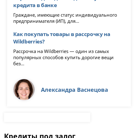
кредита в банке
Граждане, имеющие статус индивидуального
предпринимателя (ИП), для...
Как покупать товары в рассрочку на
Wildberries?
Рассрочка на Wildberries — один из самых
популярных способов купить дорогие вещи
без...
Александра Васнецова
Кредиты под залог