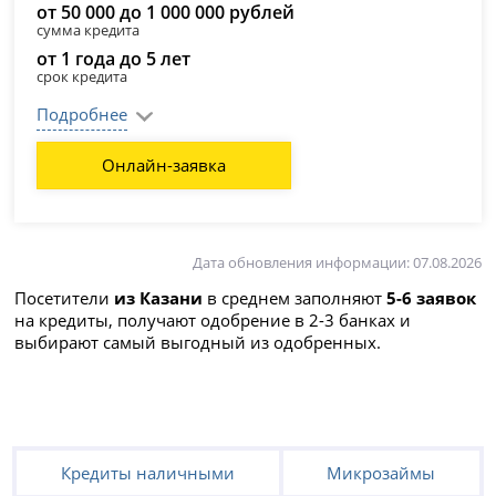
от 50 000 до 1 000 000 рублей
сумма кредита
от 1 года до 5 лет
срок кредита
Подробнее
Онлайн-заявка
Дата обновления информации: 07.08.2026
Посетители
из Казани
в среднем заполняют
5-6 заявок
на кредиты, получают одобрение в 2-3 банках и
выбирают самый выгодный из одобренных.
Кредиты наличными
Микрозаймы