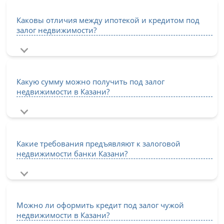
Каковы отличия между ипотекой и кредитом под
залог недвижимости?
Какую сумму можно получить под залог
недвижимости в Казани?
Какие требования предъявляют к залоговой
недвижимости банки Казани?
Можно ли оформить кредит под залог чужой
недвижимости в Казани?