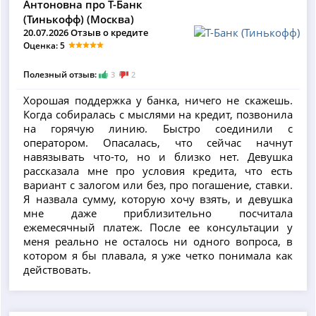
Антоновна про Т-Банк
(Тинькофф) (Москва)
20.07.2026 Отзыв о кредите
Оценка: 5
Полезный отзыв:
3
2
Хорошая поддержка у банка, ничего не скажешь.
Когда собиралась с мыслями на кредит, позвонила
на горячую линию. Быстро соединили с
оператором. Опасалась, что сейчас начнут
навязывать что-то, но и близко нет. Девушка
рассказала мне про условия кредита, что есть
вариант с залогом или без, про погашение, ставки.
Я назвала сумму, которую хочу взять, и девушка
мне даже приблизительно посчитала
ежемесячный платеж. После ее консультации у
меня реально не осталось ни одного вопроса, в
котором я бы плавала, я уже четко понимала как
действовать.