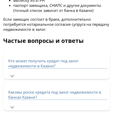
выписку из ЕГРН
паспорт заемщика, СНИЛС и другие документы
(точный список зависит от банка в Казани)
Если заемщик состоит в браке, дополнительно
потребуется нотариальное согласие супруга на передачу
недвижимости в залог.
Частые вопросы и ответы
Кто может получить кредит под залог
недвижимости в Казани?
Каковы риски кредита под залог недвижимости в
банках Казани?