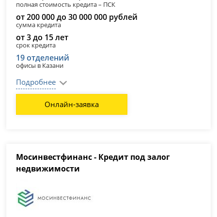
полная стоимость кредита – ПСК
от 200 000 до 30 000 000 рублей
сумма кредита
от 3 до 15 лет
срок кредита
19 отделений
офисы в Казани
Подробнее
Онлайн-заявка
Мосинвестфинанс - Кредит под залог
недвижимости