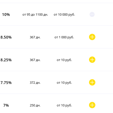
10%
от 95 до 1100 дн.
от 10 000 руб.
8.50%
367 дн.
от 1 000 руб.
8.25%
367 дн.
от 10 руб.
7.75%
372 дн.
от 10 руб.
7%
250 дн.
от 10 руб.