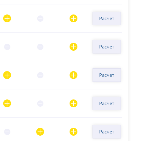
Расчет
Расчет
Расчет
Расчет
Расчет