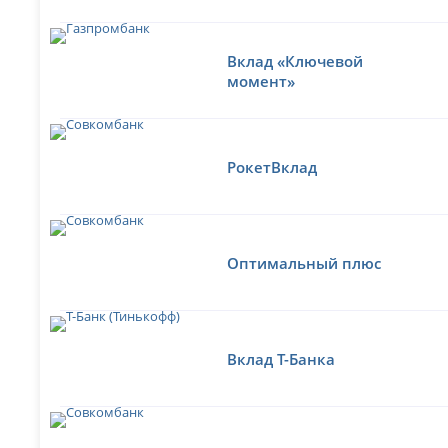
Вклад «Ключевой
момент»
РокетВклад
Оптимальный плюс
Вклад Т-Банка