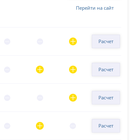
Перейти на сайт
Расчет
Расчет
Расчет
Расчет