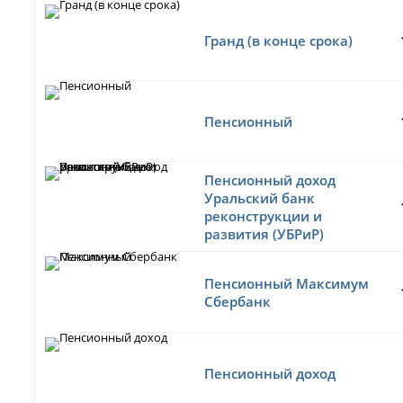
Гранд (в конце срока)
Пенсионный
Пенсионный доход
Уральский банк
реконструкции и
развития (УБРиР)
Пенсионный Максимум
Сбербанк
Пенсионный доход