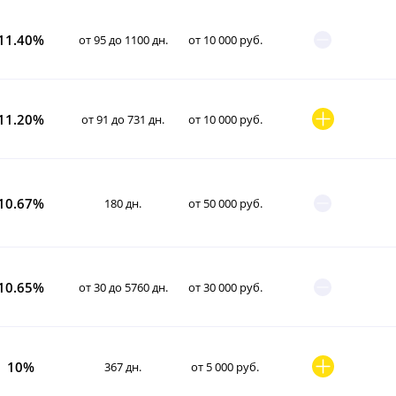
11.40%
от 95 до 1100 дн.
от 10 000 руб.
11.20%
от 91 до 731 дн.
от 10 000 руб.
10.67%
180 дн.
от 50 000 руб.
10.65%
от 30 до 5760 дн.
от 30 000 руб.
10%
367 дн.
от 5 000 руб.