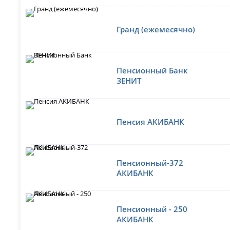
Гранд (ежемесячно)
Пенсионный Банк
ЗЕНИТ
Пенсия АКИБАНК
Пенсионный-372
АКИБАНК
Пенсионный - 250
АКИБАНК