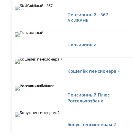
Пенсионный - 367
АКИБАНК
Пенсионный
Кошелёк пенсионера +
Пенсионный Плюс
Россельхозбанк
Бонус пенсионерам 2