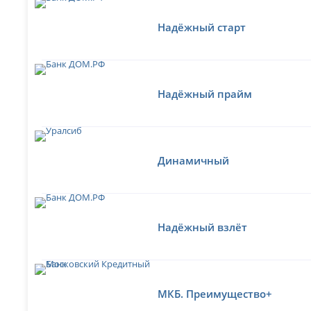
Надёжный старт
Надёжный прайм
Динамичный
Надёжный взлёт
МКБ. Преимущество+