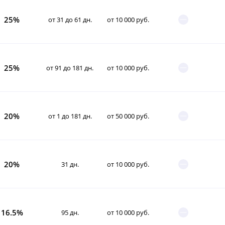
25%
от 31 до 61 дн.
от 10 000 руб.
25%
от 91 до 181 дн.
от 10 000 руб.
20%
от 1 до 181 дн.
от 50 000 руб.
20%
31 дн.
от 10 000 руб.
16.5%
95 дн.
от 10 000 руб.