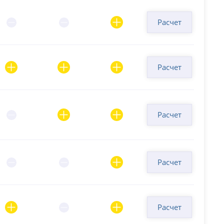
Расчет
Расчет
Расчет
Расчет
Расчет