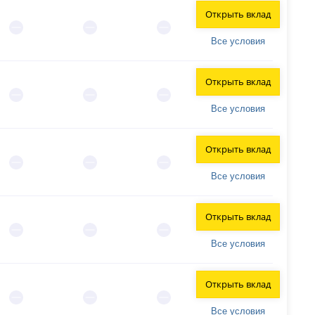
Открыть вклад
Все условия
Открыть вклад
Все условия
Открыть вклад
Все условия
Открыть вклад
Все условия
Открыть вклад
Все условия