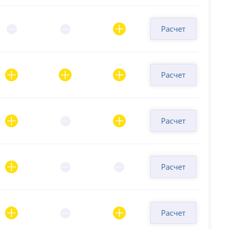
Расчет
Расчет
Расчет
Расчет
Расчет