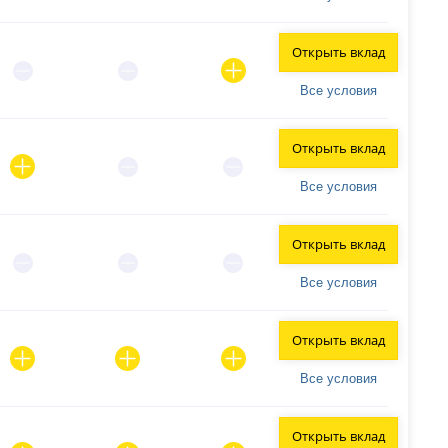
Открыть вклад
Все условия
Открыть вклад
Все условия
Открыть вклад
Все условия
Открыть вклад
Все условия
Открыть вклад