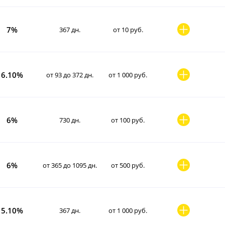
7%
367 дн.
от 10 руб.
6.10%
от 93 до 372 дн.
от 1 000 руб.
6%
730 дн.
от 100 руб.
6%
от 365 до 1095 дн.
от 500 руб.
5.10%
367 дн.
от 1 000 руб.