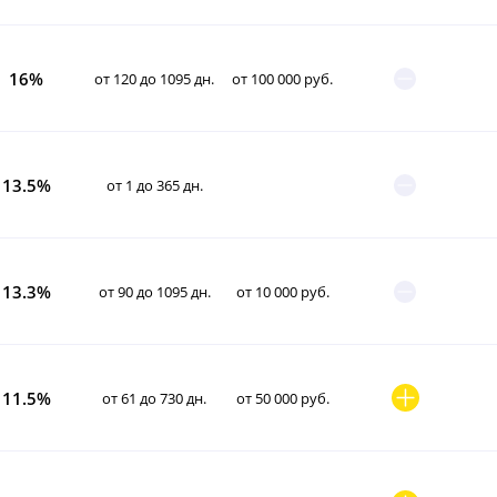
16%
от 120 до 1095 дн.
от 100 000 руб.
13.5%
от 1 до 365 дн.
13.3%
от 90 до 1095 дн.
от 10 000 руб.
11.5%
от 61 до 730 дн.
от 50 000 руб.