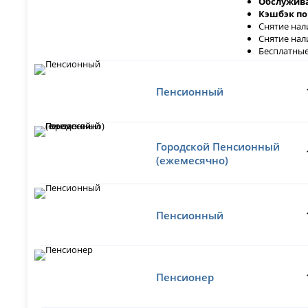
Обслужива
Кэшбэк по
Снятие нал
Снятие нал
Бесплатные
Пенсионный
Городской Пенсионный
(ежемесячно)
Пенсионный
Пенсионер