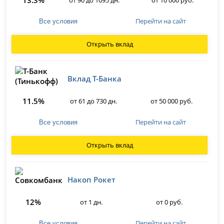
13.3%
от 90 до 1095 дн.
от 10 000 руб.
Перейти на сайт
Все условия
Открыть вклад
Вклад Т-Банка
11.5%
от 61 до 730 дн.
от 50 000 руб.
Перейти на сайт
Все условия
Открыть вклад
Накоп Рокет
12%
от 1 дн.
от 0 руб.
Перейти на сайт
Все условия