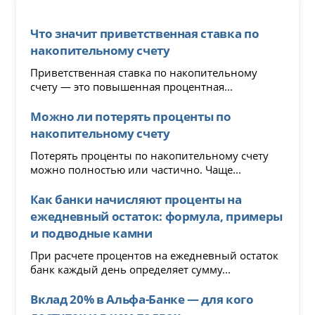
Что значит приветственная ставка по
накопительному счету
Приветственная ставка по накопительному
счету — это повышенная процентная...
Можно ли потерять проценты по
накопительному счету
Потерять проценты по накопительному счету
можно полностью или частично. Чаще...
Как банки начисляют проценты на
ежедневный остаток: формула, примеры
и подводные камни
При расчете процентов на ежедневный остаток
банк каждый день определяет сумму...
Вклад 20% в Альфа-Банке — для кого