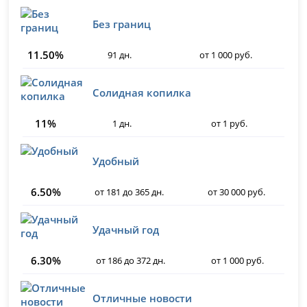
Без границ
11.50%
91 дн.
от 1 000 руб.
Солидная копилка
11%
1 дн.
от 1 руб.
Удобный
6.50%
от 181 до 365 дн.
от 30 000 руб.
Удачный год
6.30%
от 186 до 372 дн.
от 1 000 руб.
Отличные новости