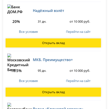
Надёжный взлёт
20%
31 дн.
от 10 000 руб.
Перейти на сайт
Все условия
Открыть вклад
МКБ. Преимущество+
16.5%
95 дн.
от 10 000 руб.
Перейти на сайт
Все условия
Открыть вклад
Вклад «Ключевой момент»