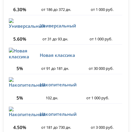
6.30%
от 186 до 372 дн.
от 1 000 руб.
Универсальный
5.60%
от 31 до 93 дн.
от 1 000 руб.
Новая классика
5%
от 91 до 181 дн.
от 30 000 руб.
Накопительный
5%
102 дн.
от 1 000 руб.
Накопительный
4.50%
от 181 до 730 дн.
от 3 000 руб.