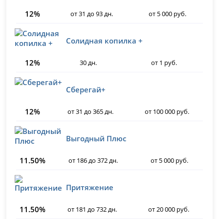
12%
от 31 до 93 дн.
от 5 000 руб.
Солидная копилка +
12%
30 дн.
от 1 руб.
Сберегай+
12%
от 31 до 365 дн.
от 100 000 руб.
Выгодный Плюс
11.50%
от 186 до 372 дн.
от 5 000 руб.
Притяжение
11.50%
от 181 до 732 дн.
от 20 000 руб.