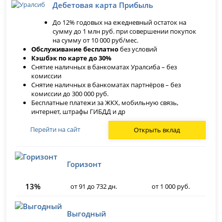
Дебетовая карта Прибыль
До 12% годовых на ежедневный остаток на
сумму до 1 млн руб. при совершении покупок
на сумму от 10 000 руб/мес.
Обслуживание бесплатно
без условий
Кэшбэк по карте до 30%
Снятие наличных в банкоматах Уралсиба – без
комиссии
Снятие наличных в банкоматах партнёров – без
комиссии до 300 000 руб.
Бесплатные платежи за ЖКХ, мобильную связь,
интернет, штрафы ГИБДД и др
Перейти на сайт
Открыть вклад
Горизонт
13%
от 91 до 732 дн.
от 1 000 руб.
Выгодный