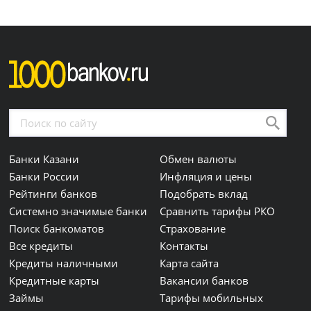
Банки Казани
Обмен валюты
Банки России
Инфляция и цены
Рейтинги банков
Подобрать вклад
Системно значимые банки
Сравнить тарифы РКО
Поиск банкоматов
Страхование
Все кредиты
Контакты
Кредиты наличными
Карта сайта
Кредитные карты
Вакансии банков
Займы
Тарифы мобильных