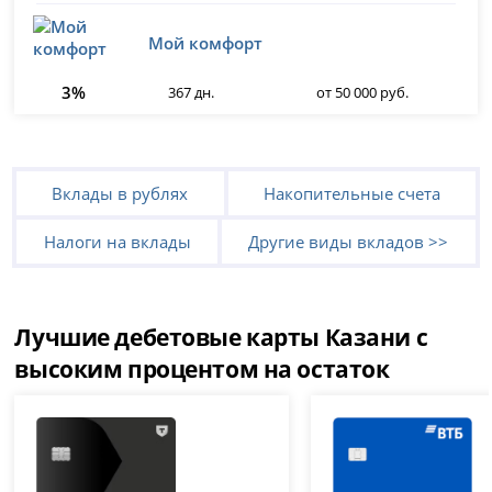
Мой комфорт
3%
367 дн.
от 50 000 руб.
Вклады в рублях
Накопительные счета
Налоги на вклады
Другие виды вкладов >>
Лучшие дебетовые карты Казани с
высоким процентом на остаток