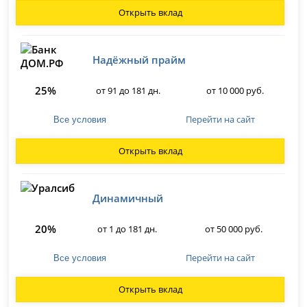
Открыть вклад
Надёжный прайм
25%
от 91 до 181 дн.
от 10 000 руб.
Перейти на сайт
Все условия
Открыть вклад
Динамичный
20%
от 1 до 181 дн.
от 50 000 руб.
Перейти на сайт
Все условия
Открыть вклад