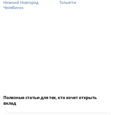
Нижний Новгород
Тольятти
Челябинск
Полезные статьи для тех, кто хочет открыть
вклад