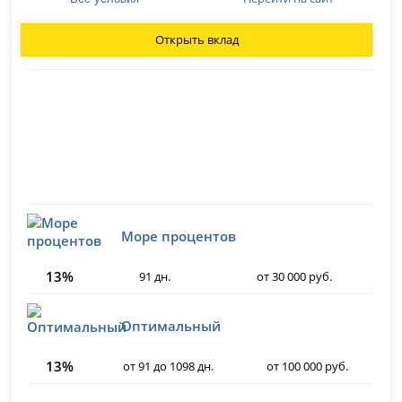
Открыть вклад
Море процентов
13%
91 дн.
от 30 000 руб.
Оптимальный
13%
от 91 до 1098 дн.
от 100 000 руб.