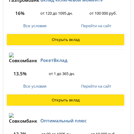
16%
от 120 до 1095 дн.
от 100 000 руб.
Перейти на сайт
Все условия
Открыть вклад
РокетВклад
13.5%
от 1 до 365 дн.
Перейти на сайт
Все условия
Открыть вклад
Оптимальный плюс