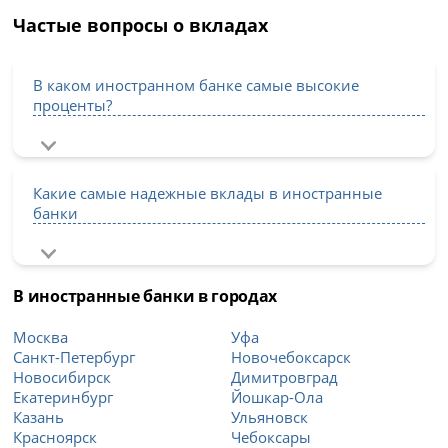
Частые вопросы о вкладах
В каком иностранном банке самые высокие
проценты?
Какие самые надежные вклады в иностранные
банки
В иностранные банки в городах
Москва
Уфа
Санкт-Петербург
Новочебоксарск
Новосибирск
Димитровград
Екатеринбург
Йошкар-Ола
Казань
Ульяновск
Красноярск
Чебоксары