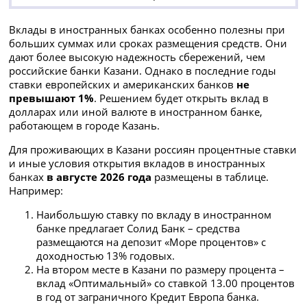
Вклады в иностранных банках особенно полезны при
больших суммах или сроках размещения средств. Они
дают более высокую надежность сбережений, чем
российские банки Казани. Однако в последние годы
ставки европейских и американских банков
не
превышают 1%
. Решением будет открыть вклад в
долларах или иной валюте в иностранном банке,
работающем в городе Казань.
Для проживающих в Казани россиян процентные ставки
и иные условия открытия вкладов в иностранных
банках
в августе 2026 года
размещены в таблице.
Например:
Наибольшую ставку по вкладу в иностранном
банке предлагает Солид Банк – средства
размещаются на депозит «Море процентов» с
доходностью 13% годовых.
На втором месте в Казани по размеру процента –
вклад «Оптимальный» со ставкой 13.00 процентов
в год от заграничного Кредит Европа банка.