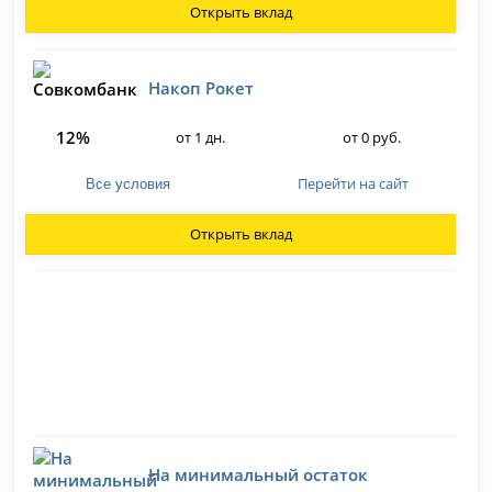
Открыть вклад
Накоп Рокет
12%
от 1 дн.
от 0 руб.
Перейти на сайт
Все условия
Открыть вклад
На минимальный остаток