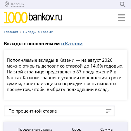
Казань
Главная
Вклады в Казани
Вклады с пополнением
в Казани
Пополняемые вклады в Казани — на август 2026
можно открыть депозит со ставкой до 14.6% годовых.
На этой странице представлено 87 предложений в
банках Казани: сравните условия пополнения, сроки,
суммы, капитализацию и периодичность выплаты
процентов, чтобы выбрать подходящий вклад.
По процентной ставке
Процентная ставка
Срок
Сумма