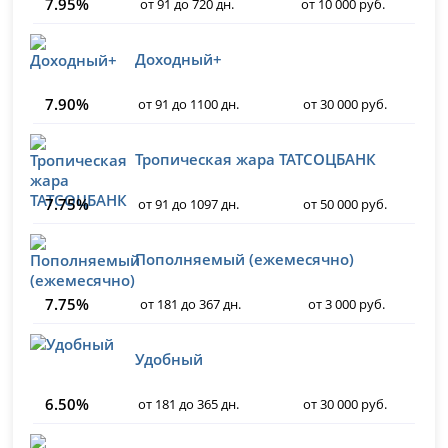
7.95%
от 91 до 720 дн.
от 10 000 руб.
Доходный+
7.90%
от 91 до 1100 дн.
от 30 000 руб.
Тропическая жара ТАТСОЦБАНК
7.75%
от 91 до 1097 дн.
от 50 000 руб.
Пополняемый (ежемесячно)
7.75%
от 181 до 367 дн.
от 3 000 руб.
Удобный
6.50%
от 181 до 365 дн.
от 30 000 руб.