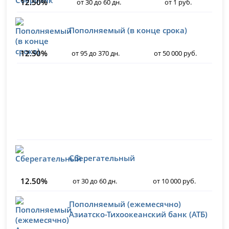
12.50%
от 30 до 60 дн.
от 1 руб.
Пополняемый (в конце срока)
12.50%
от 95 до 370 дн.
от 50 000 руб.
Сберегательный
12.50%
от 30 до 60 дн.
от 10 000 руб.
Пополняемый (ежемесячно)
Азиатско-Тихоокеанский банк (АТБ)