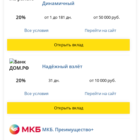
Динамичный
20%
от 1 до 181 дн.
от 50 000 руб.
Перейти на сайт
Все условия
Открыть вклад
Надёжный взлёт
20%
31 дн.
от 10 000 руб.
Перейти на сайт
Все условия
Открыть вклад
МКБ. Преимущество+