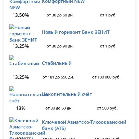
Комфортный NEW
13.50%
от 30 до 60 дн.
от 1 руб.
Новый горизонт Банк ЗЕНИТ
13.25%
от 30 до 90 дн.
от 1 руб.
Стабильный
13.25%
от 181 до 550 дн.
от 100 000 руб.
Накопительный счёт
13%
от 30 до 60 дн.
от 500 руб.
Ключевой Азиатско-Тихоокеанский
банк (АТБ)