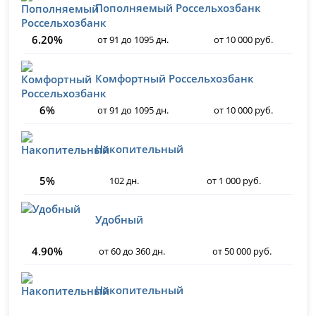
Пополняемый Россельхозбанк
6.20%
от 91 до 1095 дн.
от 10 000 руб.
Комфортный Россельхозбанк
6%
от 91 до 1095 дн.
от 10 000 руб.
Накопительный
5%
102 дн.
от 1 000 руб.
Удобный
4.90%
от 60 до 360 дн.
от 50 000 руб.
Накопительный