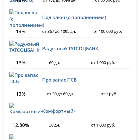
13%
от 182 до 1098 дн.
от 50 000 руб.
Под ключ (с пополнением)
13%
от 367 до 1095 дн.
от 100 000 руб.
Радужный ТАТСОЦБАНК
13%
60 дн.
от 1 000 руб.
Про запас ПСБ
13%
от 30 до 60 дн.
от 1 руб.
Комфортный+
12.80%
30 дн.
от 1 000 руб.