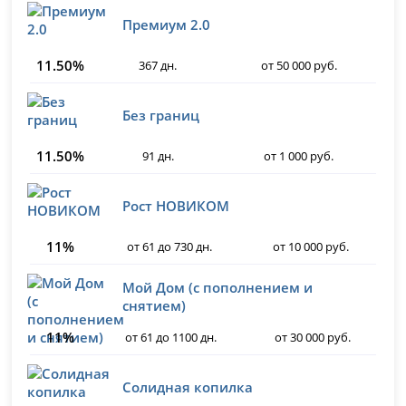
Премиум 2.0
11.50%
367 дн.
от 50 000 руб.
Без границ
11.50%
91 дн.
от 1 000 руб.
Рост НОВИКОМ
11%
от 61 до 730 дн.
от 10 000 руб.
Мой Дом (с пополнением и
снятием)
11%
от 61 до 1100 дн.
от 30 000 руб.
Солидная копилка