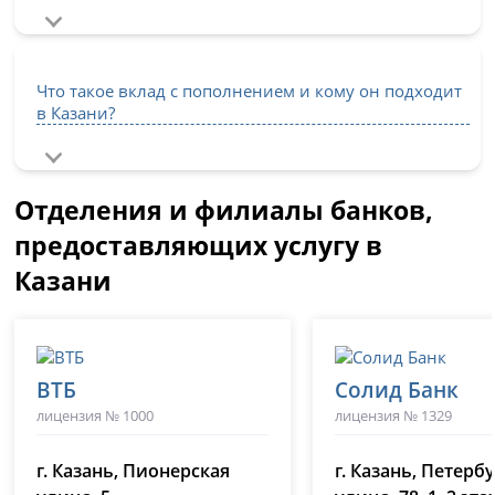
Что такое вклад с пополнением и кому он подходит
в Казани?
Отделения и филиалы банков,
предоставляющих услугу в
Казани
ВТБ
Солид Банк
лицензия № 1000
лицензия № 1329
г. Казань, Пионерская
г. Казань, Петерб