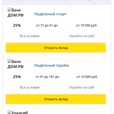
Надёжный старт
25%
от 31 до 61 дн.
от 10 000 руб.
Перейти на сайт
Все условия
Открыть вклад
Надёжный прайм
25%
от 91 до 181 дн.
от 10 000 руб.
Перейти на сайт
Все условия
Открыть вклад