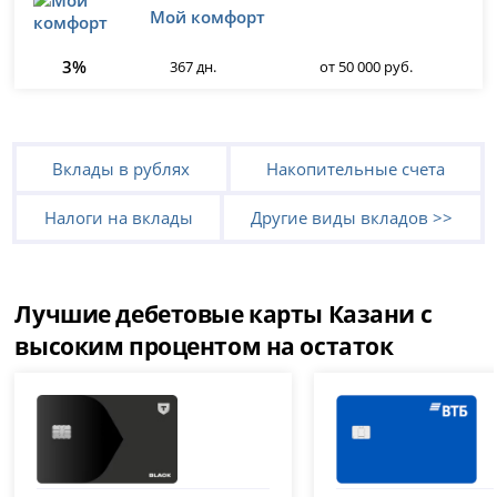
Мой комфорт
3%
367 дн.
от 50 000 руб.
Вклады в рублях
Накопительные счета
Налоги на вклады
Другие виды вкладов >>
Лучшие дебетовые карты Казани с
высоким процентом на остаток