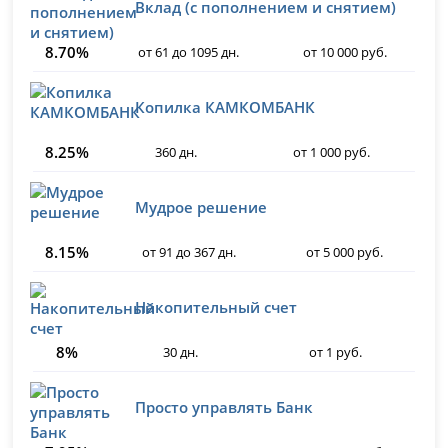
Вклад (с пополнением и снятием)
8.70%
от 61 до 1095 дн.
от 10 000 руб.
Копилка КАМКОМБАНК
8.25%
360 дн.
от 1 000 руб.
Мудрое решение
8.15%
от 91 до 367 дн.
от 5 000 руб.
Накопительный счет
8%
30 дн.
от 1 руб.
Просто управлять Банк