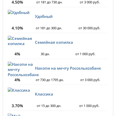
4.50%
от 181 до 730 дн.
от 3 000 руб.
Удобный
4.10%
от 181 до 300 дн.
от 30 000 руб.
Семейная копилка
4%
30 дн.
от 1 000 руб.
Накопи на мечту Россельхозбанк
4%
от 730 до 1795 дн.
от 3 000 руб.
Классика
3.70%
от 15 до 300 дн.
от 1 000 руб.