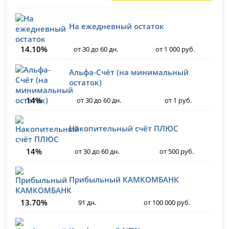
На ежедневный остаток
14.10%
от 30 до 60 дн.
от 1 000 руб.
Альфа-Счёт (на минимальный
остаток)
14%
от 30 до 60 дн.
от 1 руб.
Накопительный счёт ПЛЮС
14%
от 30 до 60 дн.
от 500 руб.
Прибыльный КАМКОМБАНК
13.70%
91 дн.
от 100 000 руб.