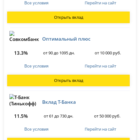
Перейти на сайт
Все условия
Открыть вклад
Оптимальный плюс
13.3%
от 90 до 1095 дн.
от 10 000 руб.
Перейти на сайт
Все условия
Открыть вклад
Вклад Т-Банка
11.5%
от 61 до 730 дн.
от 50 000 руб.
Перейти на сайт
Все условия