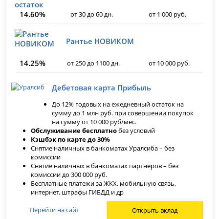
14.60%
от 30 до 60 дн.
от 1 000 руб.
Рантье НОВИКОМ
14.25%
от 250 до 1100 дн.
от 10 000 руб.
Дебетовая карта Прибыль
До 12% годовых на ежедневный остаток на
сумму до 1 млн руб. при совершении покупок
на сумму от 10 000 руб/мес.
Обслуживание бесплатно
без условий
Кэшбэк по карте до 30%
Снятие наличных в банкоматах Уралсиба – без
комиссии
Снятие наличных в банкоматах партнёров – без
комиссии до 300 000 руб.
Бесплатные платежи за ЖКХ, мобильную связь,
интернет, штрафы ГИБДД и др
Перейти на сайт
Открыть вклад