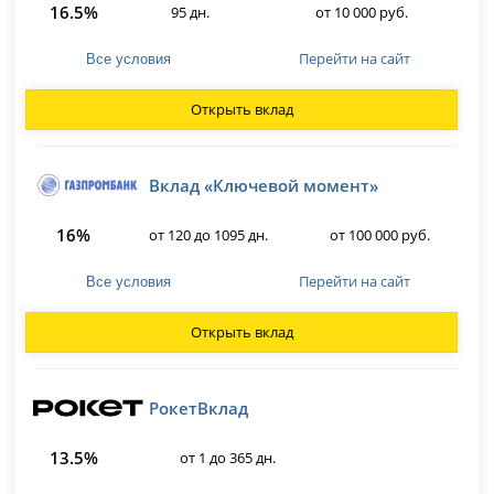
16.5%
95 дн.
от 10 000 руб.
Перейти на сайт
Все условия
Открыть вклад
Вклад «Ключевой момент»
16%
от 120 до 1095 дн.
от 100 000 руб.
Перейти на сайт
Все условия
Открыть вклад
РокетВклад
13.5%
от 1 до 365 дн.