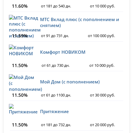
11.60%
от 181 до 540 дн.
от 10 000 руб.
МТС Вклад плюс (с пополнением и
снятием)
11.59%
от 91 до 731 дн.
от 100 000 руб.
Комфорт НОВИКОМ
11.50%
от 61 до 730 дн.
от 10 000 руб.
Мой Дом (с пополнением)
11.50%
от 61 до 1100 дн.
от 30 000 руб.
Притяжение
11.50%
от 181 до 732 дн.
от 20 000 руб.