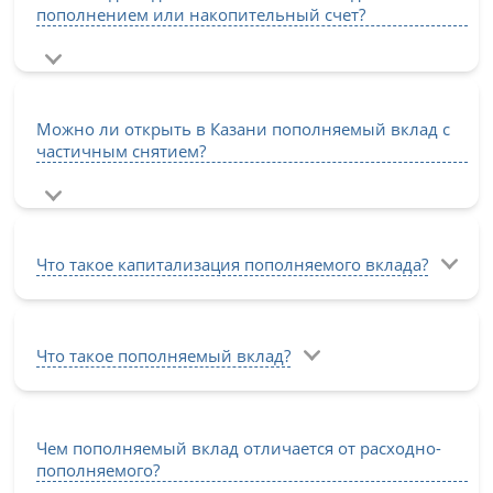
пополнением или накопительный счет?
Можно ли открыть в Казани пополняемый вклад с
частичным снятием?
Что такое капитализация пополняемого вклада?
Что такое пополняемый вклад?
Чем пополняемый вклад отличается от расходно-
пополняемого?