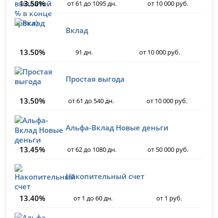
13.50%
от 61 до 1095 дн.
от 10 000 руб.
Вклад
13.50%
91 дн.
от 10 000 руб.
Простая выгода
13.50%
от 61 до 540 дн.
от 10 000 руб.
Альфа-Вклад Новые деньги
13.45%
от 62 до 1080 дн.
от 50 000 руб.
Накопительный счет
13.40%
от 1 до 60 дн.
от 1 руб.