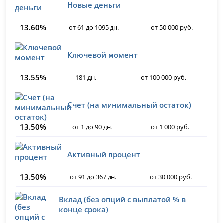
Новые деньги
13.60%
от 61 до 1095 дн.
от 50 000 руб.
Ключевой момент
13.55%
181 дн.
от 100 000 руб.
Счет (на минимальный остаток)
13.50%
от 1 до 90 дн.
от 1 000 руб.
Активный процент
13.50%
от 91 до 367 дн.
от 30 000 руб.
Вклад (без опций с выплатой % в
конце срока)