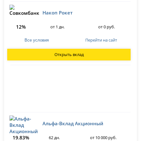
Накоп Рокет
12%
от 1 дн.
от 0 руб.
Перейти на сайт
Все условия
Открыть вклад
Альфа-Вклад Акционный
19.83%
62 дн.
от 10 000 руб.