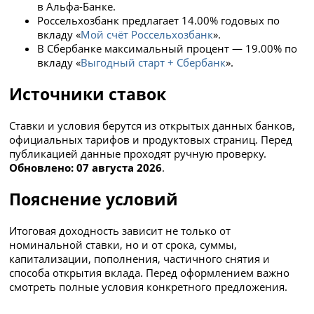
в Альфа-Банке.
Россельхозбанк предлагает 14.00% годовых по
вкладу «
Мой счёт Россельхозбанк
».
В Сбербанке максимальный процент — 19.00% по
вкладу «
Выгодный старт + Сбербанк
».
Источники ставок
Ставки и условия берутся из открытых данных банков,
официальных тарифов и продуктовых страниц. Перед
публикацией данные проходят ручную проверку.
Обновлено: 07 августа 2026
.
Пояснение условий
Итоговая доходность зависит не только от
номинальной ставки, но и от срока, суммы,
капитализации, пополнения, частичного снятия и
способа открытия вклада. Перед оформлением важно
смотреть полные условия конкретного предложения.