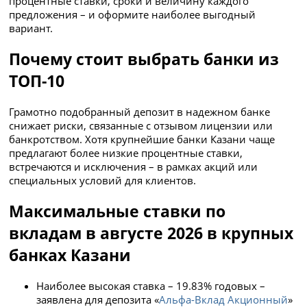
процентные ставки, сроки и величину каждого
предложения – и оформите наиболее выгодный
вариант.
Почему стоит выбрать банки из
ТОП-10
Грамотно подобранный депозит в надежном банке
снижает риски, связанные с отзывом лицензии или
банкротством. Хотя крупнейшие банки Казани чаще
предлагают более низкие процентные ставки,
встречаются и исключения – в рамках акций или
специальных условий для клиентов.
Максимальные ставки по
вкладам в августе 2026 в крупных
банках Казани
Наиболее высокая ставка – 19.83% годовых –
заявлена для депозита «
Альфа-Вклад Акционный
»