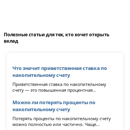
Полезные статьи для тех, кто хочет открыть
вклад
Что значит приветственная ставка по
накопительному счету
Приветственная ставка по накопительному
счету — это повышенная процентная...
Можно ли потерять проценты по
накопительному счету
Потерять проценты по накопительному счету
можно полностью или частично. Чаще...