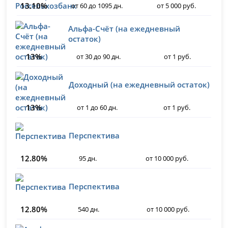
13.10%
от 60 до 1095 дн.
от 5 000 руб.
Альфа-Счёт (на ежедневный
остаток)
13%
от 30 до 90 дн.
от 1 руб.
Доходный (на ежедневный остаток)
13%
от 1 до 60 дн.
от 1 руб.
Перспектива
12.80%
95 дн.
от 10 000 руб.
Перспектива
12.80%
540 дн.
от 10 000 руб.