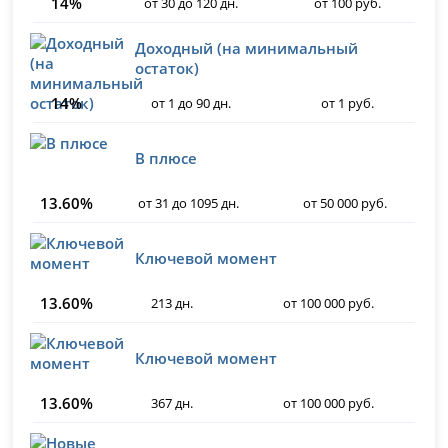
14%
от 30 до 120 дн.
от 100 руб.
Доходный (на минимальный
остаток)
14%
от 1 до 90 дн.
от 1 руб.
В плюсе
13.60%
от 31 до 1095 дн.
от 50 000 руб.
Ключевой момент
13.60%
213 дн.
от 100 000 руб.
Ключевой момент
13.60%
367 дн.
от 100 000 руб.