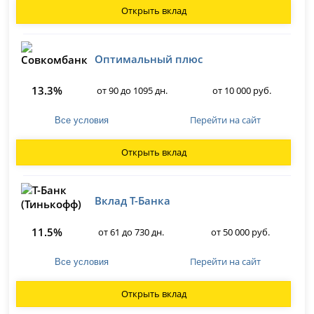
Открыть вклад
Оптимальный плюс
13.3%
от 90 до 1095 дн.
от 10 000 руб.
Перейти на сайт
Все условия
Открыть вклад
Вклад Т-Банка
11.5%
от 61 до 730 дн.
от 50 000 руб.
Перейти на сайт
Все условия
Открыть вклад