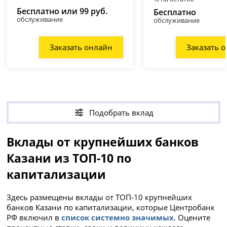
Бесплатно или 99 руб.
Бесплатно
обслуживание
обслуживание
Заказать онлайн
Заказать 
Подобрать вклад
Вклады от крупнейших банков
Казани из ТОП-10 по
капитализации
Здесь размещены вклады от ТОП-10 крупнейших
банков Казани по капитализации, которые Центробанк
РФ включил в
список системно значимых
. Оцените