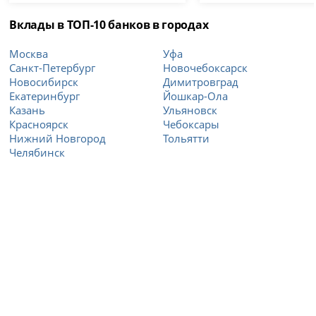
Вклады в ТОП-10 банков в городах
Москва
Уфа
Санкт-Петербург
Новочебоксарск
Новосибирск
Димитровград
Екатеринбург
Йошкар-Ола
Казань
Ульяновск
Красноярск
Чебоксары
Нижний Новгород
Тольятти
Челябинск