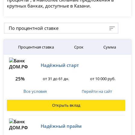
крупных банках, доступные в Казани.
По процентной ставке
Процентная ставка
Срок
Сумма
Надёжный старт
25%
от 31 до 61 дн.
от 10 000 руб.
Перейти на сайт
Все условия
Открыть вклад
Надёжный прайм