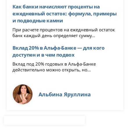
Как банки начисляют проценты на
ежедневный остаток: формула, примеры
и подводные камни
При расчете процентов на ежедневный остаток
банк каждый день определяет сумму...
Вклад 20% в Альфа-Банке — для кого
доступен и в чем подвох
Вклад под 20% годовых в Альфа-Банке
действительно можно открыть, но...
Альбина Яруллина