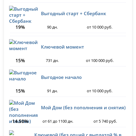
Выгодный старт + Сбербанк
19%
90 дн.
от 10 000 руб.
Ключевой момент
15%
731 дн.
от 100 000 руб.
Выгодное начало
15%
91 дн.
от 10 000 руб.
Мой Дом (без пополнения и снятия)
14.50%
от 61 до 1100 дн.
от 5 740 руб.
Ключевой (без опций с выплатой % в