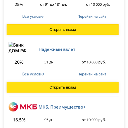
25%
от 91 до 181 дн.
от 10 000 руб.
Перейти на сайт
Все условия
Открыть вклад
Надёжный взлёт
20%
31 дн.
от 10 000 руб.
Перейти на сайт
Все условия
Открыть вклад
МКБ. Преимущество+
16.5%
95 дн.
от 10 000 руб.