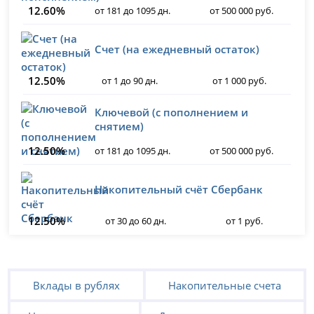
12.60%
от 181 до 1095 дн.
от 500 000 руб.
Счет (на ежедневный остаток)
12.50%
от 1 до 90 дн.
от 1 000 руб.
Ключевой (с пополнением и
снятием)
12.50%
от 181 до 1095 дн.
от 500 000 руб.
Накопительный счёт Сбербанк
12.50%
от 30 до 60 дн.
от 1 руб.
Вклады в рублях
Накопительные счета