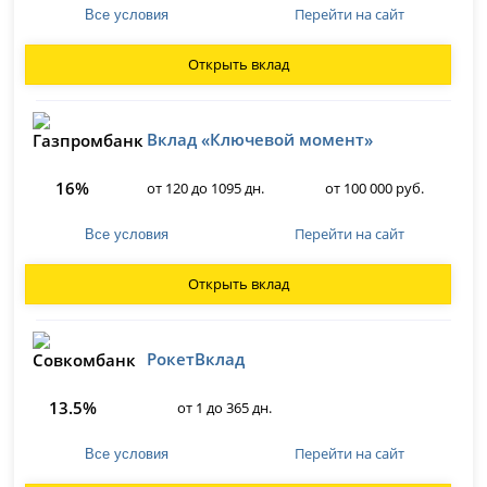
Перейти на сайт
Все условия
Открыть вклад
Вклад «Ключевой момент»
16%
от 120 до 1095 дн.
от 100 000 руб.
Перейти на сайт
Все условия
Открыть вклад
РокетВклад
13.5%
от 1 до 365 дн.
Перейти на сайт
Все условия