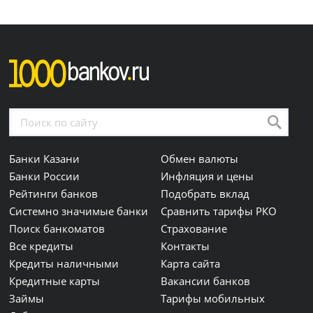
Банки Казани
Обмен валюты
Банки России
Инфляция и цены
Рейтинги банков
Подобрать вклад
Системно значимые банки
Сравнить тарифы РКО
Поиск банкоматов
Страхование
Все кредиты
Контакты
Кредиты наличными
Карта сайта
Кредитные карты
Вакансии банков
Займы
Тарифы мобильных