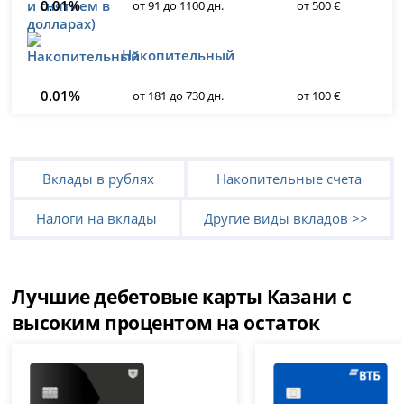
0.01%
от 91 до 1100 дн.
от 500 €
Накопительный
0.01%
от 181 до 730 дн.
от 100 €
Вклады в рублях
Накопительные счета
Налоги на вклады
Другие виды вкладов >>
Лучшие дебетовые карты Казани с
высоким процентом на остаток