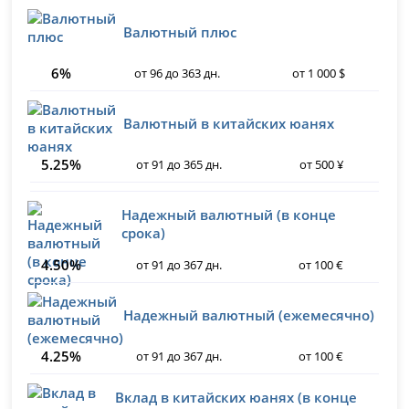
Валютный плюс
6%
от 96 до 363 дн.
от 1 000 $
Валютный в китайских юанях
5.25%
от 91 до 365 дн.
от 500 ¥
Надежный валютный (в конце
срока)
4.50%
от 91 до 367 дн.
от 100 €
Надежный валютный (ежемесячно)
4.25%
от 91 до 367 дн.
от 100 €
Вклад в китайских юанях (в конце