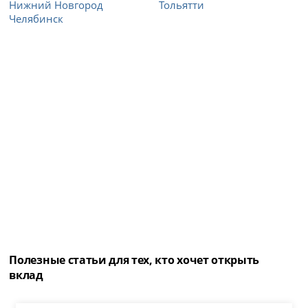
Нижний Новгород
Тольятти
Челябинск
Полезные статьи для тех, кто хочет открыть
вклад