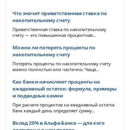
Что значит приветственная ставка по
накопительному счету
Приветственная ставка по накопительному
счету — это повышенная процентная...
Можно ли потерять проценты по
накопительному счету
Потерять проценты по накопительному счету
можно полностью или частично. Чаще...
Как банки начисляют проценты на
ежедневный остаток: формула, примеры
и подводные камни
При расчете процентов на ежедневный остаток
банк каждый день определяет сумму...
Вклад 20% в Альфа-Банке — для кого
доступен и в чем подвох