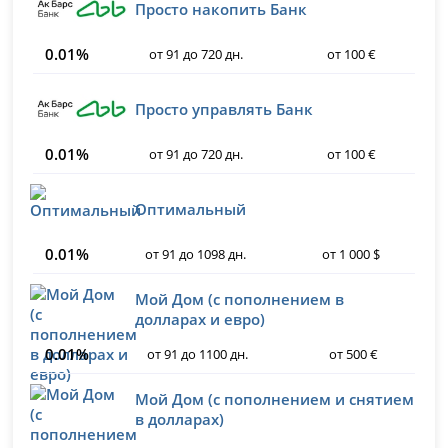
Просто накопить Банк
0.01%
от 91 до 720 дн.
от 100 €
Просто управлять Банк
0.01%
от 91 до 720 дн.
от 100 €
Оптимальный
0.01%
от 91 до 1098 дн.
от 1 000 $
Мой Дом (с пополнением в
долларах и евро)
0.01%
от 91 до 1100 дн.
от 500 €
Мой Дом (с пополнением и снятием
в долларах)