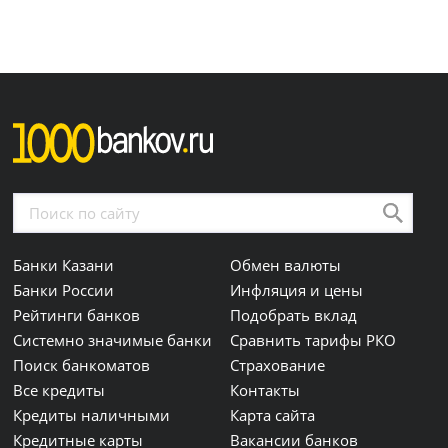
Банки Казани
Обмен валюты
Банки России
Инфляция и цены
Рейтинги банков
Подобрать вклад
Системно значимые банки
Сравнить тарифы РКО
Поиск банкоматов
Страхование
Все кредиты
Контакты
Кредиты наличными
Карта сайта
Кредитные карты
Вакансии банков