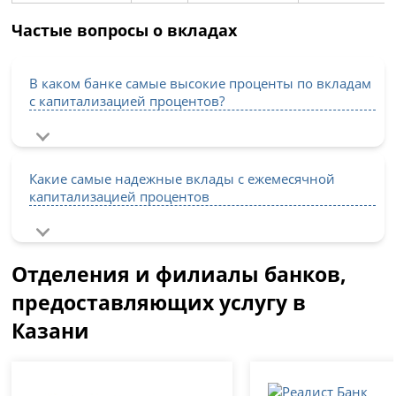
Частые вопросы о вкладах
В каком банке самые высокие проценты по вкладам
с капитализацией процентов?
Какие самые надежные вклады с ежемесячной
капитализацией процентов
Отделения и филиалы банков,
предоставляющих услугу в
Казани