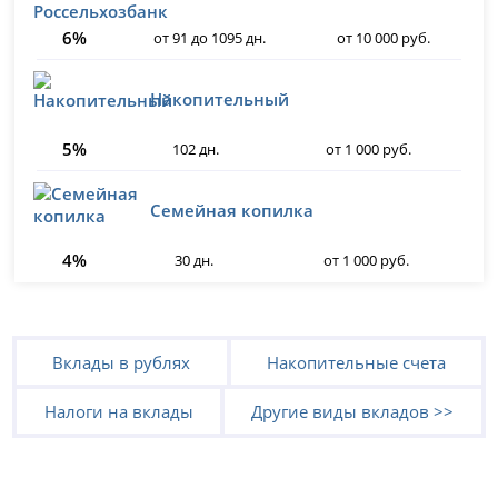
6%
от 91 до 1095 дн.
от 10 000 руб.
Накопительный
5%
102 дн.
от 1 000 руб.
Семейная копилка
4%
30 дн.
от 1 000 руб.
Вклады в рублях
Накопительные счета
Налоги на вклады
Другие виды вкладов >>