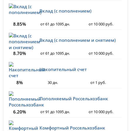
Вклад (с пополнением)
8.85%
от 61 до 1095 дн.
от 10 000 руб.
Вклад (с пополнением и снятием)
8.70%
от 61 до 1095 дн.
от 10 000 руб.
Накопительный счет
8%
30 дн.
от 1 руб.
Пополняемый Россельхозбанк
6.20%
от 91 до 1095 дн.
от 10 000 руб.
Комфортный Россельхозбанк