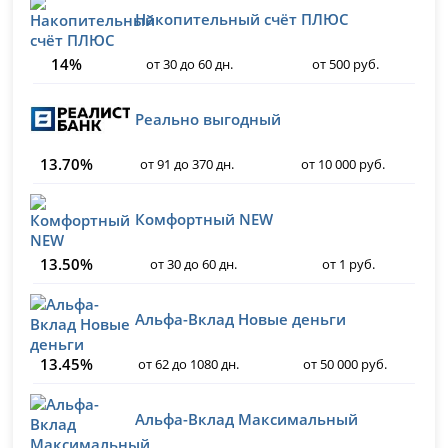
Накопительный счёт ПЛЮС
14%
от 30 до 60 дн.
от 500 руб.
Реально выгодный
13.70%
от 91 до 370 дн.
от 10 000 руб.
Комфортный NEW
13.50%
от 30 до 60 дн.
от 1 руб.
Альфа-Вклад Новые деньги
13.45%
от 62 до 1080 дн.
от 50 000 руб.
Альфа-Вклад Максимальный