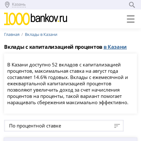
Казань
Главная
Вклады в Казани
Вклады с капитализацией процентов
в Казани
В Казани доступно 52 вкладов с капитализацией
процентов, максимальная ставка на август года
составляет 14.6% годовых. Вклады с ежемесячной и
ежеквартальной капитализацией процентов
позволяют увеличить доход за счет начисления
процентов на проценты, такой вариант помогает
наращивать сбережения максимально эффективно.
По процентной ставке