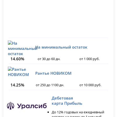
На минимальный остаток
14.60%
от 30 до 60 дн.
от 1 000 руб.
Рантье НОВИКОМ
14.25%
от 250 до 1100 дн.
от 10 000 руб.
Дебетовая
карта Прибыль
До 12% годовых на ежедневный
остаток на сумму до 1 млн руб.