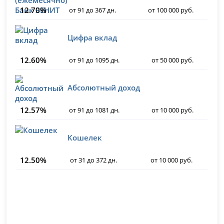
12.70%
от 91 до 367 дн.
от 100 000 руб.
Цифра вклад
12.60%
от 91 до 1095 дн.
от 50 000 руб.
Абсолютный доход
12.57%
от 91 до 1081 дн.
от 10 000 руб.
Кошелек
12.50%
от 31 до 372 дн.
от 10 000 руб.