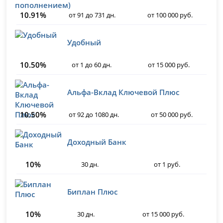
10.91%
от 91 до 731 дн.
от 100 000 руб.
Удобный
10.50%
от 1 до 60 дн.
от 15 000 руб.
Альфа-Вклад Ключевой Плюс
10.50%
от 92 до 1080 дн.
от 50 000 руб.
Доходный Банк
10%
30 дн.
от 1 руб.
Биплан Плюс
10%
30 дн.
от 15 000 руб.