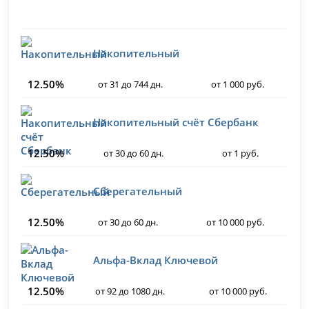
Накопительный
12.50%
от 31 до 744 дн.
от 1 000 руб.
Накопительный счёт Сбербанк
12.50%
от 30 до 60 дн.
от 1 руб.
Сберегательный
12.50%
от 30 до 60 дн.
от 10 000 руб.
Альфа-Вклад Ключевой
12.50%
от 92 до 1080 дн.
от 10 000 руб.