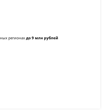
льных регионах
до 9 млн рублей