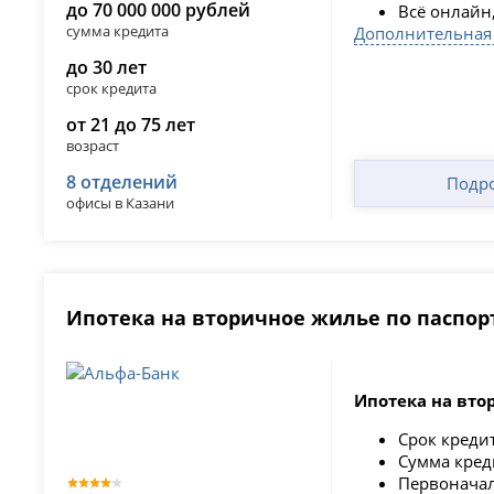
до 70 000 000 рублей
Всё онлайн,
сумма кредита
Дополнительная
до 30 лет
срок кредита
от 21 до 75 лет
возраст
8 отделений
Подр
офисы в Казани
Ипотека на вторичное жилье по паспор
Ипотека на вто
Срок креди
Сумма кред
Первонача