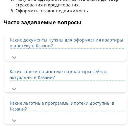
страхования и кредитования.
Оформить в залог недвижимость.
Часто задаваемые вопросы
Какие документы нужны для оформления квартиры
в ипотеку в Казани?
Какие ставки по ипотеке на квартиры сейчас
актуальны в Казани?
Какие льготные программы ипотеки доступны в
Казани?