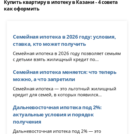
Купить квартиру в ипотеку в Казани - 4 совета
как оформить
Семейная ипотека в 2026 году: условия,
ставка, кто может получить
Семейная ипотека в 2026 году позволяет семьям
с детьми взять жилищный кредит по...
Семейная ипотека меняется: что теперь
можно, а что запретили
Семейная ипотека — это льготный жилищный
кредит для семей, в которых появился...
Дальневосточная ипотека под 2%:
актуальные условия и порядок
получения
Дальневосточная ипотека под 2% — это