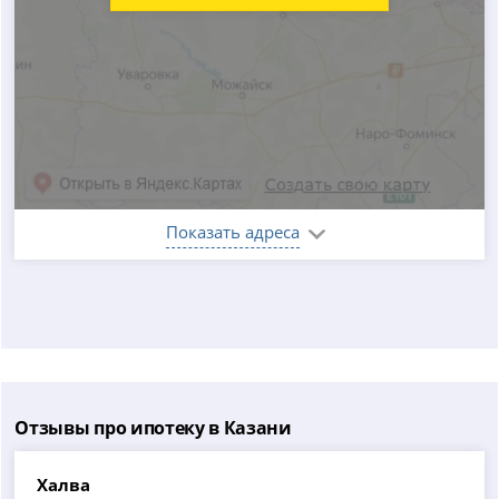
Показать адреса
Отзывы про ипотеку в Казани
Халва