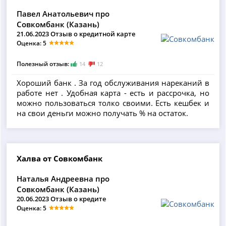
Павел Анатольевич про
Совкомбанк (Казань)
21.06.2023 Отзыв о кредитной карте
Оценка: 5
Полезный отзыв:
14
12
Хороший банк . За год обслуживания нареканий в
работе нет . Удобная карта - есть и рассрочка, но
можно пользоваться толко своими. Есть кешбек и
на свои деньги можно получать % на остаток.
Халва от Совкомбанк
Наталья Андреевна про
Совкомбанк (Казань)
20.06.2023 Отзыв о кредите
Оценка: 5