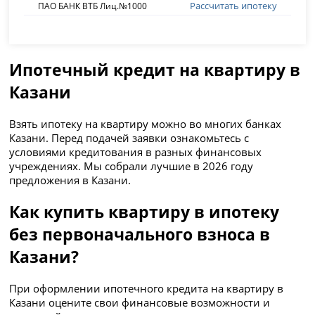
Рассчитать ипотеку
ПАО БАНК ВТБ Лиц.№1000
Ипотечный кредит на квартиру в
Казани
Взять ипотеку на квартиру можно во многих банках
Казани. Перед подачей заявки ознакомьтесь с
условиями кредитования в разных финансовых
учреждениях. Мы собрали лучшие в 2026 году
предложения в Казани.
Как купить квартиру в ипотеку
без первоначального взноса в
Казани?
При оформлении ипотечного кредита на квартиру в
Казани оцените свои финансовые возможности и