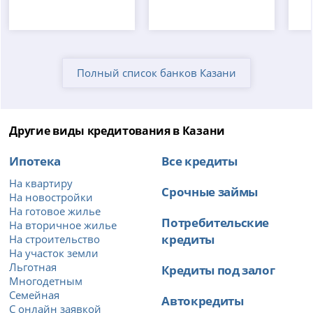
Полный список банков Казани
Другие виды кредитования в Казани
Ипотека
Все кредиты
На квартиру
Срочные займы
На новостройки
На готовое жилье
Потребительские
На вторичное жилье
кредиты
На строительство
На участок земли
Льготная
Кредиты под залог
Многодетным
Семейная
Автокредиты
С онлайн заявкой