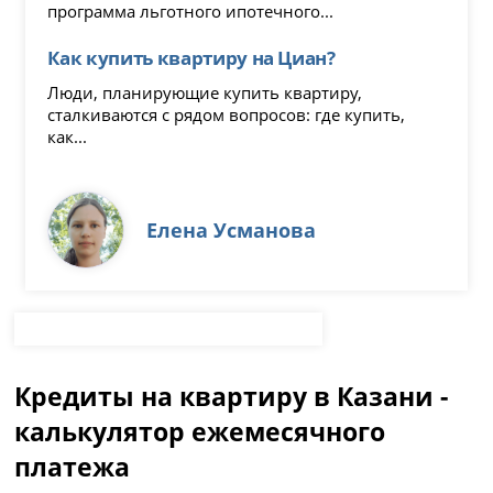
программа льготного ипотечного...
Как купить квартиру на Циан?
Люди, планирующие купить квартиру,
сталкиваются с рядом вопросов: где купить,
как...
Елена Усманова
Кредиты на квартиру в Казани -
калькулятор ежемесячного
платежа