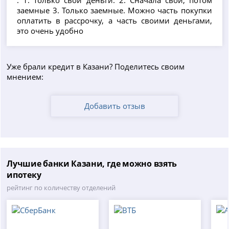
: 1. только свои деньги. 2. Сначала свои, потом
заемные 3. Только заемные. Можно часть покупки
оплатить в рассрочку, а часть своими деньгами,
это очень удобно
Уже брали кредит в Казани? Поделитесь своим
мнением:
Добавить отзыв
Лучшие банки Казани, где можно взять
ипотеку
рейтинг по количеству отделений