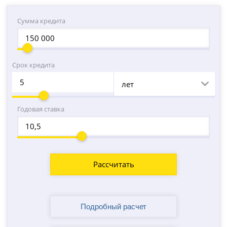
Сумма кредита
Срок кредита
лет
Годовая ставка
Рассчитать