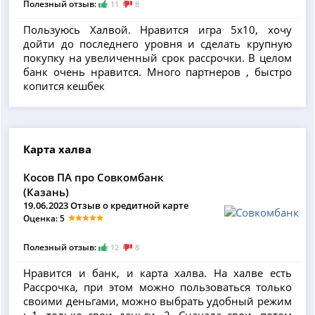
Полезный отзыв:
11
8
Пользуюсь Халвой. Нравится игра 5х10, хочу
дойти до последнего уровня и сделать крупную
покупку на увеличенный срок рассрочки. В целом
банк очень нравится. Много партнеров , быстро
копится кешбек
Карта халва
Косов ПА про Совкомбанк
(Казань)
19.06.2023 Отзыв о кредитной карте
Оценка: 5
Полезный отзыв:
12
8
Нравится и банк, и карта халва. На халве есть
Рассрочка, при этом можно пользоваться только
своими деньгами, можно выбрать удобный режим