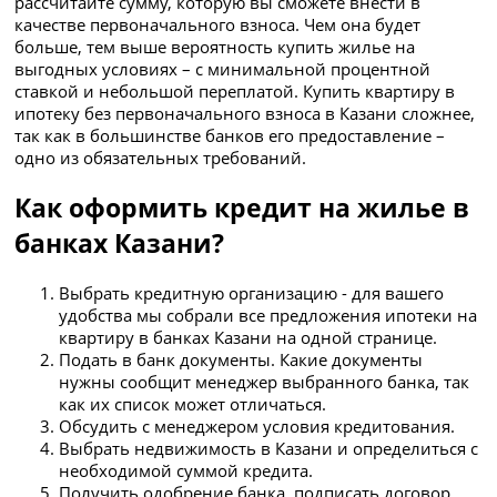
рассчитайте сумму, которую вы сможете внести в
качестве первоначального взноса. Чем она будет
больше, тем выше вероятность купить жилье на
выгодных условиях – с минимальной процентной
ставкой и небольшой переплатой. Купить квартиру в
ипотеку без первоначального взноса в Казани сложнее,
так как в большинстве банков его предоставление –
одно из обязательных требований.
Как оформить кредит на жилье в
банках Казани?
Выбрать кредитную организацию - для вашего
удобства мы собрали все предложения ипотеки на
квартиру в банках Казани на одной странице.
Подать в банк документы. Какие документы
нужны сообщит менеджер выбранного банка, так
как их список может отличаться.
Обсудить с менеджером условия кредитования.
Выбрать недвижимость в Казани и определиться с
необходимой суммой кредита.
Получить одобрение банка, подписать договор