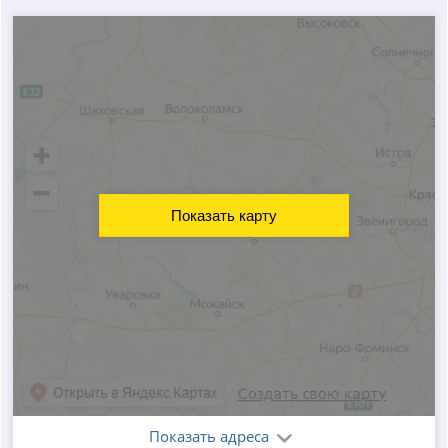
Показать карту
Показать адреса