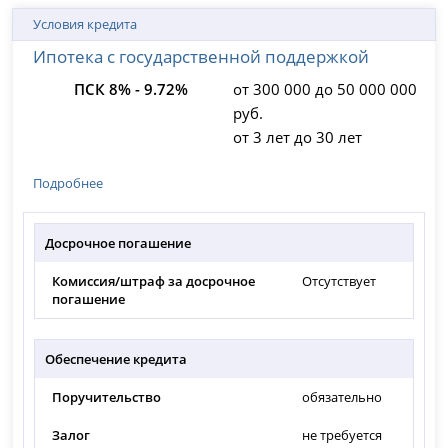
Условия кредита
Ипотека с государственной поддержкой
ПСК 8% - 9.72%
от 300 000 до 50 000 000
руб.
от 3 лет до 30 лет
Подробнее
Досрочное погашение
Комиссия/штраф за досрочное
Отсутствует
погашение
Обеспечение кредита
Поручительство
обязательно
Залог
не требуется