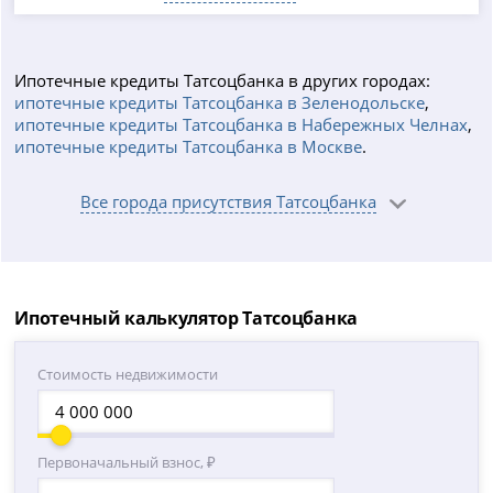
Ипотечные кредиты Татсоцбанка в других городах:
ипотечные кредиты Татсоцбанка в Зеленодольске
,
ипотечные кредиты Татсоцбанка в Набережных Челнах
,
ипотечные кредиты Татсоцбанка в Москве
.
Все города присутствия Татсоцбанка
Ипотечный калькулятор Татсоцбанка
Стоимость недвижимости
Первоначальный взнос, ₽