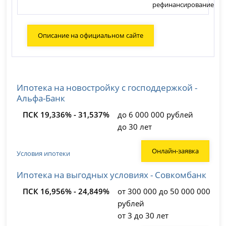
рефинансирование
Описание на официальном сайте
Ипотека на новостройку с господдержкой -
Альфа-Банк
ПСК 19,336% - 31,537%
до 6 000 000 рублей
до 30 лет
Онлайн-заявка
Условия ипотеки
Ипотека на выгодных условиях - Совкомбанк
ПСК 16,956% - 24,849%
от 300 000 до 50 000 000
рублей
от 3 до 30 лет