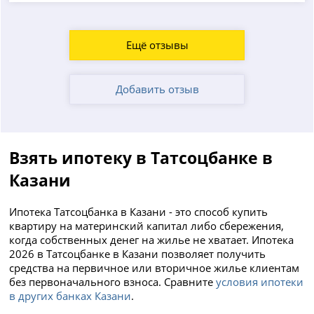
Ещё отзывы
Добавить отзыв
Взять ипотеку в Татсоцбанке в
Казани
Ипотека Татсоцбанка в Казани - это способ купить
квартиру на материнский капитал либо сбережения,
когда собственных денег на жилье не хватает. Ипотека
2026 в Татсоцбанке в Казани позволяет получить
средства на первичное или вторичное жилье клиентам
без первоначального взноса. Сравните
условия ипотеки
в других банках Казани
.