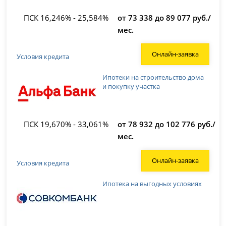
ПСК 16,246% - 25,584%
от 73 338 до 89 077 руб./
мес.
Онлайн-заявка
Условия кредита
Ипотеки на строительство дома
и покупку участка
ПСК 19,670% - 33,061%
от 78 932 до 102 776 руб./
мес.
Онлайн-заявка
Условия кредита
Ипотека на выгодных условиях