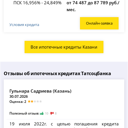
ПСК 16,956% - 24,849%
от 74 487 до 87 789 руб./
мес.
Онлайн-заявка
Условия кредита
Все ипотечные кредиты Казани
Отзывы об ипотечных кредитах Татсоцбанка
Гульнара Садриева (Казань)
30.07.2026
Оценка: 2
Полезный отзыв:
10
8
19 июля 2022г. с целью погашения кредита