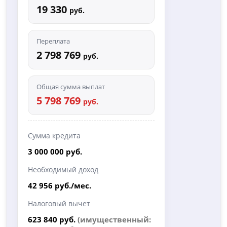
19 330
руб.
Переплата
2 798 769
руб.
Общая сумма выплат
5 798 769
руб.
Сумма кредита
3 000 000 руб.
Необходимый доход
42 956 руб./мес.
Налоговый вычет
623 840 руб.
(имущественный: