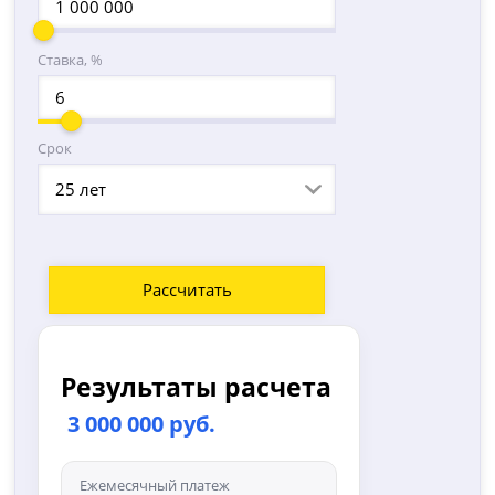
Ставка, %
Срок
25 лет
Рассчитать
Результаты расчета
3 000 000 руб.
Ежемесячный платеж