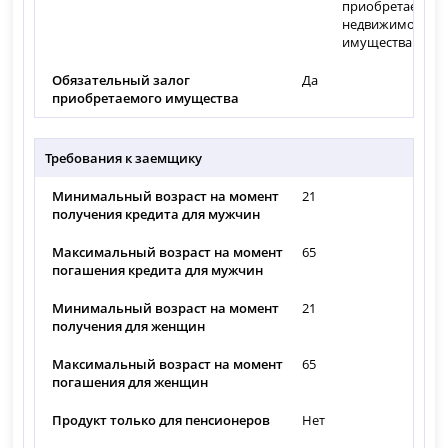
приобретаемог
недвижимого
имущества.
Обязательный залог
Да
приобретаемого имущества
Требования к заемщику
Минимальный возраст на момент
21
получения кредита для мужчин
Максимальный возраст на момент
65
погашения кредита для мужчин
Минимальный возраст на момент
21
получения для женщин
Максимальный возраст на момент
65
погашения для женщин
Продукт только для пенсионеров
Нет