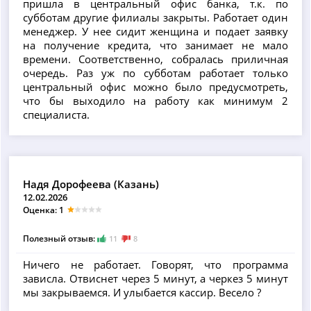
пришла в центральный офис банка, т.к. по
субботам другие филиалы закрыты. Работает один
менеджер. У нее сидит женщина и подает заявку
на получение кредита, что занимает не мало
времени. Соответственно, собралась приличная
очередь. Раз уж по субботам работает только
центральный офис можно было предусмотреть,
что бы выходило на работу как минимум 2
специалиста.
Надя Дорофеева (Казань)
12.02.2026
Оценка: 1
Полезный отзыв:
11
8
Ничего не работает. Говорят, что программа
зависла. Отвиснет через 5 минут, а черкез 5 минут
мы закрываемся. И улыбается кассир. Весело ?