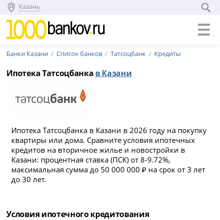
Казань
Банки Казани
Список банков
Татсоцбанк
Кредиты
Ипотека Татсоцбанка
в Казани
Ипотека Татсоцбанка в Казани в 2026 году на покупку
квартиры или дома. Сравните условия ипотечных
кредитов на вторичное жилье и новостройки в
Казани: процентная ставка (ПСК) от 8-9.72%,
максимальная сумма до 50 000 000 ₽ на срок от 3 лет
до 30 лет.
Условия ипотечного кредитования