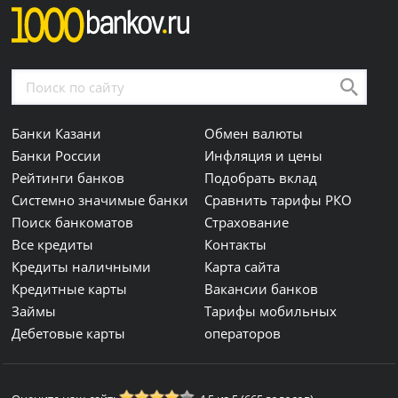
Банки Казани
Обмен валюты
Банки России
Инфляция и цены
Рейтинги банков
Подобрать вклад
Системно значимые банки
Сравнить тарифы РКО
Поиск банкоматов
Страхование
Все кредиты
Контакты
Кредиты наличными
Карта сайта
Кредитные карты
Вакансии банков
Займы
Тарифы мобильных
Дебетовые карты
операторов