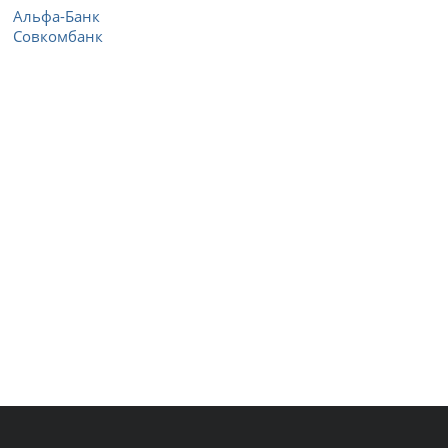
Альфа-Банк
Совкомбанк