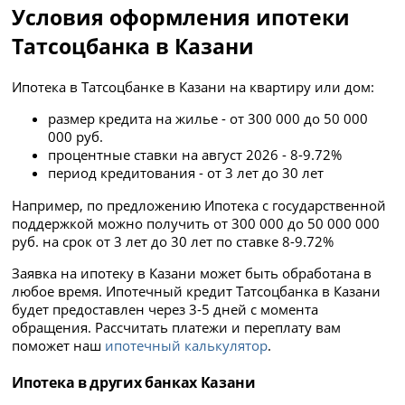
Условия оформления ипотеки
Татсоцбанка в Казани
Ипотека в Татсоцбанке в Казани на квартиру или дом:
размер кредита на жилье - от 300 000 до 50 000
000 руб.
процентные ставки на август 2026 - 8-9.72%
период кредитования - от 3 лет до 30 лет
Например, по предложению Ипотека с государственной
поддержкой можно получить от 300 000 до 50 000 000
руб. на срок от 3 лет до 30 лет по ставке 8-9.72%
Заявка на ипотеку в Казани может быть обработана в
любое время. Ипотечный кредит Татсоцбанка в Казани
будет предоставлен через 3-5 дней с момента
обращения. Рассчитать платежи и переплату вам
поможет наш
ипотечный калькулятор
.
Ипотека в других банках Казани