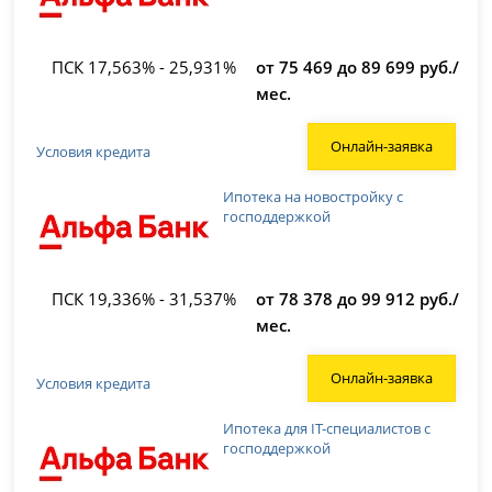
ПСК 17,563% - 25,931%
от 75 469 до 89 699 руб./
мес.
Онлайн-заявка
Условия кредита
Ипотека на новостройку с
господдержкой
ПСК 19,336% - 31,537%
от 78 378 до 99 912 руб./
мес.
Онлайн-заявка
Условия кредита
Ипотека для IT-специалистов с
господдержкой