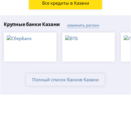
Все кредиты в Казани
Крупные банки Казани
изменить регион
Полный список банков Казани