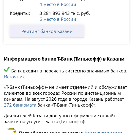
4 место в России
Кредиты:
3 281 893 943 тыс. руб.
6 место в России
Рейтинг банков Казани
Информация о банке Т-Банк (Тинькофф) в Казани
Банк входит в перечень системно значимых банков.
Источник
«Т-Банк (Тинькофф)» не имеет отделений и обслуживает
клиентов во всех городах России по дистанционным
каналам. На август 2026 года в городе Казань работает
272 банкомата
банка «Т-Банк (Тинькофф)».
Для жителей Казани доступно оформление онлайн
заявки на услуги Т-Банка (Тинькофф):
Потребительские кредиты:
Кредит под залог