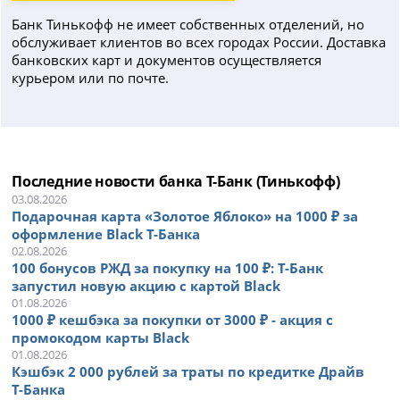
Банк Тинькофф не имеет собственных отделений, но
обслуживает клиентов во всех городах России. Доставка
банковских карт и документов осуществляется
курьером или по почте.
Последние новости банка Т-Банк (Тинькофф)
03.08.2026
Подарочная карта «Золотое Яблоко» на 1000 ₽ за
оформление Black Т-Банка
02.08.2026
100 бонусов РЖД за покупку на 100 ₽: Т-Банк
запустил новую акцию с картой Black
01.08.2026
1000 ₽ кешбэка за покупки от 3000 ₽ - акция с
промокодом карты Black
01.08.2026
Кэшбэк 2 000 рублей за траты по кредитке Драйв
Т-Банка