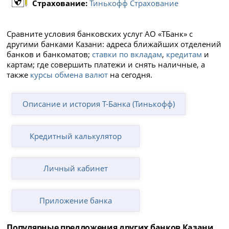
Страхование:
Тинькофф Страхование
Сравните условия банковских услуг АО «ТБанк» с
другими банками Казани: адреса ближайших отделений
банков и банкоматов;
ставки по вкладам
,
кредитам
и
картам; где совершить платежи и снять наличные, а
также
курсы обмена валют
на сегодня.
Описание и история Т-Банка (Тинькофф)
Кредитный калькулятор
Личный кабинет
Приложение банка
Популярные предложения других банков Казани