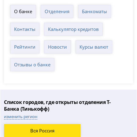
О банке
Отделения
Банкоматы
Контакты
Калькулятор кредитов
Рейтинги
Новости
Курсы валют
Отзывы о банке
Список городов, где открыты отделения Т-
Банка (Тинькофф)
изменить регион
Вся Россия