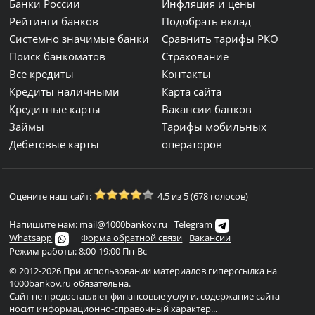
Банки России
Инфляция и цены
Рейтинги банков
Подобрать вклад
Системно значимые банки
Сравнить тарифы РКО
Поиск банкоматов
Страхование
Все кредиты
Контакты
Кредиты наличными
Карта сайта
Кредитные карты
Вакансии банков
Займы
Тарифы мобильных
Дебетовые карты
операторов
Оцените наш сайт:
4.5 из 5 (678 голосов)
Напишите нам: mail@1000bankov.ru
Telegram
Whatsapp
Форма обратной связи
Вакансии
Режим работы: 8:00-19:00 Пн-Вс
© 2012-2026 При использовании материалов гиперссылка на
1000bankov.ru обязательна.
Сайт не предоставляет финансовые услуги, содержание сайта
носит информационно-справочный характер...