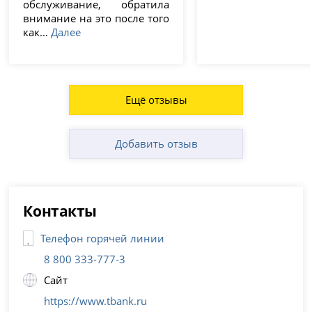
обслуживание, обратила
внимание на это после того
как...
Далее
Ещё отзывы
Добавить отзыв
Контакты
Телефон горячей линии
8 800 333-777-3
Сайт
https://www.tbank.ru