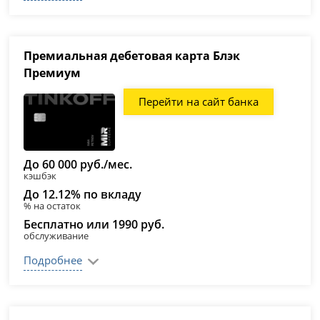
Премиальная дебетовая карта Блэк
Премиум
Перейти на сайт банка
До 60 000 руб./мес.
кэшбэк
До 12.12% по вкладу
% на остаток
Бесплатно или 1990 руб.
обслуживание
Подробнее