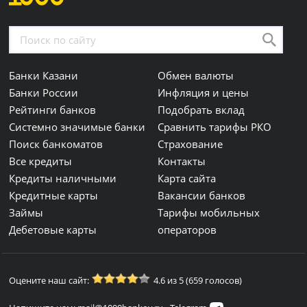
Банки Казани
Обмен валюты
Банки России
Инфляция и цены
Рейтинги банков
Подобрать вклад
Системно значимые банки
Сравнить тарифы РКО
Поиск банкоматов
Страхование
Все кредиты
Контакты
Кредиты наличными
Карта сайта
Кредитные карты
Вакансии банков
Займы
Тарифы мобильных
Дебетовые карты
операторов
Оцените наш сайт:
4.6 из 5 (659 голосов)