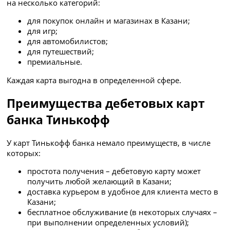
на несколько категорий:
для покупок онлайн и магазинах в Казани;
для игр;
для автомобилистов;
для путешествий;
премиальные.
Каждая карта выгодна в определенной сфере.
Преимущества дебетовых карт
банка Тинькофф
У карт Тинькофф банка немало преимуществ, в числе
которых:
простота получения – дебетовую карту может
получить любой желающий в Казани;
доставка курьером в удобное для клиента место в
Казани;
бесплатное обслуживание (в некоторых случаях –
при выполнении определенных условий);