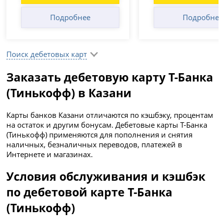
Подробнее
Подробне
Поиск дебетовых карт
Заказать дебетовую карту Т-Банка
(Тинькофф) в Казани
Карты банков Казани отличаются по кэшбэку, процентам
на остаток и другим бонусам. Дебетовые карты Т-Банка
(Тинькофф) применяются для пополнения и снятия
наличных, безналичных переводов, платежей в
Интернете и магазинах.
Условия обслуживания и кэшбэк
по дебетовой карте Т-Банка
(Тинькофф)