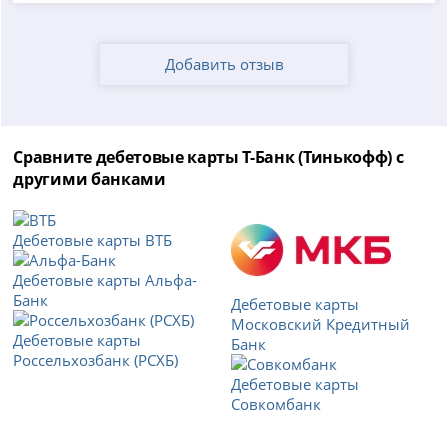
Добавить отзыв
Сравните дебетовые карты Т-Банк (Тинькофф) с
другими банками
Дебетовые карты ВТБ
Дебетовые карты Альфа-
Банк
Дебетовые карты
Московский Кредитный
Дебетовые карты
Банк
Россельхозбанк (РСХБ)
Дебетовые карты
Совкомбанк