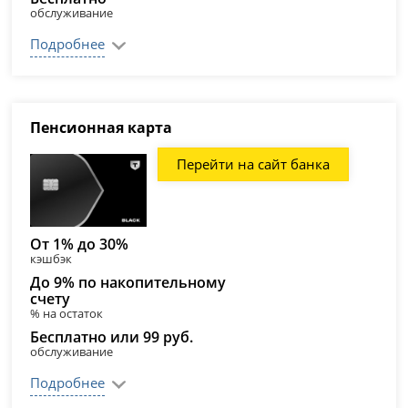
обслуживание
Подробнее
Пенсионная карта
Перейти на сайт банка
От 1% до 30%
кэшбэк
До 9% по накопительному
счету
% на остаток
Бесплатно или 99 руб.
обслуживание
Подробнее