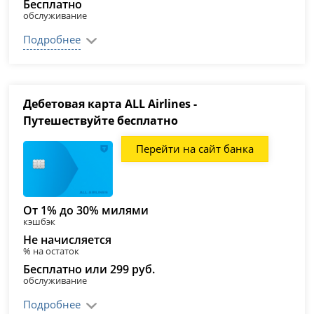
Бесплатно
обслуживание
Подробнее
Дебетовая карта ALL Airlines -
Путешествуйте бесплатно
Перейти на сайт банка
От 1% до 30% милями
кэшбэк
Не начисляется
% на остаток
Бесплатно или 299 руб.
обслуживание
Подробнее