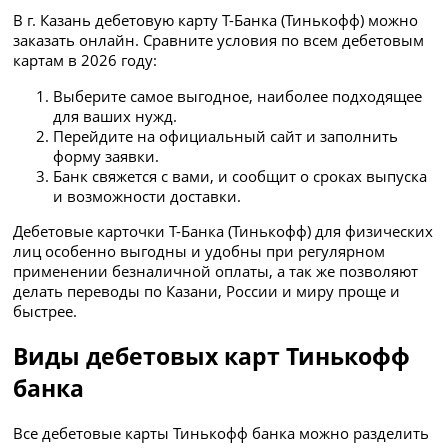
В г. Казань дебетовую карту Т-Банка (Тинькофф) можно
заказать онлайн. Сравните условия по всем дебетовым
картам в 2026 году:
Выберите самое выгодное, наиболее подходящее
для ваших нужд.
Перейдите на официальный сайт и заполнить
форму заявки.
Банк свяжется с вами, и сообщит о сроках выпуска
и возможности доставки.
Дебетовые карточки Т-Банка (Тинькофф) для физических
лиц особенно выгодны и удобны при регулярном
применении безналичной оплаты, а так же позволяют
делать переводы по Казани, России и миру проще и
быстрее.
Виды дебетовых карт Тинькофф
банка
Все дебетовые карты Тинькофф банка можно разделить