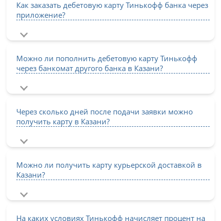
Как заказать дебетовую карту Тинькофф банка через
приложение?
Можно ли пополнить дебетовую карту Тинькофф
через банкомат другого банка в Казани?
Через сколько дней после подачи заявки можно
получить карту в Казани?
Можно ли получить карту курьерской доставкой в
Казани?
На каких условиях Тинькофф начисляет процент на