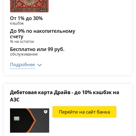
От 1% до 30%
кэшбэк
До 9% по накопительному
счету
% на остаток
Бесплатно или 99 руб.
обслуживание
Подробнее
Дебетовая карта Драйв - до 10% кэшбэк на
АЗС
Перейти на сайт банка