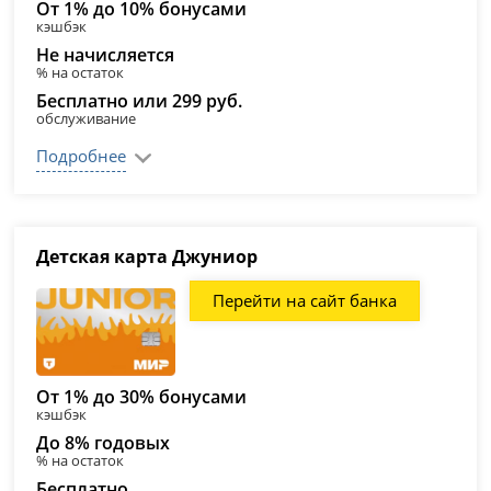
От 1% до 10% бонусами
кэшбэк
Не начисляется
% на остаток
Бесплатно или 299 руб.
обслуживание
Подробнее
Детская карта Джуниор
Перейти на сайт банка
От 1% до 30% бонусами
кэшбэк
До 8% годовых
% на остаток
Бесплатно