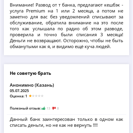
Внимание! Развод от т банка, предлагают кешбэк -
услуга Premium на 1 или 2 месяца, а потом не
заметно для вас без уведомлений списывают за
обслуживание, обратила внимание на это после
того как услышала по радио об этом разводе,
проверила и точно были списания 3 месяца!
Деньги не возвращают. Осторожно, чтобы не быть
обманутыми как я, и видимо ещё куча людей.
Не советую брать
Анонимно (Казань)
05.07.2025
Оценка: 1
Полезный отзыв:
13
8
Данный банк заинтересован только в одном как
списать деньги, но не как не вернуть !!!!