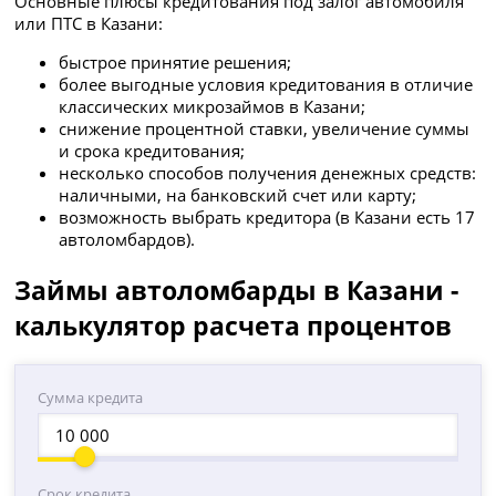
Основные плюсы кредитования под залог автомобиля
или ПТС в Казани:
быстрое принятие решения;
более выгодные условия кредитования в отличие
классических микрозаймов в Казани;
снижение процентной ставки, увеличение суммы
и срока кредитования;
несколько способов получения денежных средств:
наличными, на банковский счет или карту;
возможность выбрать кредитора (в Казани есть 17
автоломбардов).
Займы автоломбарды в Казани -
калькулятор расчета процентов
Сумма кредита
Срок кредита