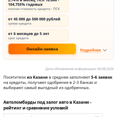
104,755% годовых
полная стоимость кредита – ПСК
от 45 000 до 500 000 рублей
сумма кредита
от 6 месяцев до 5 лет
срок кредита
Онлайн-заявка
Подробнее
Дата обновления информации: 06.08.2026
Посетители
из Казани
в среднем заполняют
5-6 заявок
на кредиты, получают одобрение в 2-3 банках и
выбирают самый выгодный из одобренных.
Автоломбарды под залог авто в Казани -
рейтинг и сравнение условий