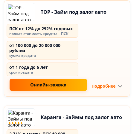
ТОР - Займ под залог авто
ПСК от 12% до 292% годовых
полная стоимость кредита – ПСК
от 100 000 до 20 000 000
рублей
сумма кредита
от 1 года до 5 лет
срок кредита
Онлайн-заявка
Подробнее
Каранга - Займы под залог авто
2,74% в месяц, ПСК 10,000 -