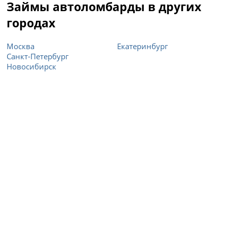
Займы автоломбарды в других
городах
Москва
Екатеринбург
Санкт-Петербург
Новосибирск