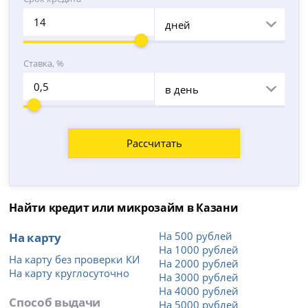
дней
Ставка, %
в день
Рассчитать
Найти кредит или микрозайм в Казани
На карту
На 500 рублей
На 1000 рублей
На карту без проверки КИ
На 2000 рублей
На карту круглосуточно
На 3000 рублей
На 4000 рублей
Способ выдачи
На 5000 рублей