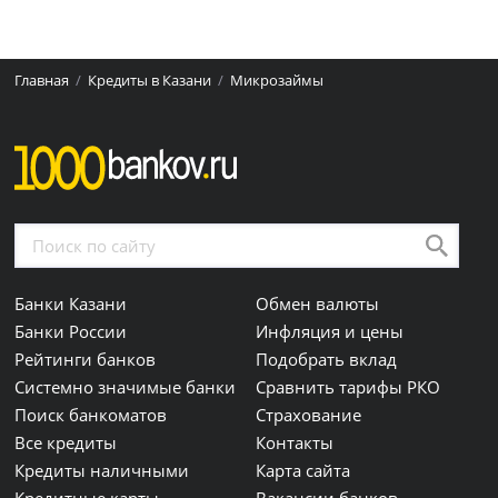
Главная
Кредиты в Казани
Микрозаймы
Банки Казани
Обмен валюты
Банки России
Инфляция и цены
Рейтинги банков
Подобрать вклад
Системно значимые банки
Сравнить тарифы РКО
Поиск банкоматов
Страхование
Все кредиты
Контакты
Кредиты наличными
Карта сайта