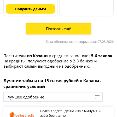
Получить деньги
Дата обновления информации: 07.08.2026
Посетители
из Казани
в среднем заполняют
5-6 заявок
на кредиты, получают одобрение в 2-3 банках и
выбирают самый выгодный из одобренных.
Лучшие займы на 15 тысяч рублей в Казани -
сравнение условий
лучшее одобрение
Белка Кредит - Деньги за 5 минут, 1-й
заём бесплатно