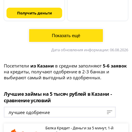
Получить деньги
Дата обновления информации: 06.08.2026
Посетители
из Казани
в среднем заполняют
5-6 заявок
на кредиты, получают одобрение в 2-3 банках и
выбирают самый выгодный из одобренных.
Лучшие займы на 5 тысяч рублей в Казани -
сравнение условий
лучшее одобрение
Белка Кредит - Деньги за 5 минут, 1-й