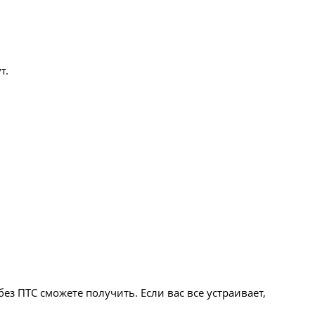
т.
з ПТС сможете получить. Если вас все устраивает,