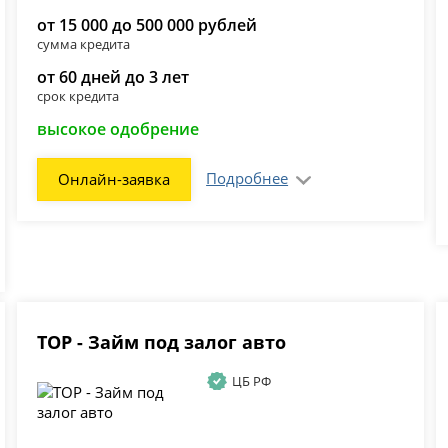
от 15 000 до 500 000 рублей
сумма кредита
от 60 дней до 3 лет
срок кредита
высокое одобрение
Подробнее
Онлайн-заявка
ТОР - Займ под залог авто
ЦБ РФ