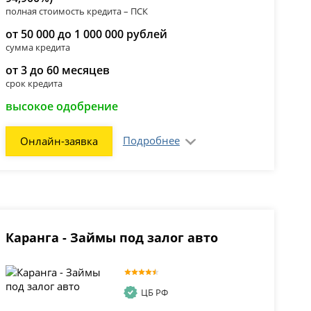
полная стоимость кредита – ПСК
от 50 000 до 1 000 000 рублей
сумма кредита
от 3 до 60 месяцев
срок кредита
высокое одобрение
Подробнее
Онлайн-заявка
Каранга - Займы под залог авто
ЦБ РФ