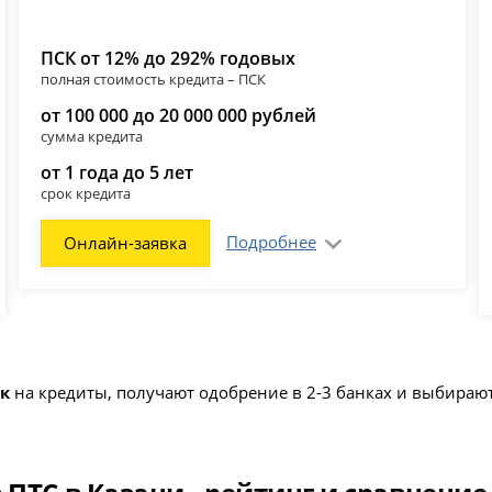
ПСК от 12% до 292% годовых
полная стоимость кредита – ПСК
от 100 000 до 20 000 000 рублей
сумма кредита
от 1 года до 5 лет
срок кредита
Подробнее
Онлайн-заявка
ок
на кредиты, получают одобрение в 2-3 банках и выбира