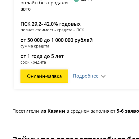
ПСК 29,2- 42,0% годовых
полная стоимость кредита – ПСК
от 50 000 до 1 000 000 рублей
сумма кредита
от 1 года до 5 лет
срок кредита
Подробнее
Онлайн-заявка
Посетители
из Казани
в среднем заполняют
5-6 заяв