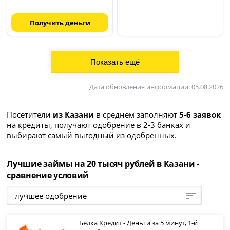
Получить деньги
Дата обновления информации: 05.08.2026
Посетители
из Казани
в среднем заполняют
5-6 заявок
на кредиты, получают одобрение в 2-3 банках и
выбирают самый выгодный из одобренных.
Лучшие займы на 20 тысяч рублей в Казани -
сравнение условий
лучшее одобрение
Белка Кредит - Деньги за 5 минут, 1-й