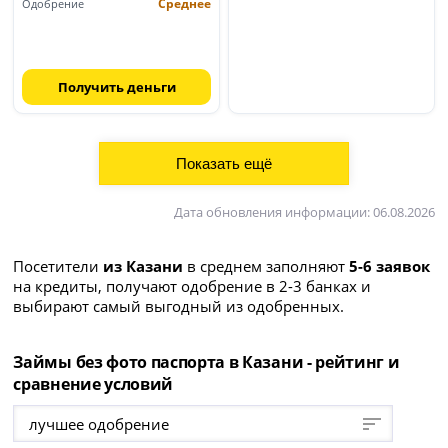
Среднее
Одобрение
Получить деньги
Дата обновления информации: 06.08.2026
Посетители
из Казани
в среднем заполняют
5-6 заявок
на кредиты, получают одобрение в 2-3 банках и
выбирают самый выгодный из одобренных.
Займы без фото паспорта в Казани - рейтинг и
сравнение условий
лучшее одобрение