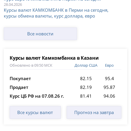
28.04.2026
Курсы валют КАМКОМБАНК в Перми на сегодня,
курсы обмена валюты, курс доллара, евро
Все новости
Курсы валют Камкомбанка в Казани
Обновлено в 09:50 МСК
Доллар США
Евро
Покупает
82.15
95.4
Продает
82.19
95.87
Курс ЦБ РФ на 07.08.26 г.
81.41
94.06
Все курсы валют
Прогноз на завтра