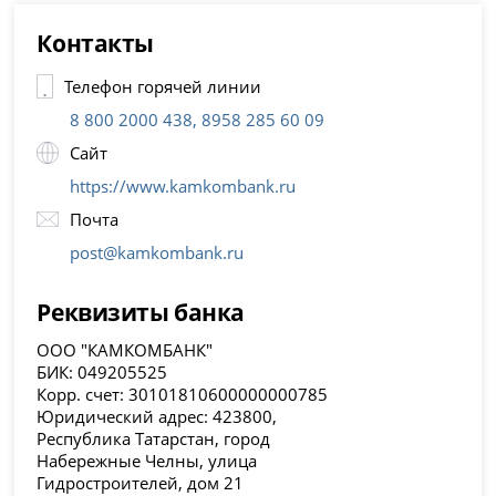
Контакты
Телефон горячей линии
8 800 2000 438, 8958 285 60 09
Сайт
https://www.kamkombank.ru
Почта
post@kamkombank.ru
Реквизиты банка
ООО "КАМКОМБАНК"
БИК: 049205525
Корр. счет: 30101810600000000785
Юридический адрес: 423800,
Республика Татарстан, город
Набережные Челны, улица
Гидростроителей, дом 21