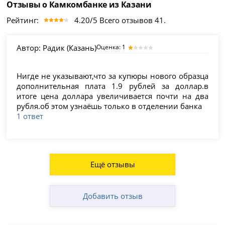
Отзывы о Камкомбанке из Казани
Рейтинг:
4.20/5 Всего отзывов 41.
Автор:
Радик (Казань)
Оценка: 1
Нигде не указывают,что за купюры нового образца
дополнительная плата 1.9 рублей за доллар.в
итоге цена доллара увеличивается почти на два
рубля.об этом узнаёшь только в отделении банка
1 ответ
Ещё отзывы
Добавить отзыв