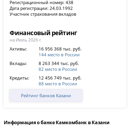
Регистрационный номер: 438
Дата регистрации: 24.03.1992
Участник страхования вкладов
Финансовый рейтинг
на Июль 2026 г.
Активы:
16 956 368 тыс. руб.
144 место в России
Вклады:
8 263 344 тыс. руб.
82 место в России
Кредиты:
12 456 749 тыс. руб.
88 место в России
Рейтинг банков Казани
Информация о банке Камкомбанк в Казани