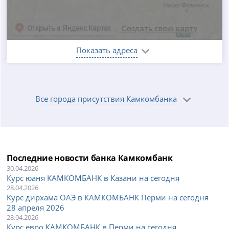
Показать адреса
Все города присутствия Камкомбанка
Последние новости банка Камкомбанк
30.04.2026
Курс юаня КАМКОМБАНК в Казани на сегодня
28.04.2026
Курс дирхама ОАЭ в КАМКОМБАНК Перми на сегодня
28 апреля 2026
28.04.2026
Курс евро КАМКОМБАНК в Перми на сегодня