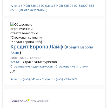
📞тел.: 8 (495) 536-94-02 факс: 8 (495) 536-94-02. 8 (800) 555-
85-65 (многоканальный)
Кредит Европа Лайф
(
Кредит Европа
)
Банк
лицензия СЛ № 4117
КАСКО
Страхование туристов
Страхование недвижимости
Страхование ипотеки
ДМС
📞тел.: 8 (495) 641-26-76 факс: 8 (495) 723-72-24