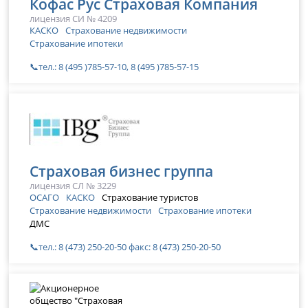
Кофас Рус Страховая Компания
лицензия СИ № 4209
КАСКО
Страхование недвижимости
Страхование ипотеки
📞тел.: 8 (495 )785-57-10, 8 (495 )785-57-15
Страховая бизнес группа
лицензия СЛ № 3229
ОСАГО
КАСКО
Страхование туристов
Страхование недвижимости
Страхование ипотеки
ДМС
📞тел.: 8 (473) 250-20-50 факс: 8 (473) 250-20-50