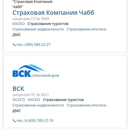
Страховая Компания Чабб
лицензия СЛ № 3969
КАСКО
Страхование туристов
Страхование недвижимости
Страхование ипотеки
ДМС
📞тел.: (495) 589-22-27
ВСК
лицензия ПС № 0621
ОСАГО
КАСКО
Страхование туристов
Страхование недвижимости
Страхование ипотеки
ДМС
📞тел.: 8 (495) 785-27-76