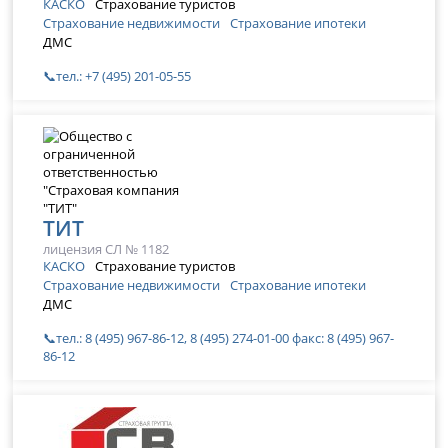
КАСКО
Страхование туристов
Страхование недвижимости
Страхование ипотеки
ДМС
📞тел.: +7 (495) 201-05-55
ТИТ
лицензия СЛ № 1182
КАСКО
Страхование туристов
Страхование недвижимости
Страхование ипотеки
ДМС
📞тел.: 8 (495) 967-86-12, 8 (495) 274-01-00 факс: 8 (495) 967-
86-12