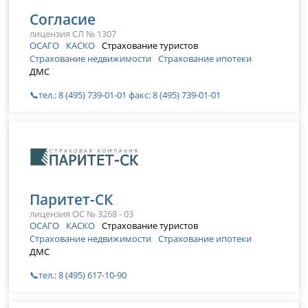
Согласие
лицензия СЛ № 1307
ОСАГО
КАСКО
Страхование туристов
Страхование недвижимости
Страхование ипотеки
ДМС
📞тел.: 8 (495) 739-01-01 факс: 8 (495) 739-01-01
Паритет-СК
лицензия ОС № 3268 - 03
ОСАГО
КАСКО
Страхование туристов
Страхование недвижимости
Страхование ипотеки
ДМС
📞тел.: 8 (495) 617-10-90