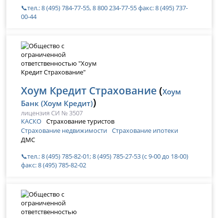
📞тел.: 8 (495) 784-77-55, 8 800 234-77-55 факс: 8 (495) 737-
00-44
Хоум Кредит Страхование
(
Хоум
)
Банк (Хоум Кредит)
лицензия СИ № 3507
КАСКО
Страхование туристов
Страхование недвижимости
Страхование ипотеки
ДМС
📞тел.: 8 (495) 785-82-01; 8 (495) 785-27-53 (с 9-00 до 18-00)
факс: 8 (495) 785-82-02