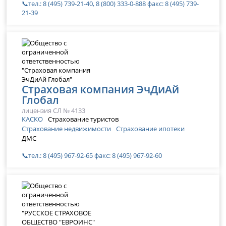
📞тел.: 8 (495) 739-21-40, 8 (800) 333-0-888 факс: 8 (495) 739-
21-39
Страховая компания ЭчДиАй
Глобал
лицензия СЛ № 4133
КАСКО
Страхование туристов
Страхование недвижимости
Страхование ипотеки
ДМС
📞тел.: 8 (495) 967-92-65 факс: 8 (495) 967-92-60