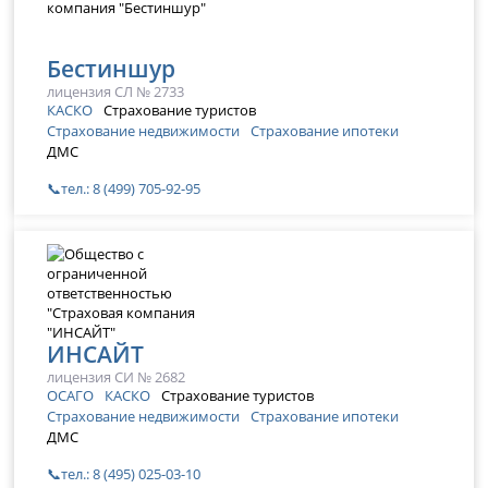
Бестиншур
лицензия СЛ № 2733
КАСКО
Страхование туристов
Страхование недвижимости
Страхование ипотеки
ДМС
📞тел.: 8 (499) 705-92-95
ИНСАЙТ
лицензия СИ № 2682
ОСАГО
КАСКО
Страхование туристов
Страхование недвижимости
Страхование ипотеки
ДМС
📞тел.: 8 (495) 025-03-10