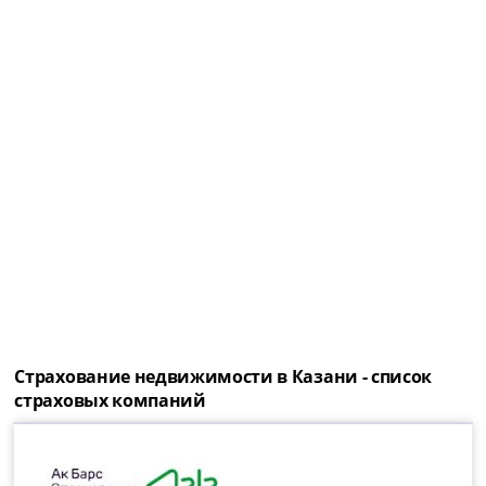
Страхование недвижимости в Казани - список
страховых компаний