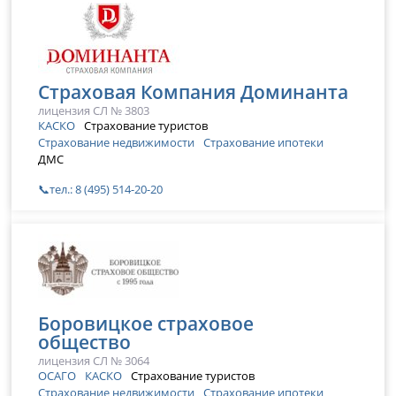
Страховая Компания Доминанта
лицензия СЛ № 3803
КАСКО
Страхование туристов
Страхование недвижимости
Страхование ипотеки
ДМС
📞тел.: 8 (495) 514-20-20
Боровицкое страховое
общество
лицензия СЛ № 3064
ОСАГО
КАСКО
Страхование туристов
Страхование недвижимости
Страхование ипотеки