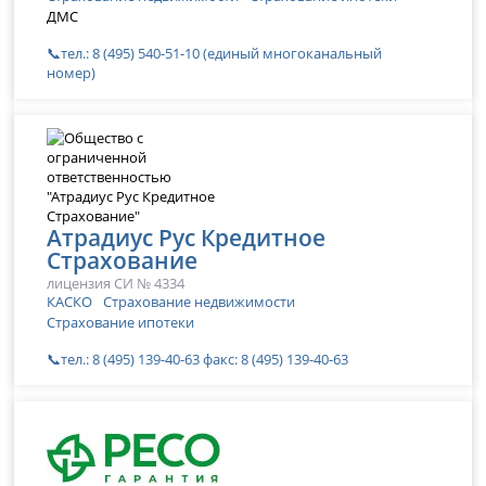
ДМС
📞тел.: 8 (495) 540-51-10 (единый многоканальный
номер)
Атрадиус Рус Кредитное
Страхование
лицензия СИ № 4334
КАСКО
Страхование недвижимости
Страхование ипотеки
📞тел.: 8 (495) 139-40-63 факс: 8 (495) 139-40-63