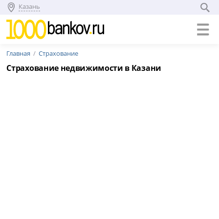
Казань
Главная
Страхование
Страхование недвижимости в Казани