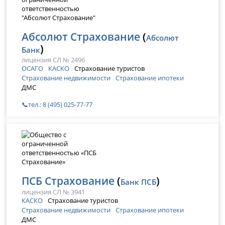
Абсолют Страхование
(
Абсолют
)
Банк
лицензия СЛ № 2496
ОСАГО
КАСКО
Страхование туристов
Страхование недвижимости
Страхование ипотеки
ДМС
📞тел.: 8 (495) 025-77-77
ПСБ Страхование
(
)
Банк ПСБ
лицензия СЛ № 3941
КАСКО
Страхование туристов
Страхование недвижимости
Страхование ипотеки
ДМС