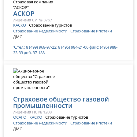
АСКОР
лицензия СИ № 3767
КАСКО
Страхование туристов
Страхование недвижимости
Страхование ипотеки
ДМС
📞тел.: 8 (499) 968-97-22; 8 (495) 984-21-06 факс: (495) 988-
33-33 доб. 37-188
Страховое общество газовой
промышленности
лицензия ПС № 1208
ОСАГО
КАСКО
Страхование туристов
Страхование недвижимости
Страхование ипотеки
ДМС