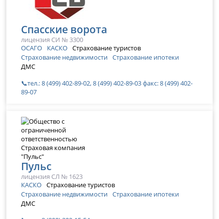
Спасские ворота
лицензия СИ № 3300
ОСАГО
КАСКО
Страхование туристов
Страхование недвижимости
Страхование ипотеки
ДМС
📞тел.: 8 (499) 402-89-02, 8 (499) 402-89-03 факс: 8 (499) 402-
89-07
Пульс
лицензия СЛ № 1623
КАСКО
Страхование туристов
Страхование недвижимости
Страхование ипотеки
ДМС