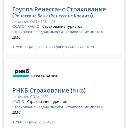
Группа Ренессанс Страхование
(
)
Ренессанс Банк (Ренессанс Кредит)
лицензия ОС № 1284 - 03
ОСАГО
КАСКО
Страхование туристов
Страхование недвижимости
Страхование ипотеки
ДМС
📞тел.: +7 (495) 725-10-50 факс: +7 (495) 725 10 50
РНКБ Страхование
(
)
РНКБ
лицензия СЛ № 4380
КАСКО
Страхование туристов
Страхование недвижимости
Страхование ипотеки
ДМС
📞тел.: +7 (499) 755-64-33