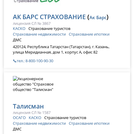
АК БАРС СТРАХОВАНИЕ
(
)
Ак Барс
лицензия СЛ № 3867
КАСКО
Страхование туристов
Страхование недвижимости
Страхование ипотеки
ДМС
420124, Республика Татарстан (Татарстан), г. Казань,
улица Меридианная, дом 1, корпус А, офис 82
📞тел.: 8-800-100-90-30
Талисман
лицензия СЛ № 1587
ОСАГО
КАСКО
Страхование туристов
Страхование недвижимости
Страхование ипотеки
ДМС