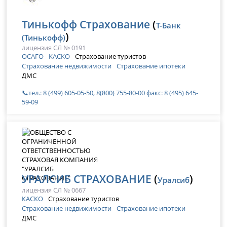
Тинькофф Страхование
(
Т-Банк
)
(Тинькофф)
лицензия СЛ № 0191
ОСАГО
КАСКО
Страхование туристов
Страхование недвижимости
Страхование ипотеки
ДМС
📞тел.: 8 (499) 605-05-50, 8(800) 755-80-00 факс: 8 (495) 645-
59-09
УРАЛСИБ СТРАХОВАНИЕ
(
)
Уралсиб
лицензия СЛ № 0667
КАСКО
Страхование туристов
Страхование недвижимости
Страхование ипотеки
ДМС