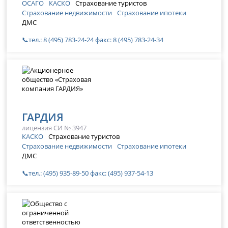
ОСАГО
КАСКО
Страхование туристов
Страхование недвижимости
Страхование ипотеки
ДМС
📞тел.: 8 (495) 783-24-24 факс: 8 (495) 783-24-34
ГАРДИЯ
лицензия СИ № 3947
КАСКО
Страхование туристов
Страхование недвижимости
Страхование ипотеки
ДМС
📞тел.: (495) 935-89-50 факс: (495) 937-54-13