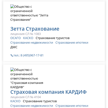
Зетта Страхование
лицензия СЛ № 1083
ОСАГО
КАСКО
Страхование туристов
Страхование недвижимости
Страхование ипотеки
ДМС
📞тел.: 8 (495)967-17-81
Страховая компания КАРДИФ
лицензия СЛ № 4104
КАСКО
Страхование туристов
Страхование недвижимости
Страхование ипотеки