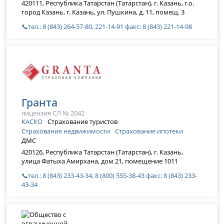
420111, Республика Татарстан (Татарстан), г. Казань, г.о.
город Казань, г. Казань, ул. Пушкина, д. 11, помещ. 3
📞тел.: 8 (843) 264-57-80, 221-14-91 факс: 8 (843) 221-14-98
Гранта
лицензия СЛ № 2042
КАСКО
Страхование туристов
Страхование недвижимости
Страхование ипотеки
ДМС
420126, Республика Татарстан (Татарстан), г. Казань,
улица Фатыха Амирхана, дом 21, помещение 1011
📞тел.: 8 (843) 233-43-34, 8 (800) 555-38-43 факс: 8 (843) 233-
43-34