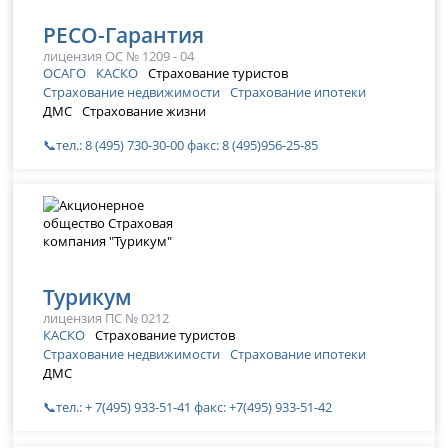
РЕСО-Гарантия
лицензия ОС № 1209 - 04
ОСАГО
КАСКО
Страхование туристов
Страхование недвижимости
Страхование ипотеки
ДМС
Страхование жизни
📞тел.: 8 (495) 730-30-00 факс: 8 (495)956-25-85
Турикум
лицензия ПС № 0212
КАСКО
Страхование туристов
Страхование недвижимости
Страхование ипотеки
ДМС
📞тел.: + 7(495) 933-51-41 факс: +7(495) 933-51-42