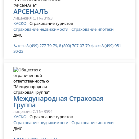
АРСЕНАЛЪ
лицензия СЛ № 3193
КАСКО
Страхование туристов
Страхование недвижимости
Страхование ипотеки
ДМС
📞тел.: 8 (499) 277-79-79, 8 (800) 707-07-79 факс: 8 (499) 951-
30-23
Международная Страховая
Группа
лицензия СЛ № 3594
КАСКО
Страхование туристов
Страхование недвижимости
Страхование ипотеки
ДМС