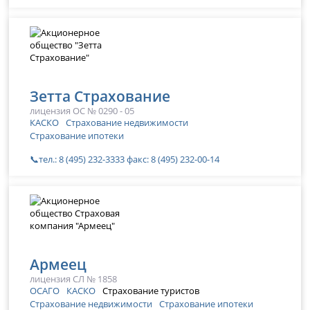
Зетта Страхование
лицензия ОС № 0290 - 05
КАСКО
Страхование недвижимости
Страхование ипотеки
📞тел.: 8 (495) 232-3333 факс: 8 (495) 232-00-14
Армеец
лицензия СЛ № 1858
ОСАГО
КАСКО
Страхование туристов
Страхование недвижимости
Страхование ипотеки