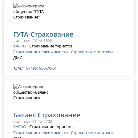
ГУТА-Страхование
лицензия СЛ № 1820
КАСКО
Страхование туристов
Страхование недвижимости
Страхование ипотеки
ДМС
📞тел.: 8 (495) 966-70-01
Баланс Страхование
лицензия СЛ № 2708
КАСКО
Страхование туристов
Страхование недвижимости
Страхование ипотеки