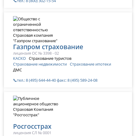
📞тел.: 8 (800) 302-15-54
Газпром страхование
лицензия ОС № 3398 - 02
КАСКО
Страхование туристов
Страхование недвижимости
Страхование ипотеки
ДМС
📞тел.: 8 (495) 644-44-40 факс: 8 (495) 589-24-08
Росгосстрах
лицензия СЛ № 0001