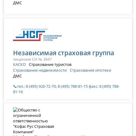
ДМС
Независимая страховая группа
лицензия СИ № 3847
КАСКО
Страхование туристов
Страхование недвижимости
Страхование ипотеки
ДМС
📞тел.: 8 (495) 926-72-70, 8 (495) 788-81-15 факс: 8 (495) 788-
81-16