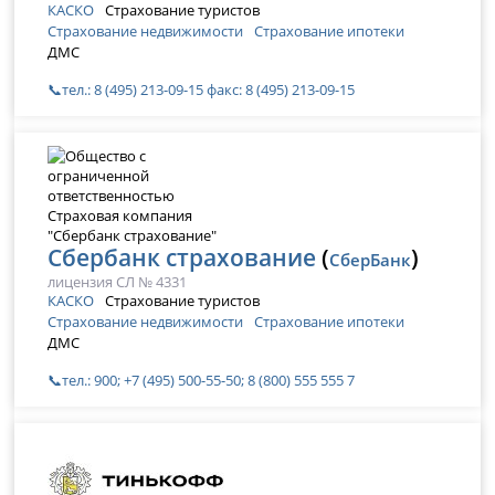
КАСКО
Страхование туристов
Страхование недвижимости
Страхование ипотеки
ДМС
📞тел.: 8 (495) 213-09-15 факс: 8 (495) 213-09-15
Сбербанк страхование
(
)
СберБанк
лицензия СЛ № 4331
КАСКО
Страхование туристов
Страхование недвижимости
Страхование ипотеки
ДМС
📞тел.: 900; +7 (495) 500-55-50; 8 (800) 555 555 7