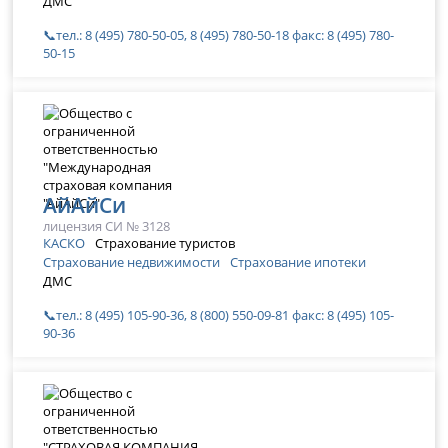
ДМС
📞тел.: 8 (495) 780-50-05, 8 (495) 780-50-18 факс: 8 (495) 780-
50-15
АйАйСи
лицензия СИ № 3128
КАСКО
Страхование туристов
Страхование недвижимости
Страхование ипотеки
ДМС
📞тел.: 8 (495) 105-90-36, 8 (800) 550-09-81 факс: 8 (495) 105-
90-36