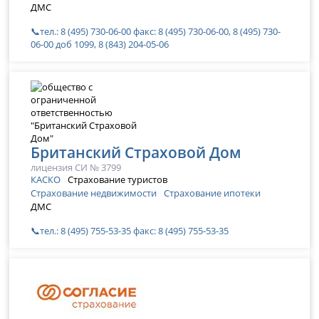
ДМС
📞тел.: 8 (495) 730-06-00 факс: 8 (495) 730-06-00, 8 (495) 730-
06-00 доб 1099, 8 (843) 204-05-06
Британский Страховой Дом
лицензия СИ № 3799
КАСКО
Страхование туристов
Страхование недвижимости
Страхование ипотеки
ДМС
📞тел.: 8 (495) 755-53-35 факс: 8 (495) 755-53-35